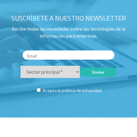
SUSCRÍBETE A NUESTRO NEWSLETTER
Recibe todas las novedades sobre las tecnologías de la
información para empresas.
Acepto la
política de privacidad