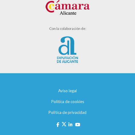
Con la colaboración de:
Aviso legal
Política de cookies
Política de privacidad