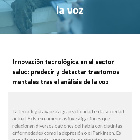
la voz
Innovación tecnológica en el sector
salud: predecir y detectar trastornos
mentales tras el análisis de la voz
La tecnología avanza a gran velocidad en la sociedad
actual. Existen numerosas investigaciones que
relacionan diversos patrones del habla con distintas
enfermedades como la depresión o el Párkinson. Es
por ello que cada vez son más los expertos que se