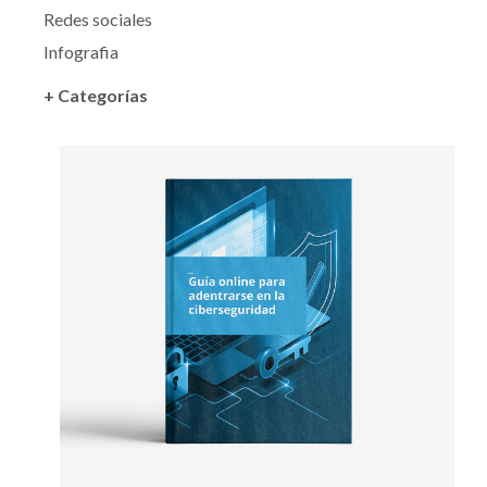
Redes sociales
Infografia
+ Categorías