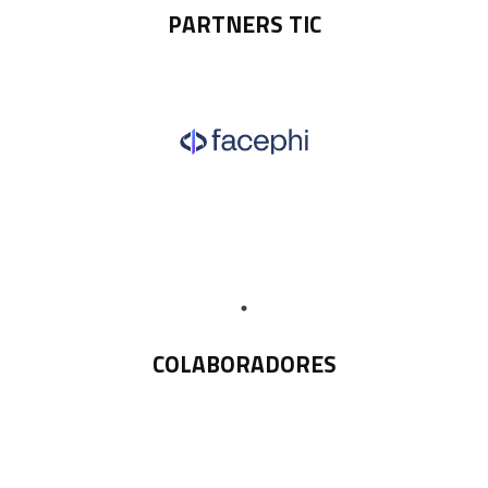
PARTNERS TIC
COLABORADORES