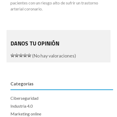
pacientes con un riesgo alto de sufrir un trastorno
arterial coronario.
DANOS TU OPINIÓN
(No hay valoraciones)
Categorías
Ciberseguridad
Industria 4.0
Marketing online