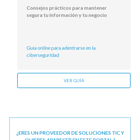
Consejos prácticos para mantener
segura tu información y tu negocio
Guía online para adentrarse en la
ciberseguridad
VER GUÍA
¿ERES UN PROVEEDOR DE SOLUCIONES TIC Y
QUIERES APARECER EN ESTE PORTAL?