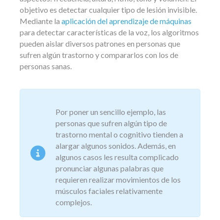
objetivo es detectar cualquier tipo de lesión invisible.
Mediante la
aplicación del aprendizaje de máquinas
para detectar características de la voz, los algoritmos
pueden aislar diversos patrones en personas que
sufren algún trastorno y compararlos con los de
personas sanas.
Por poner un sencillo ejemplo, las
personas que sufren algún tipo de
trastorno mental o cognitivo tienden a
alargar algunos sonidos. Además, en
algunos casos les resulta complicado
pronunciar algunas palabras que
requieren realizar movimientos de los
músculos faciales relativamente
complejos.