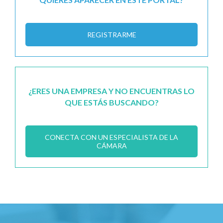
REGISTRARME
¿ERES UNA EMPRESA Y NO ENCUENTRAS LO
QUE ESTÁS BUSCANDO?
CONECTA CON UN ESPECIALISTA DE LA
CÁMARA