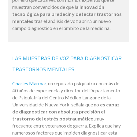
muestran convencidos de que
la innovación
tecnológica para predecir y detectar trastornos
mentales
tras el análisis de voz abrirá un nuevo
campo diagnóstico en el ámbito de la medicina.
LAS MUESTRAS DE VOZ PARA DIAGNOSTICAR
TRASTORNOS MENTALES
Charles Marmar
, un reputado psiquiatra con más de
40 años de experiencia y director del Departamento
de Psiquiatría del Centro Médico Langone de la
Universidad de Nueva York, señala que no
es capaz
de diagnosticar con absoluta precisión el
trastorno del estrés postraumático
, muy
frecuente entre veteranos de guerra. Explica que hay
numerosos factores que impiden diagnosticar esta