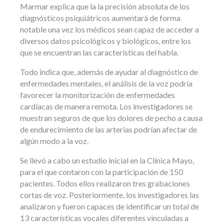
Marmar explica que la la precisión absoluta de los
diagnósticos psiquiátricos aumentará de forma
notable una vez los médicos sean capaz de acceder a
diversos datos psicológicos y biológicos, entre los
que se encuentran las características del habla.
Todo indica que, además de ayudar al diagnóstico de
enfermedades mentales, el análisis de la voz podría
favorecer la monitorización de enfermedades
cardíacas de manera remota. Los investigadores se
muestran seguros de que los dolores de pecho a causa
de endurecimiento de las arterias podrían afectar de
algún modo a la voz.
Se llevó a cabo un estudio inicial en la Clínica Mayo,
para el que contaron con la participación de 150
pacientes. Todos ellos realizaron tres grabaciones
cortas de voz. Posteriormente, los investigadores las
analizaron y fueron capaces de identificar un total de
13 características vocales diferentes vinculadas a