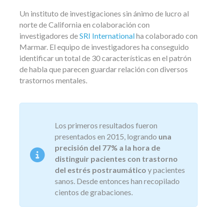
Un instituto de investigaciones sin ánimo de lucro al
norte de California en colaboración con
investigadores de
SRI International
ha colaborado con
Marmar. El equipo de investigadores ha conseguido
identificar un total de 30 características en el patrón
de habla que parecen guardar relación con diversos
trastornos mentales.
Los primeros resultados fueron
presentados en 2015, logrando
una
precisión del 77% a la hora de
distinguir pacientes con trastorno
del estrés postraumático
y pacientes
sanos. Desde entonces han recopilado
cientos de grabaciones.