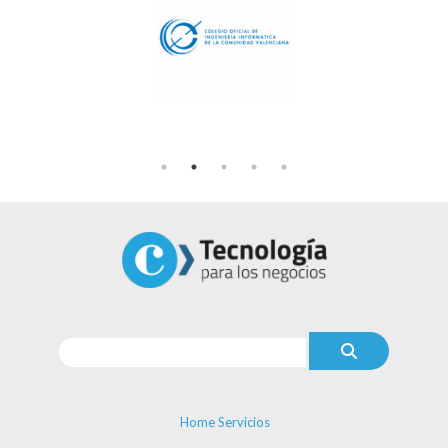
Home Servicios