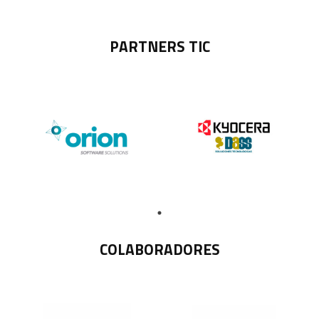
PARTNERS TIC
COLABORADORES