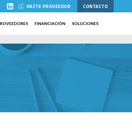
l
HAZTE PROVEEDOR
CONTACTO
PROVEEDORES
FINANCIACIÓN
SOLUCIONES