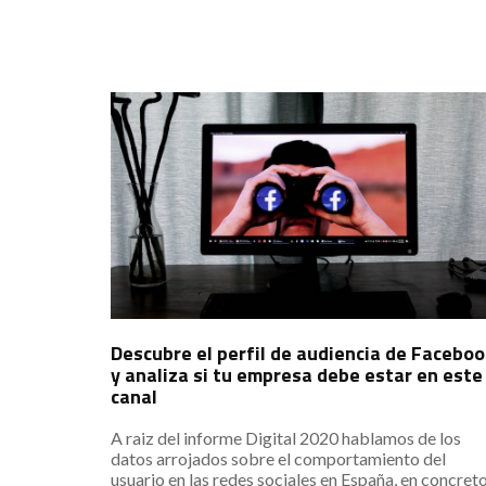
Descubre el perfil de audiencia de Faceboo
y analiza si tu empresa debe estar en este
canal
A raiz del informe Digital 2020 hablamos de los
datos arrojados sobre el comportamiento del
usuario en las redes sociales en España, en concret