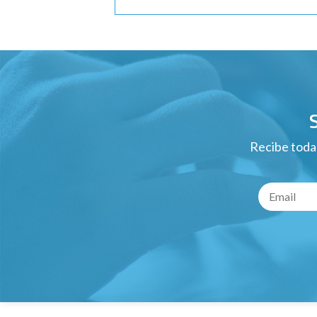
Recibe todas