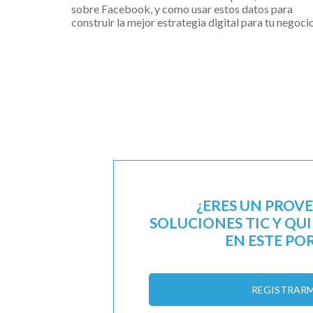
sobre Facebook, y como usar estos datos para
construir la mejor estrategia digital para tu negocio
¿ERES UN PROV
SOLUCIONES TIC Y QU
EN ESTE PO
REGISTRAR