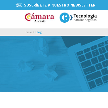
SUSCRÍBETE A NUESTRO NEWSLETTER
Inicio
>
Blog