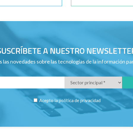
SUSCRÍBETE A NUESTRO NEWSLETTE
 las novedades sobre las tecnologías de la información p
Acepto la
política de privacidad