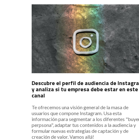
Descubre el perfil de audiencia de Instagr
y analiza si tu empresa debe estar en este
canal
Te ofrecemos una visión general de la masa de
usuarios que compone Instagram. Usa esta
información para segmentar a los diferentes "buye
perpsona", adaptar tus contenidos a la audiencia y
formular nuevas estrategias de captación y de
creación de valor. Vamos allá!