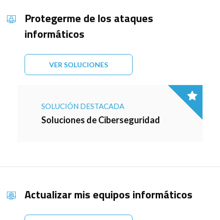
Protegerme de los ataques
informáticos
VER SOLUCIONES
SOLUCIÓN DESTACADA
Soluciones de Ciberseguridad
Actualizar mis equipos informáticos