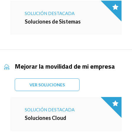
SOLUCIÓN DESTACADA
Soluciones de Sistemas
Mejorar la movilidad de mi empresa
VER SOLUCIONES
SOLUCIÓN DESTACADA
Soluciones Cloud