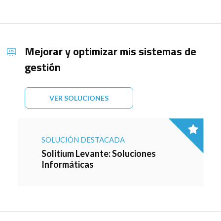
Mejorar y optimizar mis sistemas de
gestión
VER SOLUCIONES
SOLUCIÓN DESTACADA
Solitium Levante: Soluciones
Informáticas