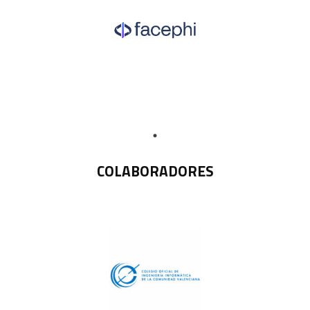
COLABORADORES