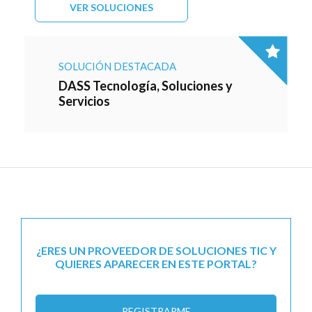
VER SOLUCIONES
SOLUCIÓN DESTACADA
DASS Tecnología, Soluciones y
Servicios
¿ERES UN PROVEEDOR DE SOLUCIONES TIC Y
QUIERES APARECER EN ESTE PORTAL?
REGISTRARME