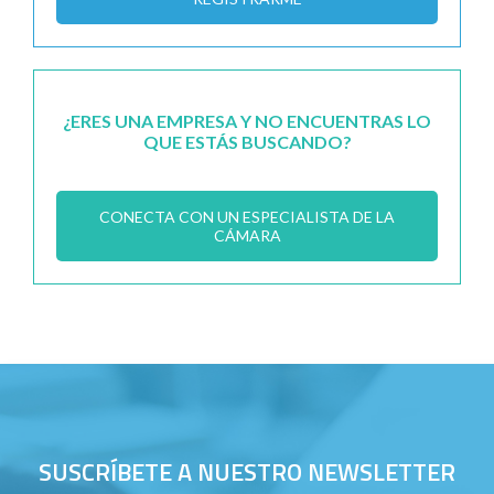
¿ERES UNA EMPRESA Y NO ENCUENTRAS LO
QUE ESTÁS BUSCANDO?
CONECTA CON UN ESPECIALISTA DE LA
CÁMARA
SUSCRÍBETE A NUESTRO NEWSLETTER