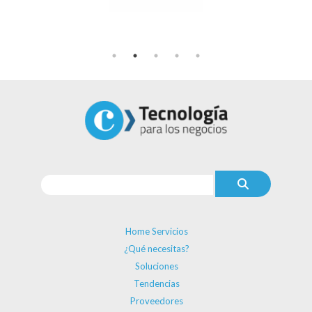
Home Servicios
¿Qué necesitas?
Soluciones
Tendencias
Proveedores