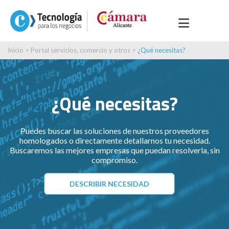
Inicio
>
Portal servicios, comercio y otros
>
¿Qué necesitas?
¿Qué necesitas?
Puedes buscar las soluciones de nuestros proveedores
homologados o directamente detallarnos tu necesidad.
Buscaremos las mejores empresas que puedan resolverla, sin
compromiso.
DESCRIBIR NECESIDAD