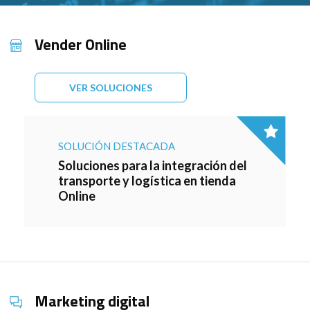
Vender Online
VER SOLUCIONES
SOLUCIÓN DESTACADA
Soluciones para la integración del
transporte y logística en tienda
Online
Marketing digital