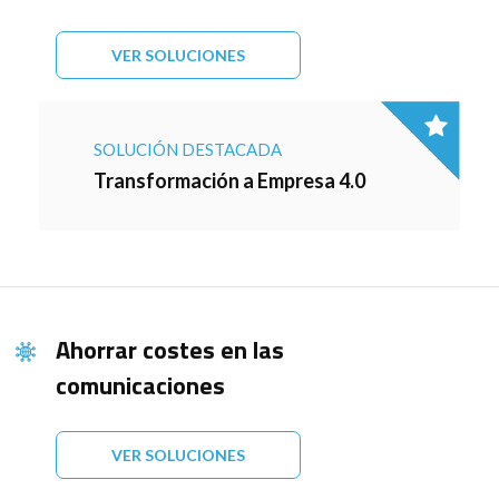
VER SOLUCIONES
SOLUCIÓN DESTACADA
Transformación a Empresa 4.0
Ahorrar costes en las
comunicaciones
VER SOLUCIONES