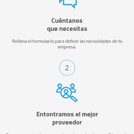
Cuéntanos
que necesitas
Rellena el formulario para definir las necesidades de tu
empresa.
Entontramos el mejor
proveedor