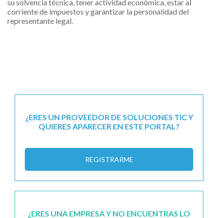
su solvencia técnica, tener actividad económica, estar al
corriente de impuestos y garantizar la personalidad del
representante legal.
¿ERES UN PROVEEDOR DE SOLUCIONES TIC Y
QUIERES APARECER EN ESTE PORTAL?
REGISTRARME
¿ERES UNA EMPRESA Y NO ENCUENTRAS LO