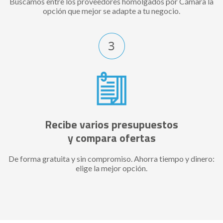
Buscamos entre los proveedores homolgados por Cámara la
opción que mejor se adapte a tu negocio.
Recibe varios presupuestos
y compara ofertas
De forma gratuita y sin compromiso. Ahorra tiempo y dinero:
elige la mejor opción.