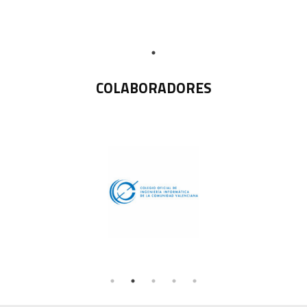
COLABORADORES