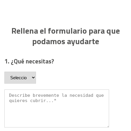
Rellena el formulario para que
podamos ayudarte
1. ¿Qué necesitas?