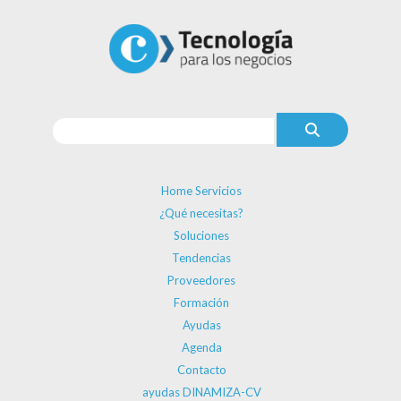
Home Servicios
¿Qué necesitas?
Soluciones
Tendencias
Proveedores
Formación
Ayudas
Agenda
Contacto
ayudas DINAMIZA-CV