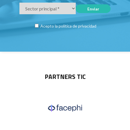
Acepto la
política de privacidad
PARTNERS TIC