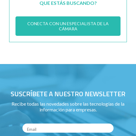
QUE ESTÁS BUSCANDO?
CONECTA CON UN ESPECIALISTA DE LA
CÁMARA
SUSCRÍBETE A NUESTRO NEWSLETTER
Recibe todas las novedades sobre las tecnologías de la
información para empresas.