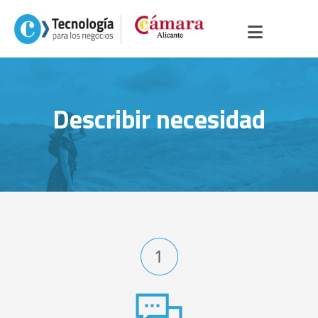
Describir necesidad