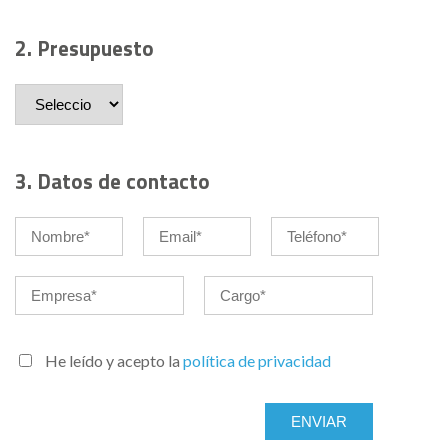
2. Presupuesto
3. Datos de contacto
He leído y acepto la
política de privacidad