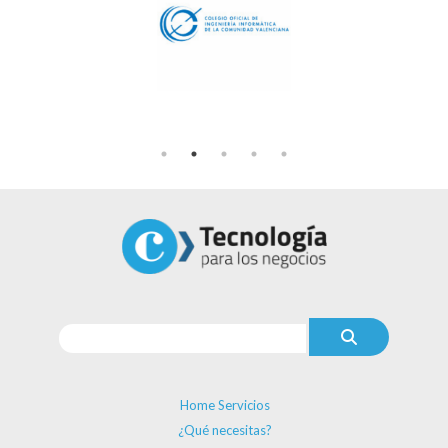
Home Servicios
¿Qué necesitas?