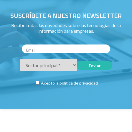
SUSCRÍBETE A NUESTRO NEWSLETTER
Recibe todas las novedades sobre las tecnologías de la
información para empresas.
Acepto la
política de privacidad