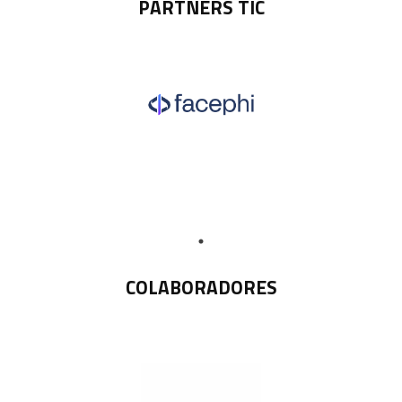
PARTNERS TIC
COLABORADORES