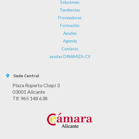
Soluciones
Tendencias
Proveedores
Formación
Ayudas
Agenda
Contacto
ayudas DINAMIZA-CV
Sede Central
Plaza Ruperto Chapí 3
03001 Alicante
Tlf. 965 148 638