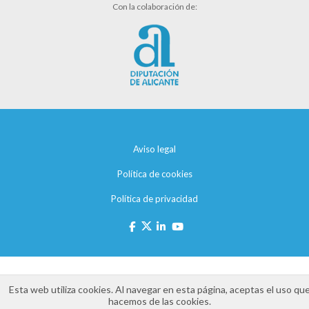
Con la colaboración de:
Aviso legal
Política de cookies
Política de privacidad
Esta web utiliza cookies. Al navegar en esta página, aceptas el uso qu
hacemos de las cookies.