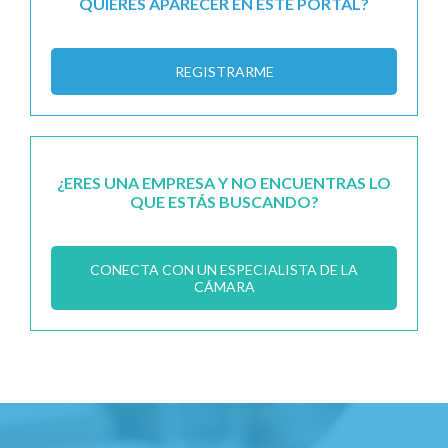
QUIERES APARECER EN ESTE PORTAL?
REGISTRARME
¿ERES UNA EMPRESA Y NO ENCUENTRAS LO
QUE ESTÁS BUSCANDO?
CONECTA CON UN ESPECIALISTA DE LA
CÁMARA