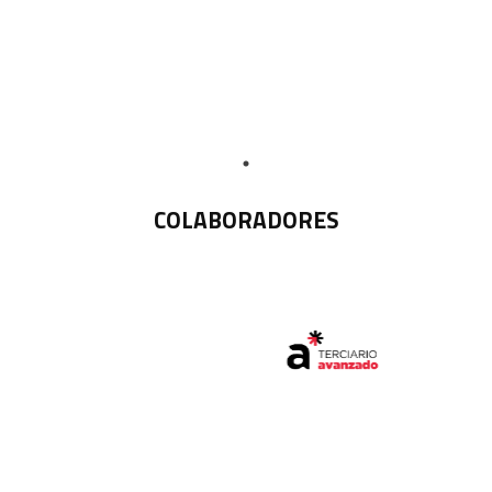
COLABORADORES