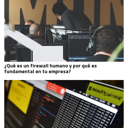
¿Qué es un firewall humano y por qué es
fundamental en tu empresa?