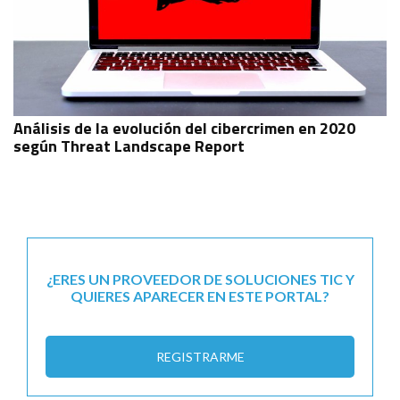
Análisis de la evolución del cibercrimen en 2020
según Threat Landscape Report
¿ERES UN PROVEEDOR DE SOLUCIONES TIC Y
QUIERES APARECER EN ESTE PORTAL?
REGISTRARME