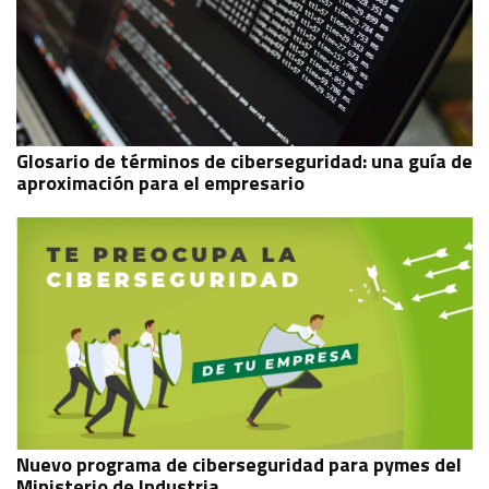
Glosario de términos de ciberseguridad: una guía de
aproximación para el empresario
Nuevo programa de ciberseguridad para pymes del
Ministerio de Industria