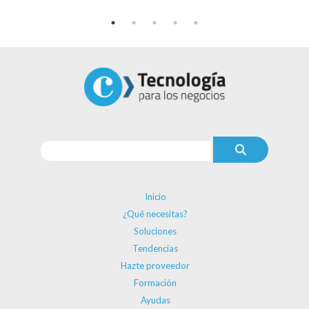
Inicio
¿Qué necesitas?
Soluciones
Tendencias
Hazte proveedor
Formación
Ayudas