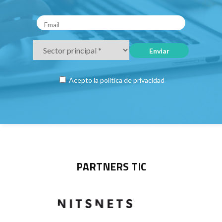
Acepto la
política de privacidad
PARTNERS TIC