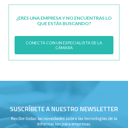
¿ERES UNA EMPRESA Y NO ENCUENTRAS LO
QUE ESTÁS BUSCANDO?
CONECTA CON UN ESPECIALISTA DE LA
CÁMARA
SUSCRÍBETE A NUESTRO NEWSLETTER
Recibe todas las novedades sobre las tecnologías de la
información para empresas.