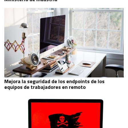
Mejora la seguridad de los endpoints de los
equipos de trabajadores en remoto