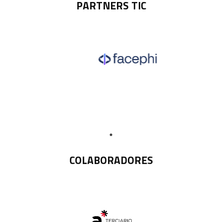
PARTNERS TIC
COLABORADORES