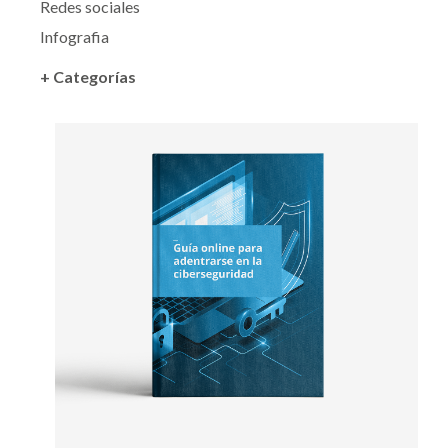
Redes sociales
Infografia
+ Categorías