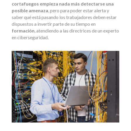
cortafuegos empieza nada más detectarse una
posible amenaza
, pero para poder estar alerta y
saber qué está pasando los trabajadores deben estar
dispuestos a invertir parte de su tiempo en
formación
, atendiendo a las directrices de un experto
en ciberseguridad.