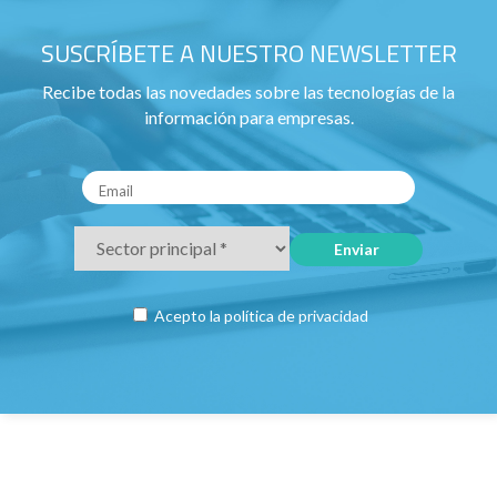
SUSCRÍBETE A NUESTRO NEWSLETTER
Recibe todas las novedades sobre las tecnologías de la
información para empresas.
Acepto la
política de privacidad