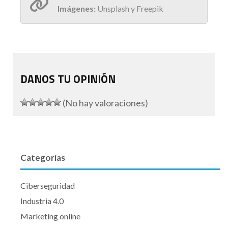
Imágenes:
Unsplash y Freepik
DANOS TU OPINIÓN
(No hay valoraciones)
Categorías
Ciberseguridad
Industria 4.0
Marketing online