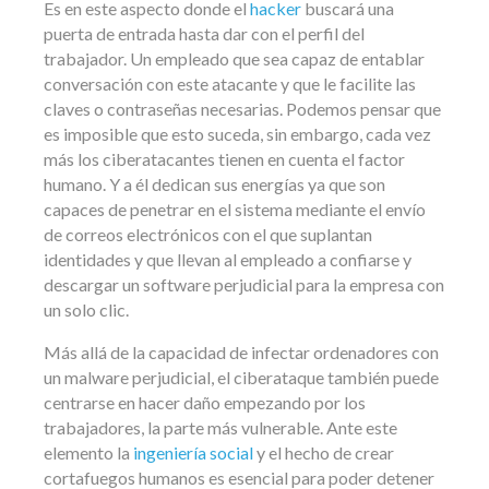
Es en este aspecto donde el
hacker
buscará una
puerta de entrada hasta dar con el perfil del
trabajador. Un empleado que sea capaz de entablar
conversación con este atacante y que le facilite las
claves o contraseñas necesarias. Podemos pensar que
es imposible que esto suceda, sin embargo, cada vez
más los ciberatacantes tienen en cuenta el factor
humano. Y a él dedican sus energías ya que son
capaces de penetrar en el sistema mediante el envío
de correos electrónicos con el que suplantan
identidades y que llevan al empleado a confiarse y
descargar un software perjudicial para la empresa con
un solo clic.
Más allá de la capacidad de infectar ordenadores con
un malware perjudicial, el ciberataque también puede
centrarse en hacer daño empezando por los
trabajadores, la parte más vulnerable. Ante este
elemento la
ingeniería social
y el hecho de crear
cortafuegos humanos es esencial para poder detener