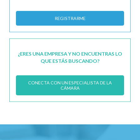
REGISTRARME
¿ERES UNA EMPRESA Y NO ENCUENTRAS LO
QUE ESTÁS BUSCANDO?
CONECTA CON UN ESPECIALISTA DE LA
CÁMARA