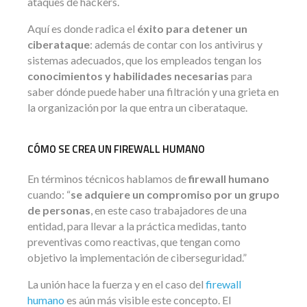
ataques de hackers.
Aquí es donde radica el
éxito para detener un
ciberataque
: además de contar con los antivirus y
sistemas adecuados, que los empleados tengan los
conocimientos y habilidades necesarias
para
saber dónde puede haber una filtración y una grieta en
la organización por la que entra un ciberataque.
CÓMO SE CREA UN FIREWALL HUMANO
En términos técnicos hablamos de
firewall humano
cuando: “
se adquiere un compromiso por un grupo
de personas
, en este caso trabajadores de una
entidad, para llevar a la práctica medidas, tanto
preventivas como reactivas, que tengan como
objetivo la implementación de ciberseguridad.”
La unión hace la fuerza y en el caso del
firewall
humano
es aún más visible este concepto. El