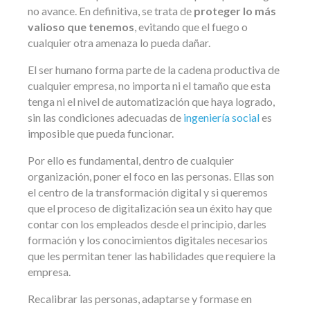
no avance. En definitiva, se trata de
proteger lo más
valioso
que tenemos
, evitando que el fuego o
cualquier otra amenaza lo pueda dañar.
El ser humano forma parte de la cadena productiva de
cualquier empresa, no importa ni el tamaño que esta
tenga ni el nivel de automatización que haya logrado,
sin las condiciones adecuadas de
ingeniería social
es
imposible que pueda funcionar.
Por ello es fundamental, dentro de cualquier
organización, poner el foco en las personas. Ellas son
el centro de la transformación digital y si queremos
que el proceso de digitalización sea un éxito hay que
contar con los empleados desde el principio, darles
formación y los conocimientos digitales necesarios
que les permitan tener las habilidades que requiere la
empresa.
Recalibrar las personas, adaptarse y formase en