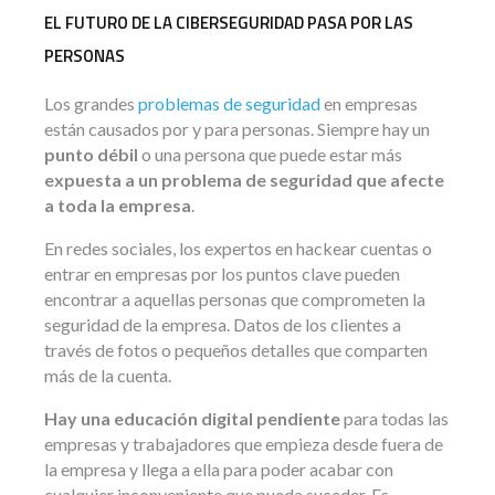
EL FUTURO DE LA CIBERSEGURIDAD PASA POR LAS
PERSONAS
Los grandes
problemas de seguridad
en empresas
están causados por y para personas. Siempre hay un
punto débil
o una persona que puede estar más
expuesta a un problema de seguridad que afecte
a toda la empresa
.
En redes sociales, los expertos en hackear cuentas o
entrar en empresas por los puntos clave pueden
encontrar a aquellas personas que comprometen la
seguridad de la empresa. Datos de los clientes a
través de fotos o pequeños detalles que comparten
más de la cuenta.
Hay una educación digital pendiente
para todas las
empresas y trabajadores que empieza desde fuera de
la empresa y llega a ella para poder acabar con
cualquier inconveniente que pueda suceder. Es