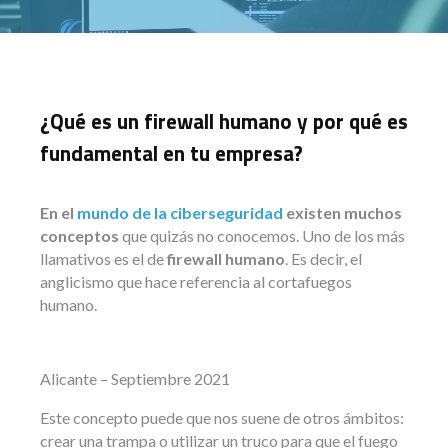
¿Qué es un firewall humano y por qué es
fundamental en tu empresa?
En el
mundo de la ciberseguridad
existen muchos
conceptos
que quizás no conocemos. Uno de los más
llamativos es el de
firewall humano
. Es decir, el
anglicismo que hace referencia al cortafuegos
humano.
Alicante – Septiembre 2021
Este concepto puede que nos suene de otros ámbitos:
crear una trampa o utilizar un truco para que el fuego