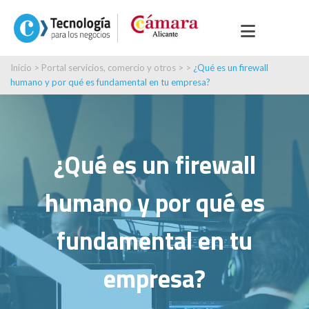
Inicio
>
Portal servicios, comercio y otros
> >
¿Qué es un firewall
humano y por qué es fundamental en tu empresa?
¿Qué es un firewall
humano y por qué es
fundamental en tu
empresa?