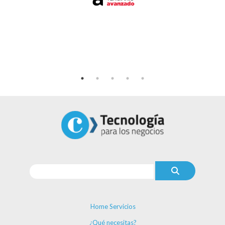
Home Servicios
¿Qué necesitas?