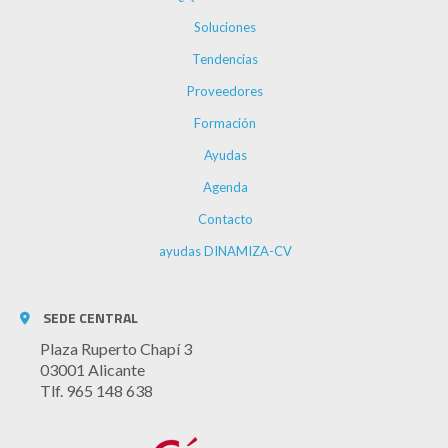
Soluciones
Tendencias
Proveedores
Formación
Ayudas
Agenda
Contacto
ayudas DINAMIZA-CV
SEDE CENTRAL
Plaza Ruperto Chapí 3
03001 Alicante
Tlf. 965 148 638