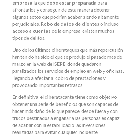
empresa
la que
debe estar preparada
para
afrontarlos y conseguir de esta manera detener
algunos actos que podrían acabar siendo altamente
perjudiciales.
Robo de datos de clientes
o incluso
acceso a cuentas
de la empresa, existen muchos
tipos de delitos.
Uno de los últimos ciberataques que más repercusión
han tenido ha sido el que se produjo el pasado mes de
marzo en la web del SEPE, donde quedaron
paralizados los servicios de empleo en web y oficinas,
llegando a afectar al cobro de prestaciones y
provocando importantes retrasos.
En definitiva, el ciberatacante tiene como objetivo
obtener una serie de beneficios que son capaces de
hacer más daño de lo que parece, desde fuera y con
trucos destinados a engañar a las personas es capaz
de acabar con la estabilidad o las inversiones
realizadas para evitar cualquier incidente.