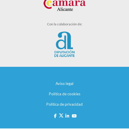
Con la colaboración de:
Aviso legal
Política de cookies
Política de privacidad