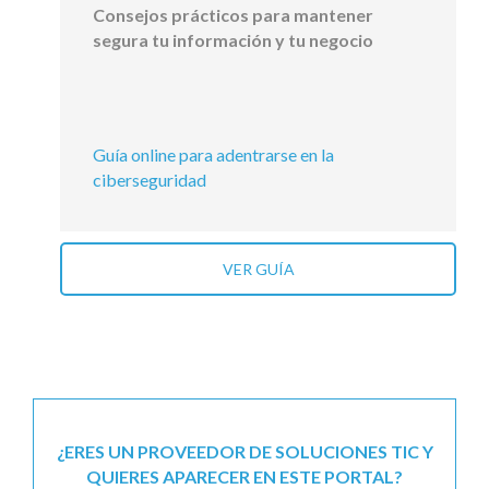
Consejos prácticos para mantener
segura tu información y tu negocio
Guía online para adentrarse en la
ciberseguridad
VER GUÍA
¿ERES UN PROVEEDOR DE SOLUCIONES TIC Y
QUIERES APARECER EN ESTE PORTAL?