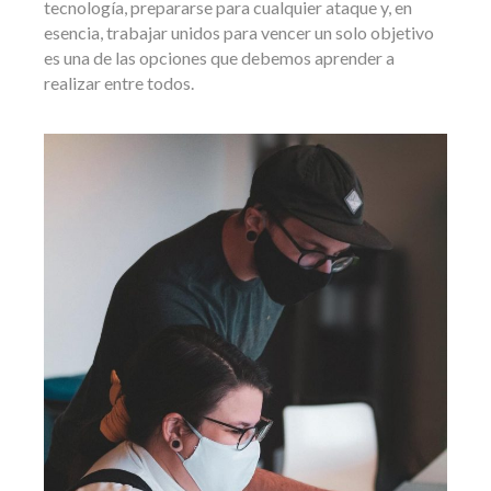
tecnología, prepararse para cualquier ataque y, en
esencia, trabajar unidos para vencer un solo objetivo
es una de las opciones que debemos aprender a
realizar entre todos.