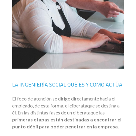
LA INGENIERÍA SOCIAL QUÉ ES Y CÓMO ACTÚA
El foco de atención se dirige directamente hacia el
empleado, de esta forma, el ciberataque se destina a
él. En las distintas fases de un ciberataque las
primeras etapas están destinadas a encontrar el
punto débil para poder penetrar en la empresa
.