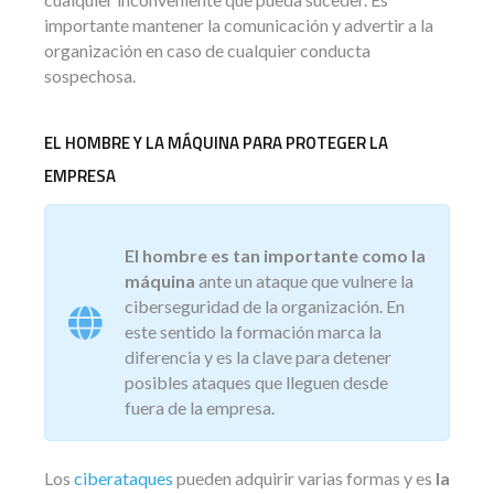
importante mantener la comunicación y advertir a la
organización en caso de cualquier conducta
sospechosa.
EL HOMBRE Y LA MÁQUINA PARA PROTEGER LA
EMPRESA
El hombre es tan importante como la
máquina
ante un ataque que vulnere la
ciberseguridad de la organización. En
este sentido la formación marca la
diferencia y es la clave para detener
posibles ataques que lleguen desde
fuera de la empresa.
Los
ciberataques
pueden adquirir varias formas y es
la