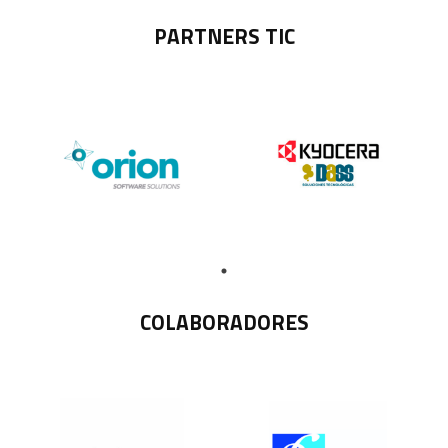
PARTNERS TIC
COLABORADORES