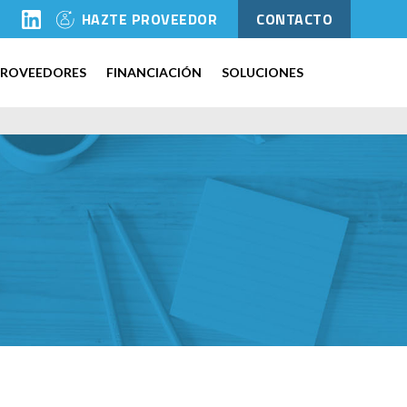
l
HAZTE PROVEEDOR
CONTACTO
PROVEEDORES
FINANCIACIÓN
SOLUCIONES