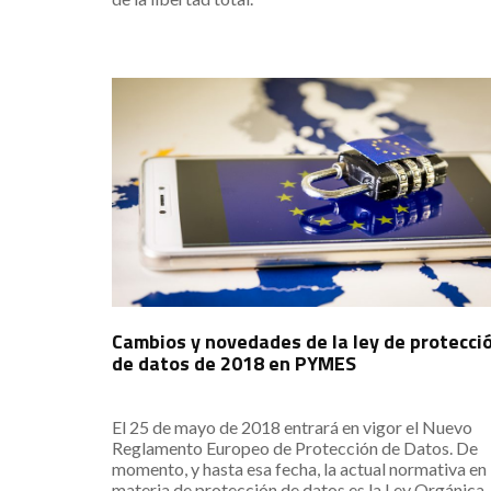
Cambios y novedades de la ley de protecci
de datos de 2018 en PYMES
El 25 de mayo de 2018 entrará en vigor el Nuevo
Reglamento Europeo de Protección de Datos. De
momento, y hasta esa fecha, la actual normativa en
materia de protección de datos es la Ley Orgánica