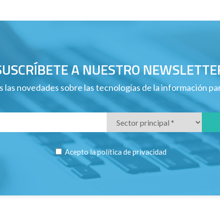
SUSCRÍBETE A NUESTRO NEWSLETTE
 las novedades sobre las tecnologías de la información p
Acepto la
política de privacidad