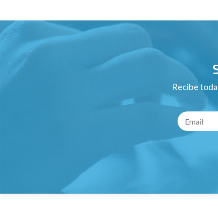
Recibe todas