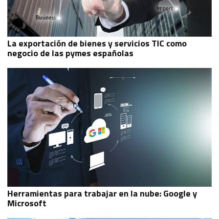
La exportación de bienes y servicios TIC como
negocio de las pymes españolas
Herramientas para trabajar en la nube: Google y
Microsoft