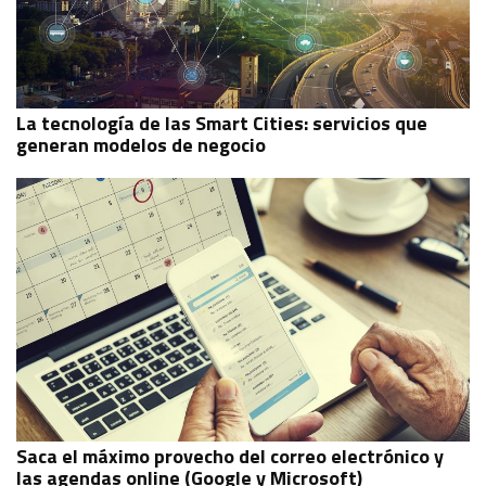
La tecnología de las Smart Cities: servicios que
generan modelos de negocio
Saca el máximo provecho del correo electrónico y
las agendas online (Google y Microsoft)