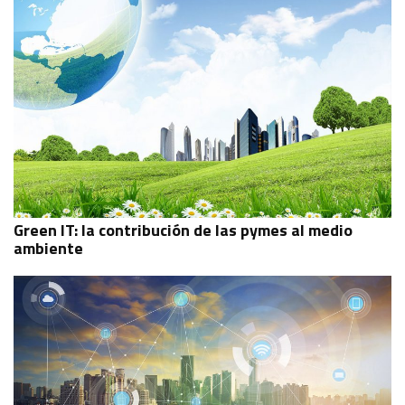
Green IT: la contribución de las pymes al medio
ambiente