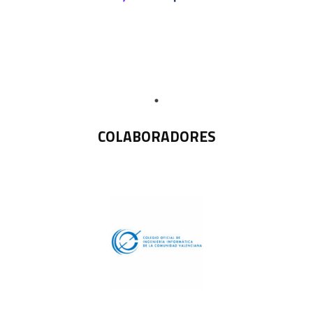
COLABORADORES