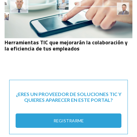
Herramientas TIC que mejorarán la colaboración y
la eficiencia de tus empleados
¿ERES UN PROVEEDOR DE SOLUCIONES TIC Y
QUIERES APARECER EN ESTE PORTAL?
REGISTRARME