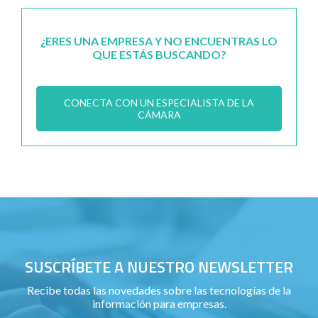
¿ERES UNA EMPRESA Y NO ENCUENTRAS LO
QUE ESTÁS BUSCANDO?
CONECTA CON UN ESPECIALISTA DE LA
CÁMARA
SUSCRÍBETE A NUESTRO NEWSLETTER
Recibe todas las novedades sobre las tecnologías de la
información para empresas.