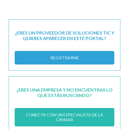
¿ERES UN PROVEEDOR DE SOLUCIONES TIC Y
QUIERES APARECER EN ESTE PORTAL?
REGISTRARME
¿ERES UNA EMPRESA Y NO ENCUENTRAS LO
QUE ESTÁS BUSCANDO?
CONECTA CON UN ESPECIALISTA DE LA
CÁMARA