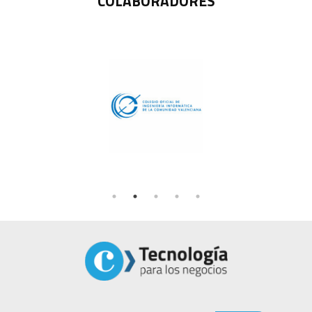
COLABORADORES