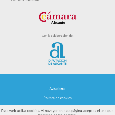
Con la colaboración de:
Aviso legal
Política de cookies
Política de privacidad
Esta web utiliza cookies. Al navegar en esta página, aceptas el uso que
hacemos de las cookies.