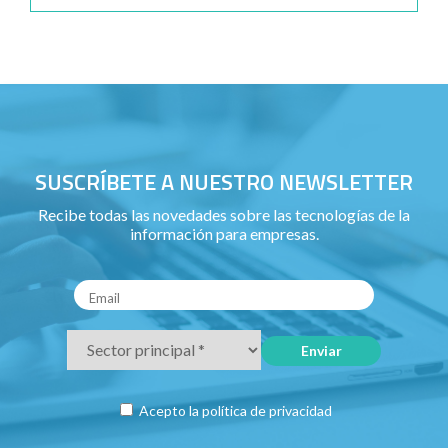
SUSCRÍBETE A NUESTRO NEWSLETTER
Recibe todas las novedades sobre las tecnologías de la
información para empresas.
Acepto la
política de privacidad