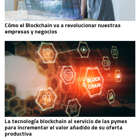
Cómo el Blockchain va a revolucionar nuestras
empresas y negocios
La tecnología blockchain al servicio de las pymes
para incrementar el valor añadido de su oferta
productiva