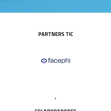
PARTNERS TIC