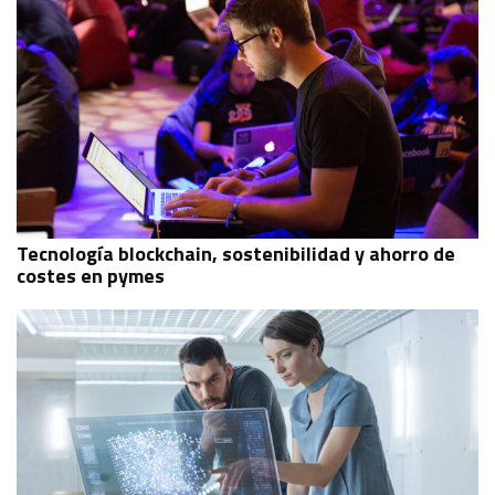
Tecnología blockchain, sostenibilidad y ahorro de
costes en pymes