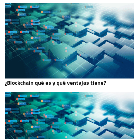
¿Blockchain qué es y qué ventajas tiene?