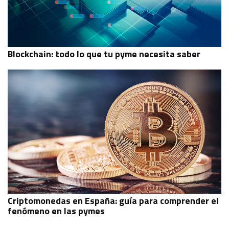
Blockchain: todo lo que tu pyme necesita saber
Criptomonedas en España: guía para comprender el
fenómeno en las pymes