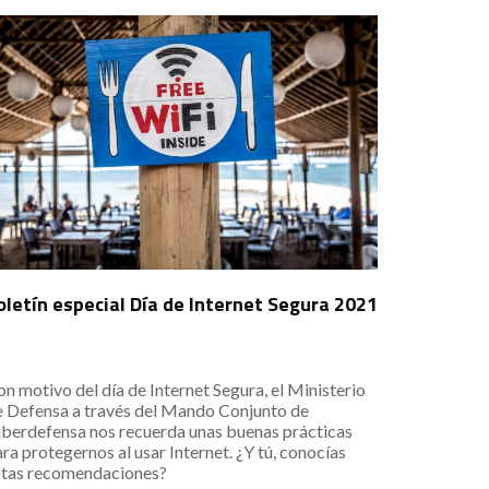
oletín especial Día de Internet Segura 2021
n motivo del día de Internet Segura, el Ministerio
e Defensa a través del Mando Conjunto de
iberdefensa nos recuerda unas buenas prácticas
ra protegernos al usar Internet. ¿Y tú, conocías
stas recomendaciones?