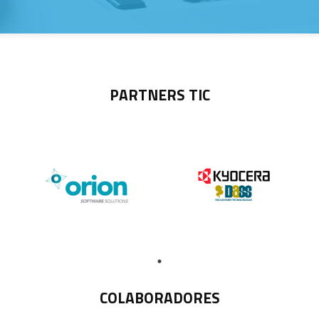
PARTNERS TIC
COLABORADORES