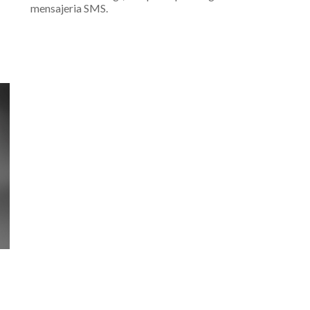
mensajeria SMS.