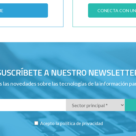
ME
CONECTA CON UN 
SUSCRÍBETE A NUESTRO NEWSLETTE
 las novedades sobre las tecnologías de la información p
Acepto la
política de privacidad