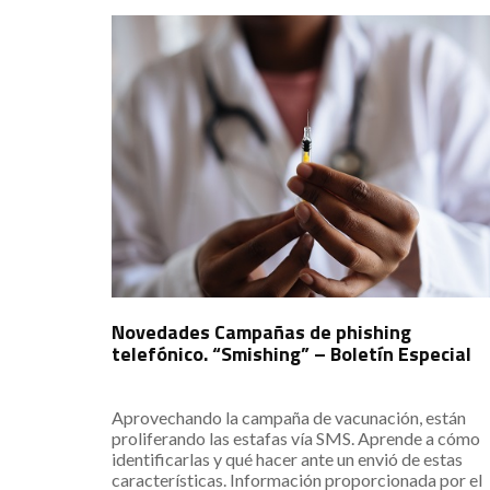
Novedades Campañas de phishing
telefónico. “Smishing” – Boletín Especial
Aprovechando la campaña de vacunación, están
proliferando las estafas vía SMS. Aprende a cómo
identificarlas y qué hacer ante un envió de estas
características. Información proporcionada por el