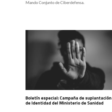
Mando Conjunto de Ciberdefensa.
Boletín especial: Campaña de suplantación
de Identidad del Ministerio de Sanidad