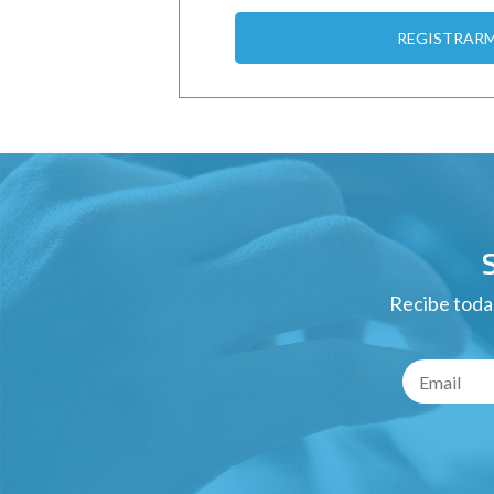
REGISTRAR
Recibe todas