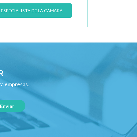
ESPECIALISTA DE LA CÁMARA
R
ara empresas.