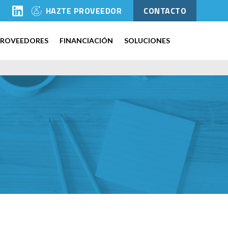
l
HAZTE PROVEEDOR
CONTACTO
PROVEEDORES
FINANCIACIÓN
SOLUCIONES