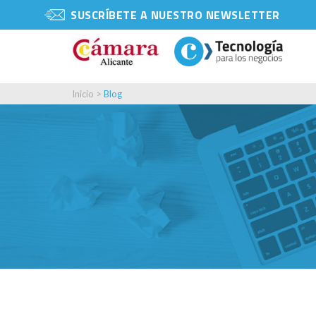
SUSCRÍBETE A NUESTRO NEWSLETTER
Inicio
>
Blog