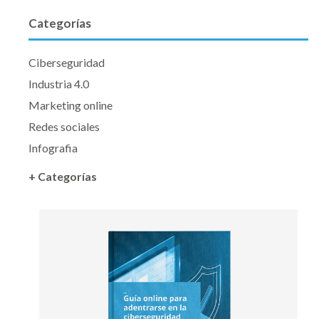
Categorías
Ciberseguridad
Industria 4.0
Marketing online
Redes sociales
Infografia
+ Categorías