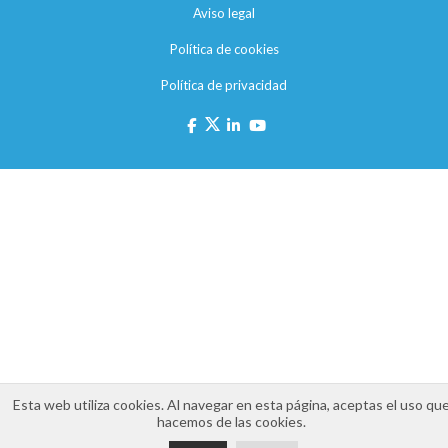
Aviso legal
Política de cookies
Política de privacidad
Esta web utiliza cookies. Al navegar en esta página, aceptas el uso qu
hacemos de las cookies.