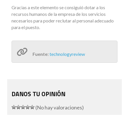
Gracias a este elemento se consiguió dotar a los
recursos humanos de la empresa de los servicios
necesarios para poder reclutar al personal adecuado
para el puesto.
Fuente:
technologyreview
DANOS TU OPINIÓN
(No hay valoraciones)