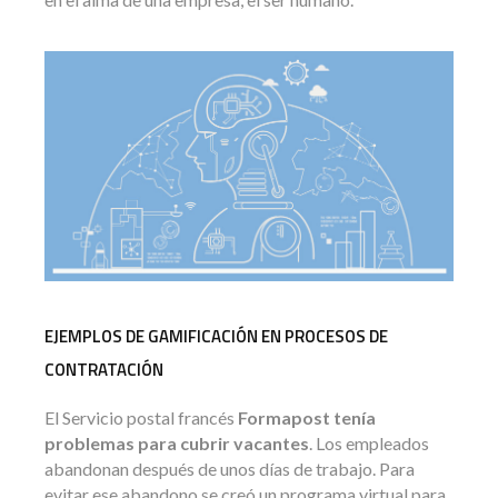
EJEMPLOS DE GAMIFICACIÓN EN PROCESOS DE
CONTRATACIÓN
El Servicio postal francés
Formapost tenía
problemas para cubrir vacantes
. Los empleados
abandonan después de unos días de trabajo. Para
evitar ese abandono se creó un programa virtual para