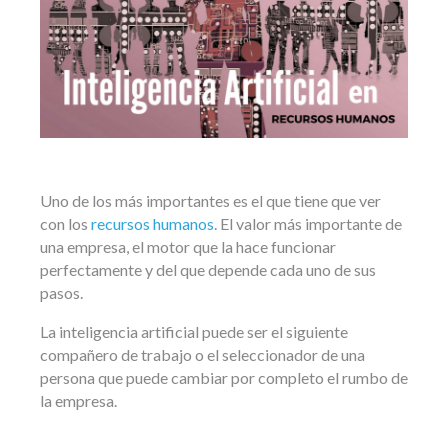
Uno de los más importantes es el que tiene que ver
con los
recursos humanos
. El valor más importante de
una empresa, el motor que la hace funcionar
perfectamente y del que depende cada uno de sus
pasos.
La inteligencia artificial puede ser el siguiente
compañero de trabajo o el seleccionador de una
persona que puede cambiar por completo el rumbo de
la empresa.