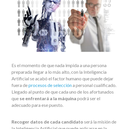
Es el momento de que nada impida a una persona
preparada llegar a lo más alto, con la Inteligencia
Artificial se acabó el factor humano que puede dejar
fuera de
procesos de selección
a personal cualificado.
Llegado al punto de que cada uno de los afortunados
que
se enfrentará a la máquina
podrá ser el
adecuado para ese puesto.
Recoger datos de cada candidato
será la misión de
la Inteligencia Artificial que puede aplicarse en la