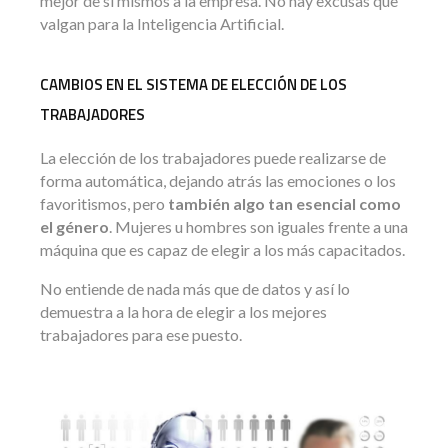
mejor de sí mismos a la empresa. No hay excusas que
valgan para la Inteligencia Artificial.
CAMBIOS EN EL SISTEMA DE ELECCIÓN DE LOS
TRABAJADORES
La elección de los trabajadores puede realizarse de
forma automática, dejando atrás las emociones o los
favoritismos, pero
también algo tan esencial como
el género
. Mujeres u hombres son iguales frente a una
máquina que es capaz de elegir a los más capacitados.
No entiende de nada más que de datos y así lo
demuestra a la hora de elegir a los mejores
trabajadores para ese puesto.