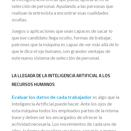
selección de personal. Ayudando a las personas que
realizan la entrevista a encontrar esas cualidades
ocultas.
Juegos o aplicaciones que sean capaces de sacar lo
que ese candidato llega oculto, formas de trabajar,
patrones que la máquina es capaz de ver más allá de lo
que le dice el ojo humano, son grandes ventajas de
este nuevo sistema de selección de personal.
LA LLEGADA DE LA INTELIGENCIA ARTIFICIAL A LOS
RECURSOS HUMANOS
Evaluar los datos de cada trabajador
es algo que la
Inteligencia Artificial puede hacer. Ante los ojos de
esta máquina todos los empleados parten de la misma
base y deben ser los encargados de ofrecer la
actividad necesaria. Los movimientos de cada uno de
ellos, la forma de realizar una tarea, con más o menos