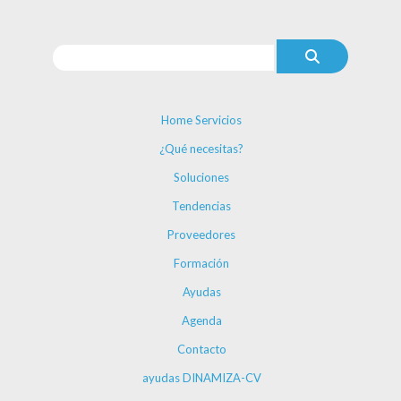
Home Servicios
¿Qué necesitas?
Soluciones
Tendencias
Proveedores
Formación
Ayudas
Agenda
Contacto
ayudas DINAMIZA-CV