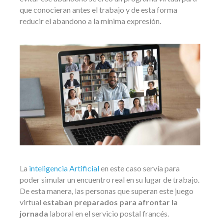
que conocieran antes el trabajo y de esta forma
reducir el abandono a la mínima expresión.
La
inteligencia Artificial
en este caso servía para
poder simular un encuentro real en su lugar de trabajo.
De esta manera, las personas que superan este juego
virtual
estaban preparados para afrontar la
jornada
laboral en el servicio postal francés.