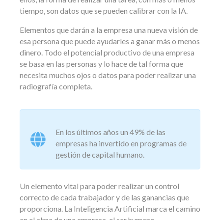
tiempo, son datos que se pueden calibrar con la IA.
Elementos que darán a la empresa una nueva visión de
esa persona que puede ayudarles a ganar más o menos
dinero. Todo el potencial productivo de una empresa
se basa en las personas y lo hace de tal forma que
necesita muchos ojos o datos para poder realizar una
radiografía completa.
En los últimos años un 49% de las
empresas ha invertido en programas de
gestión de capital humano.
Un elemento vital para poder realizar un control
correcto de cada trabajador y de las ganancias que
proporciona. La Inteligencia Artificial marca el camino
en el alma de una empresa, el ser humano.