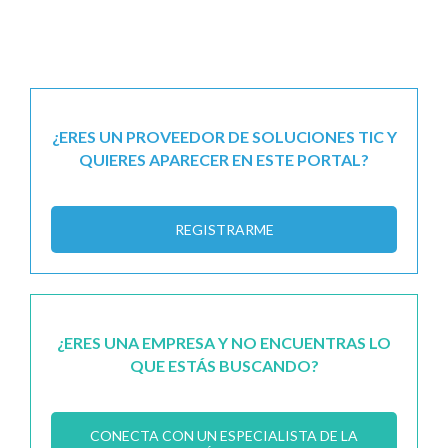
¿ERES UN PROVEEDOR DE SOLUCIONES TIC Y
QUIERES APARECER EN ESTE PORTAL?
REGISTRARME
¿ERES UNA EMPRESA Y NO ENCUENTRAS LO
QUE ESTÁS BUSCANDO?
CONECTA CON UN ESPECIALISTA DE LA