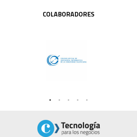
COLABORADORES