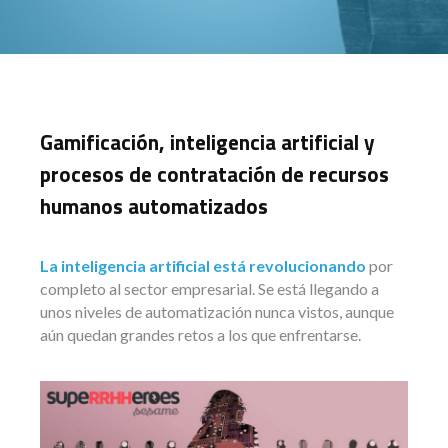
Gamificación, inteligencia artificial y
procesos de contratación de recursos
humanos automatizados
La inteligencia artificial está revolucionando
por
completo al sector empresarial. Se está llegando a
unos niveles de automatización nunca vistos, aunque
aún quedan grandes retos a los que enfrentarse.