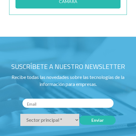
CÁMARA
SUSCRÍBETE A NUESTRO NEWSLETTER
Recibe todas las novedades sobre las tecnologías de la
información para empresas.