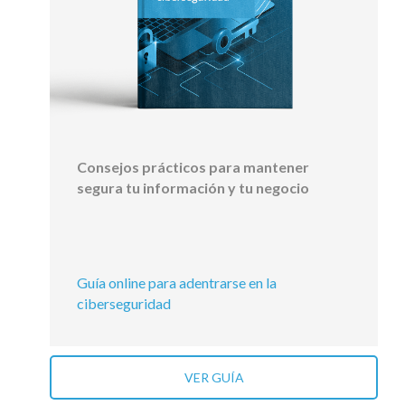
Consejos prácticos para mantener
segura tu información y tu negocio
Guía online para adentrarse en la
ciberseguridad
VER GUÍA