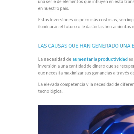
una serie de elementos que influyen en esta tra
en nuestro país.
Estas inversiones un poco más costosas, son imp
iluminarán el futuro o le darán las herramientas
LAS CAUSAS QUE HAN GENERADO UNA E
La
necesidad de
aumentar la productividad
es 
inversión a una cantidad de dinero que se recupe
que necesita maximizar sus ganancias a través de
La elevada competencia y la necesidad de diferen
tecnológica.