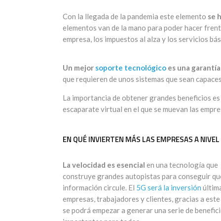
Con la llegada de la pandemia este elemento
se 
elementos van de la mano para poder hacer frent
empresa, los impuestos al alza y los servicios bás
Un mejor
soporte tecnológico
es una garantía 
que requieren de unos sistemas que sean capaces
La importancia de obtener grandes beneficios es 
escaparate virtual en el que se muevan las empre
EN QUÉ INVIERTEN MÁS LAS EMPRESAS A NIVE
La velocidad es esencial
en una tecnología que
construye grandes autopistas para conseguir qu
información circule. El
5G será la inversión
últim
empresas, trabajadores y clientes, gracias a este
se podrá empezar a generar una serie de benefic