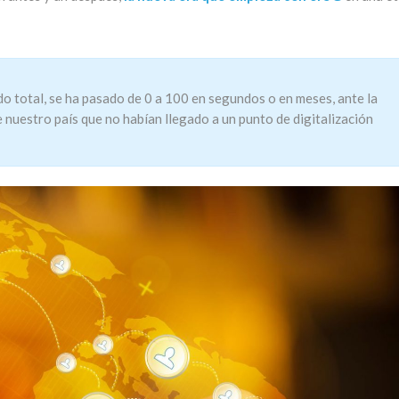
ido total, se ha pasado de 0 a 100 en segundos o en meses, ante la
e nuestro país que no habían llegado a un punto de digitalización