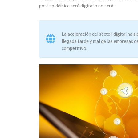
post epidémica será digital o no será.
La aceleración del sector digital ha s
llegada tarde y mal de las empresas d
competitivo.