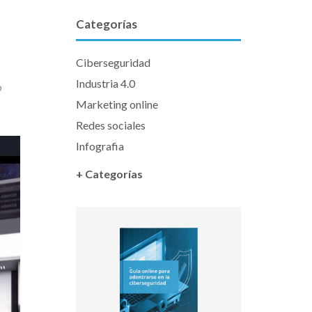
Categorías
Ciberseguridad
Industria 4.0
o
Marketing online
Redes sociales
Infografia
+ Categorías