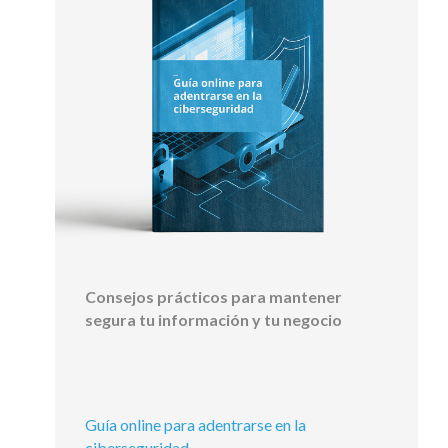
Consejos prácticos para mantener
segura tu información y tu negocio
Guía online para adentrarse en la
ciberseguridad