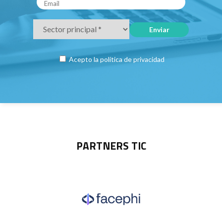
Acepto la
política de privacidad
PARTNERS TIC