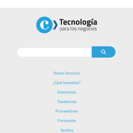
Home Servicios
¿Qué necesitas?
Soluciones
Tendencias
Proveedores
Formación
Ayudas