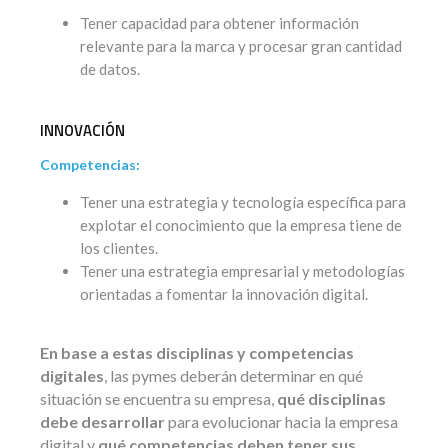
Tener capacidad para obtener información
relevante para la marca y procesar gran cantidad
de datos.
INNOVACIÓN
Competencias:
Tener una estrategia y tecnología específica para
explotar el conocimiento que la empresa tiene de
los clientes.
Tener una estrategia empresarial y metodologías
orientadas a fomentar la innovación digital.
En base a estas disciplinas y competencias
digitales
, las pymes deberán determinar en qué
situación se encuentra su empresa,
qué disciplinas
debe desarrollar
para evolucionar hacia la empresa
digital y
qué competencias deben tener sus