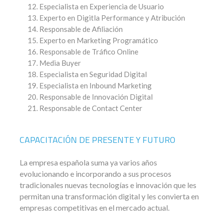
Especialista en Experiencia de Usuario
Experto en Digitla Performance y Atribución
Responsable de Afiliación
Experto en Marketing Programático
Responsable de Tráfico Online
Media Buyer
Especialista en Seguridad Digital
Especialista en Inbound Marketing
Responsable de Innovación Digital
Responsable de Contact Center
CAPACITACIÓN DE PRESENTE Y FUTURO
La empresa española suma ya varios años
evolucionando e incorporando a sus procesos
tradicionales nuevas tecnologías e innovación que les
permitan una transformación digital y les convierta en
empresas competitivas en el mercado actual.