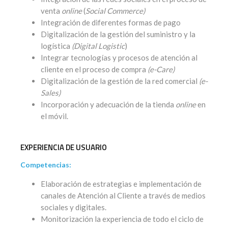
venta
online
(
Social Commerce)
Integración de diferentes formas de pago
Digitalización de la gestión del suministro y la
logística
(Digital Logistic
)
Integrar tecnologías y procesos de atención al
cliente en el proceso de compra
(e-Care)
Digitalización de la gestión de la red comercial
(e-
Sales)
Incorporación y adecuación de la tienda
online
en
el móvil.
EXPERIENCIA DE USUARIO
Competencias:
Elaboración de estrategias e implementación de
canales de Atención al Cliente a través de medios
sociales y digitales.
Monitorización la experiencia de todo el ciclo de