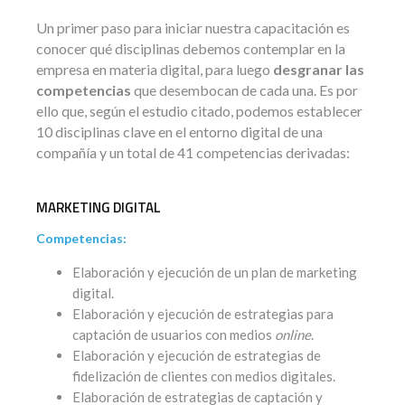
Un primer paso para iniciar nuestra capacitación es
conocer qué disciplinas debemos contemplar en la
empresa en materia digital, para luego
desgranar las
competencias
que desembocan de cada una. Es por
ello que, según el estudio citado, podemos establecer
10 disciplinas clave en el entorno digital de una
compañía y un total de 41 competencias derivadas:
MARKETING DIGITAL
Competencias:
Elaboración y ejecución de un plan de marketing
digital.
Elaboración y ejecución de estrategias para
captación de usuarios con medios
online
.
Elaboración y ejecución de estrategias de
fidelización de clientes con medios digitales.
Elaboración de estrategias de captación y