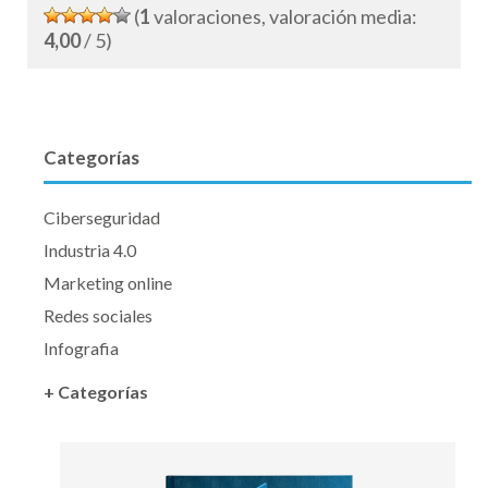
(
1
valoraciones, valoración media:
4,00
/ 5)
Categorías
Ciberseguridad
Industria 4.0
Marketing online
Redes sociales
Infografia
+ Categorías