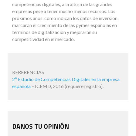
competencias digitales, a la altura de las grandes
empresas pese a tener mucho menos recursos. Los
próximos años, como indican los datos de inversión,
marcarán el crecimiento de las pymes españolas en
términos de digitalización y mejorarán su
competitividad en el mercado.
RERERENCIAS
2º Estudio de Competencias Digitales en la empresa
española
– ICEMD, 2016 (requiere registro).
DANOS TU OPINIÓN