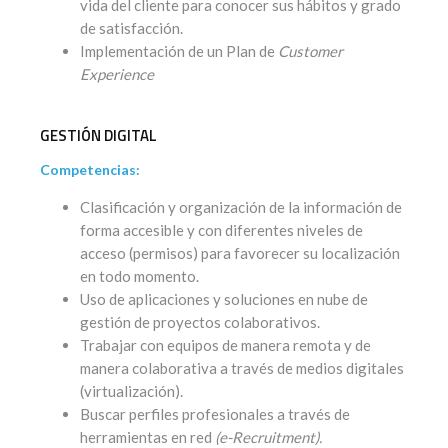
vida del cliente para conocer sus hábitos y grado
de satisfacción.
Implementación de un Plan de
Customer
Experience
GESTIÓN DIGITAL
Competencias:
Clasificación y organización de la información de
forma accesible y con diferentes niveles de
acceso (permisos) para favorecer su localización
en todo momento.
Uso de aplicaciones y soluciones en nube de
gestión de proyectos colaborativos.
Trabajar con equipos de manera remota y de
manera colaborativa a través de medios digitales
(virtualización).
Buscar perfiles profesionales a través de
herramientas en red
(e-Recruitment).