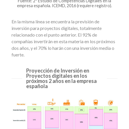
Fuente: 2º Estudio de Competencias Digitales en la
empresa española. ICEMD, 2016 (requiere registro).
En la misma línea se encuentra la previsión de
inversión para proyectos digitales, totalmente
relacionado con el punto anterior. El 92% de
compañías invertirán en esta materia en los próximos
dos años, y el 70% lo harán con una inversión media o
fuerte.
Proyección de Inversión en
Proyectos digitales en los
próximos 2 años en la empresa
española