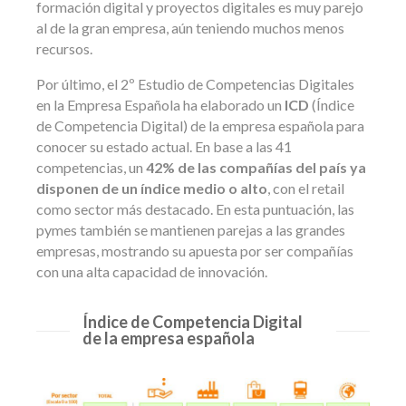
formación digital y proyectos digitales es muy parejo
al de la gran empresa, aún teniendo muchos menos
recursos.
Por último, el 2º Estudio de Competencias Digitales
en la Empresa Española ha elaborado un
ICD
(Índice
de Competencia Digital) de la empresa española para
conocer su estado actual. En base a las 41
competencias, un
42% de las compañías del país ya
disponen de un índice medio o alto
, con el retail
como sector más destacado. En esta puntuación, las
pymes también se mantienen parejas a las grandes
empresas, mostrando su apuesta por ser compañías
con una alta capacidad de innovación.
Índice de Competencia Digital
de la empresa española