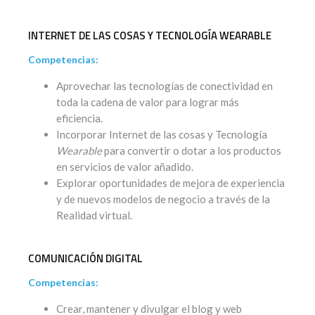
INTERNET DE LAS COSAS Y TECNOLOGÍA WEARABLE
Competencias:
Aprovechar las tecnologías de conectividad en
toda la cadena de valor para lograr más
eficiencia.
Incorporar Internet de las cosas y Tecnología
Wearable
para convertir o dotar a los productos
en servicios de valor añadido.
Explorar oportunidades de mejora de experiencia
y de nuevos modelos de negocio a través de la
Realidad virtual.
COMUNICACIÓN DIGITAL
Competencias:
Crear, mantener y divulgar el blog y web