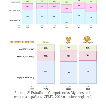
Fuente: 2º Estudio de Competencias Digitales en la
empresa española. ICEMD, 2016 (requiere registro).