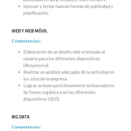
Innovar y testar nuevas formas de publicidad y
planificación.
WEB Y WEB MÓVIL
Competencias:
Elaboración de un diseño web orientado al
usuario para los diferentes dispositivos
(
Responsive
).
Realizar un análisis adecuado de la actividad en
los
sites
de la empresa.
Lograr un buen posicionamiento en buscadores
de forma orgánica y en los diferentes
dispositivos (
SEO
).
BIG DATA
Competencias: