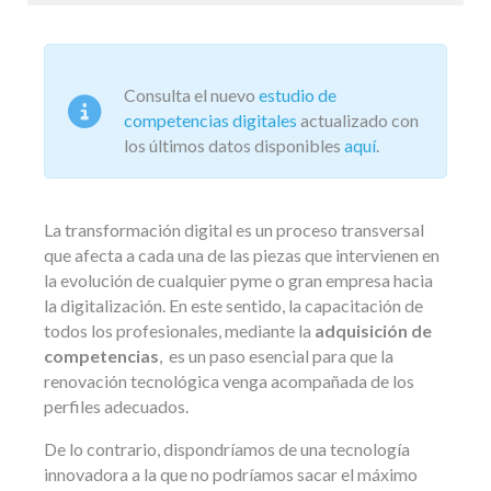
Consulta el nuevo
estudio de
competencias digitales
actualizado con
los últimos datos disponibles
aquí
.
La transformación digital es un proceso transversal
que afecta a cada una de las piezas que intervienen en
la evolución de cualquier pyme o gran empresa hacia
la digitalización. En este sentido, la capacitación de
todos los profesionales, mediante la
adquisición de
competencias
, es un paso esencial para que la
renovación tecnológica venga acompañada de los
perfiles adecuados.
De lo contrario, dispondríamos de una tecnología
innovadora a la que no podríamos sacar el máximo