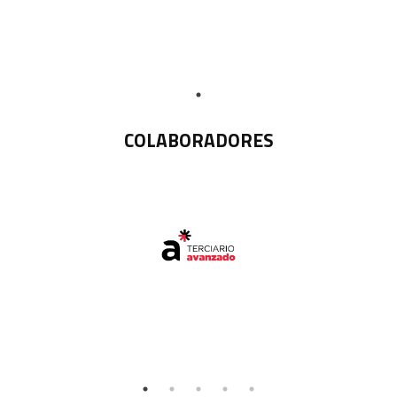
COLABORADORES