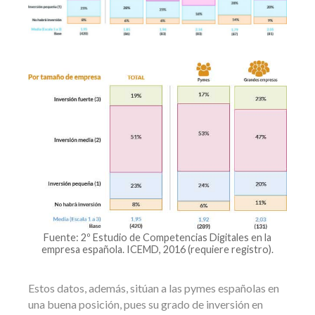
Fuente: 2º Estudio de Competencias Digitales en la
empresa española. ICEMD, 2016 (requiere registro).
Estos datos, además, sitúan a las pymes españolas en
una buena posición, pues su grado de inversión en