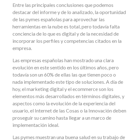
Entre las principales conclusiones que podemos
destacar del informe y de lo analizado, la oportunidad
de las pymes españolas para aprovechar las
herramientas en la nube es total, pero todavía falta
conciencia de lo que es digital y de la necesidad de
incorporar los perfiles y competencias citados en la
empresa.
Las empresas españolas han mostrado una clara
evolución en este sentido en los últimos años, pero
todavía son un 60% de ellas las que tienen poco o
nada implementado este tipo de soluciones. A día de
hoy, el marketing digital y el ecommerce son los
elementos más desarrollados en términos digitales, y
aspectos como la evolución de la experiencia del
usuario, el Internet de las Cosas o la Innovación deben
proseguir su camino hasta llegar a un marco de
implementación ideal.
Las pymes muestran una buena salud en su trabajo de