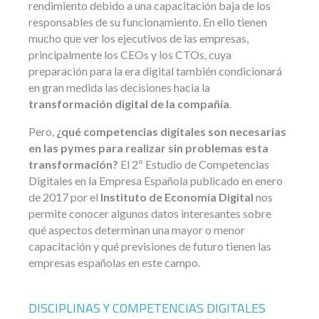
rendimiento debido a una capacitación baja de los
responsables de su funcionamiento. En ello tienen
mucho que ver los ejecutivos de las empresas,
principalmente los CEOs y los CTOs, cuya
preparación para la era digital también condicionará
en gran medida las decisiones hacia la
transformación digital de la compañía
.
Pero,
¿qué competencias digitales son necesarias
en las pymes para realizar sin problemas esta
transformación?
El 2º Estudio de Competencias
Digitales en la Empresa Española publicado en enero
de 2017 por el
Instituto de Economía Digital
nos
permite conocer algunos datos interesantes sobre
qué aspectos determinan una mayor o menor
capacitación y qué previsiones de futuro tienen las
empresas españolas en este campo.
DISCIPLINAS Y COMPETENCIAS DIGITALES