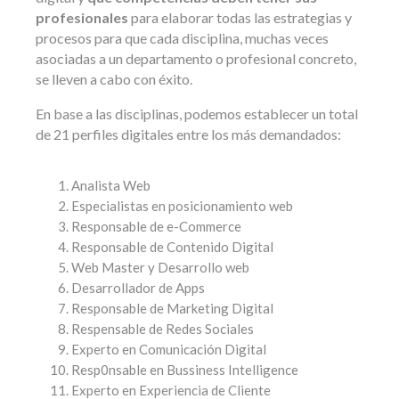
profesionales
para elaborar todas las estrategias y
procesos para que cada disciplina, muchas veces
asociadas a un departamento o profesional concreto,
se lleven a cabo con éxito.
En base a las disciplinas, podemos establecer un total
de 21 perfiles digitales entre los más demandados:
Analista Web
Especialistas en posicionamiento web
Responsable de e-Commerce
Responsable de Contenido Digital
Web Master y Desarrollo web
Desarrollador de Apps
Responsable de Marketing Digital
Respensable de Redes Sociales
Experto en Comunicación Digital
Resp0nsable en Bussiness Intelligence
Experto en Experiencia de Cliente