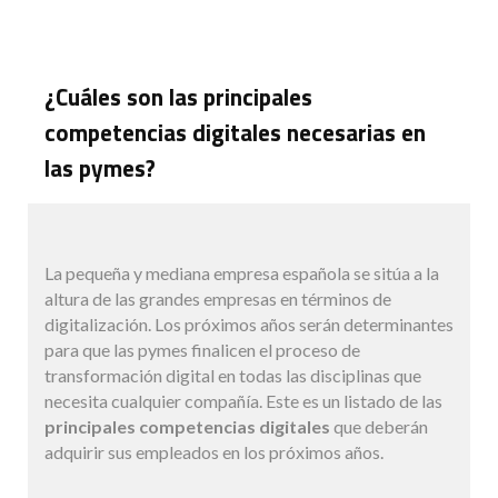
¿Cuáles son las principales
competencias digitales necesarias en
las pymes?
La pequeña y mediana empresa española se sitúa a la
altura de las grandes empresas en términos de
digitalización. Los próximos años serán determinantes
para que las pymes finalicen el proceso de
transformación digital en todas las disciplinas que
necesita cualquier compañía. Este es un listado de las
principales competencias digitales
que deberán
adquirir sus empleados en los próximos años.