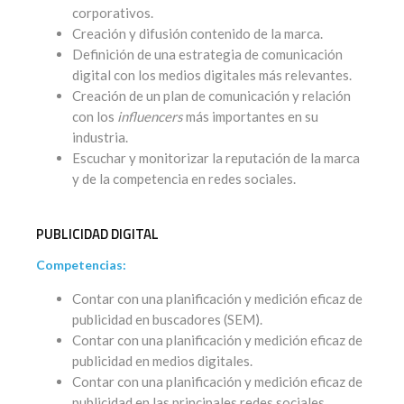
corporativos.
Creación y difusión contenido de la marca.
Definición de una estrategia de comunicación
digital con los medios digitales más relevantes.
Creación de un plan de comunicación y relación
con los
influencers
más importantes en su
industria.
Escuchar y monitorizar la reputación de la marca
y de la competencia en redes sociales.
PUBLICIDAD DIGITAL
Competencias:
Contar con una planificación y medición eficaz de
publicidad en buscadores (SEM).
Contar con una planificación y medición eficaz de
publicidad en medios digitales.
Contar con una planificación y medición eficaz de
publicidad en las principales redes sociales.