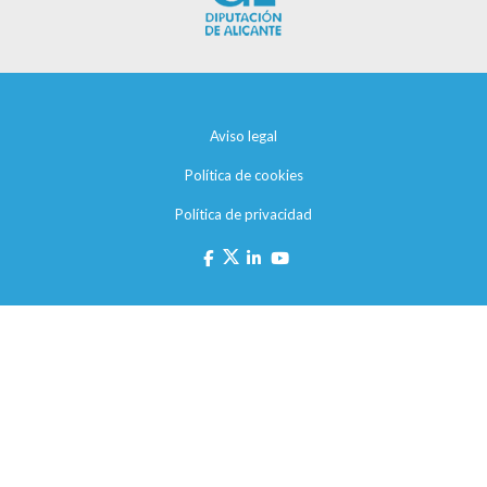
Aviso legal
Política de cookies
Política de privacidad