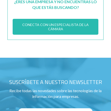
¿ERES UNA EMPRESA Y NO ENCUENTRAS LO
QUE ESTÁS BUSCANDO?
CONECTA CON UN ESPECIALISTA DE LA
CÁMARA
SUSCRÍBETE A NUESTRO NEWSLETTER
Recibe todas las novedades sobre las tecnologías de la
información para empresas.