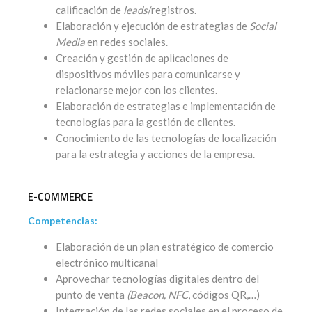
calificación de
leads
/registros.
Elaboración y ejecución de estrategias de
Social
Media
en redes sociales.
Creación y gestión de aplicaciones de
dispositivos móviles para comunicarse y
relacionarse mejor con los clientes.
Elaboración de estrategias e implementación de
tecnologías para la gestión de clientes.
Conocimiento de las tecnologías de localización
para la estrategia y acciones de la empresa.
E-COMMERCE
Competencias:
Elaboración de un plan estratégico de comercio
electrónico multicanal
Aprovechar tecnologías digitales dentro del
punto de venta
(Beacon, NFC
, códigos QR,…)
Integración de las redes sociales en el proceso de