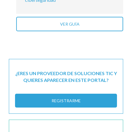
VER GUÍA
¿ERES UN PROVEEDOR DE SOLUCIONES TIC Y
QUIERES APARECER EN ESTE PORTAL?
REGISTRARME