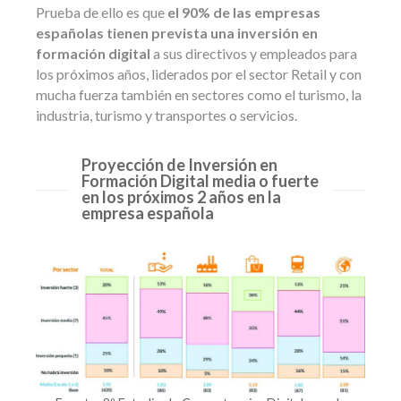
Prueba de ello es que
el 90% de las empresas
españolas tienen prevista una inversión en
formación digital
a sus directivos y empleados para
los próximos años, liderados por el sector Retail y con
mucha fuerza también en sectores como el turismo, la
industria, turismo y transportes o servicios.
Proyección de Inversión en
Formación Digital media o fuerte
en los próximos 2 años en la
empresa española