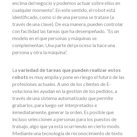
encima del negocio y podemos actuar sobre ellos en
cualquier momento”. En este sentido, el robot está
identificado, como si de una persona se tratase (a
través de una clave). De esa manera, pueden controlar
con facilidad las tareas que ha desempeñado. “Es un
modelo en el que personas y máquinas se
complementan. Una parte del proceso la hace una
persona y otra la máquina”.
La
variedad de tareas que pueden realizar estos
robots
es muy amplia y pone en riesgo el futuro de las
profesiones actuales. A uno de los clientes de E-
voluciona les ayudan en la gestión de los pedidos, a
través de una sistema automatizado que permite
grabarlos, para luego ser interpretados e
inmediatamente, generar la orden. Es posible que
incluso seleccionen a personas para los puestos de
trabajo, algo que ya está ocurriendo en cierto modo.
Mediante una tecnología de reconocimiento de texto