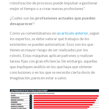
robotización de procesos puede impulsar a gestionar
mejor el tiempo o a crear nuevas profesiones”.
¿Cuáles son las
profesiones actuales que pueden
desaparecer
?
Como ya comentábamos en
un artículo anterior
, según
los expertos, se debe valorar qué trabajos de los
existentes se pueden automatizar. Esos son los que
tienen un mayor riesgo de ser realizados por los
robots. Estas máquinas aplican patrones y realizan
tareas fijas con gran eficiencia. Sin embargo, aquellas
que impliquen análisis en los que haya que obtener
conclusiones o en los que se necesite cierta dosis de
imaginación, parecen estar a salvo.