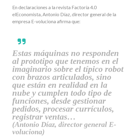
En declaraciones a la revista Factoría 4.0
elEconomista, Antonio Díaz, director general de la
empresa E-voluciona afirma que:
Estas máquinas no responden
al prototipo que tenemos en el
imaginario sobre el típico robot
con brazos articulados, sino
que están en realidad en la
nube y cumplen todo tipo de
funciones, desde gestionar
pedidos, procesar currículos,
registrar ventas…
(Antonio Díaz, director general E-
voluciona)