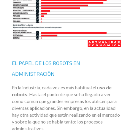
EL PAPEL DE LOS ROBOTS EN
ADMINISTRACIÓN
En la industria, cada vez es más habitual el
uso de
robots
. Hasta el punto de que se ha llegado a ver
como común que grandes empresas los utilicen para
diversas aplicaciones. Sin embargo, en la actualidad
hay otra actividad que están realizando en el mercado
y sobre la que no se habla tanto: los procesos
administrativos.