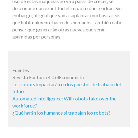
uso de estas máquinas no va a parar de crecer, se
desconoce con exactitud el impacto que tendrán. Sin
embargo, al igual que van a suplantar muchas tareas
que habitualmente hacen los humanos, también cabe
pensar que generarán otras nuevas que serán
asumidas por personas.
Fuentes
Revista Factoría 4.0 elEconomista
Los robots impactarán en los puestos de trabajo del
futuro
Automated intelligence: Will robots take over the
workforce?
¿Qué harán los humanos si trabajan los robots?