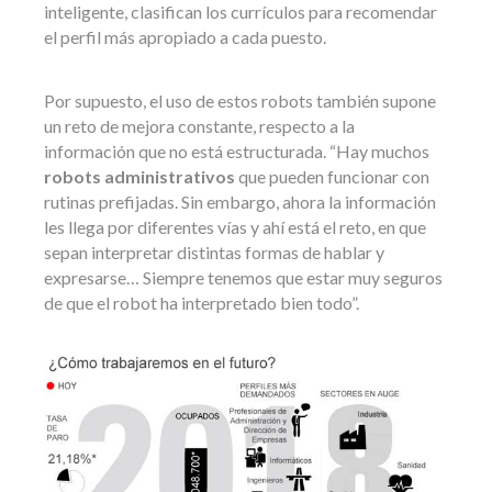
inteligente, clasifican los currículos para recomendar
el perfil más apropiado a cada puesto.
Por supuesto, el uso de estos robots también supone
un reto de mejora constante, respecto a la
información que no está estructurada. “Hay muchos
robots administrativos
que pueden funcionar con
rutinas prefijadas. Sin embargo, ahora la información
les llega por diferentes vías y ahí está el reto, en que
sepan interpretar distintas formas de hablar y
expresarse… Siempre tenemos que estar muy seguros
de que el robot ha interpretado bien todo”.