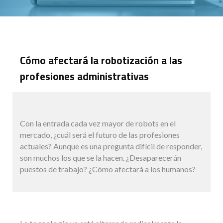
Cómo afectará la robotización a las
profesiones administrativas
Con la entrada cada vez mayor de robots en el
mercado, ¿cuál será el futuro de las profesiones
actuales? Aunque es una pregunta difícil de responder,
son muchos los que se la hacen. ¿Desaparecerán
puestos de trabajo? ¿Cómo afectará a los humanos?