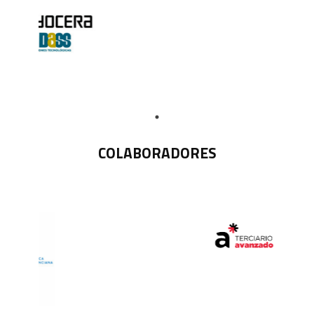
COLABORADORES