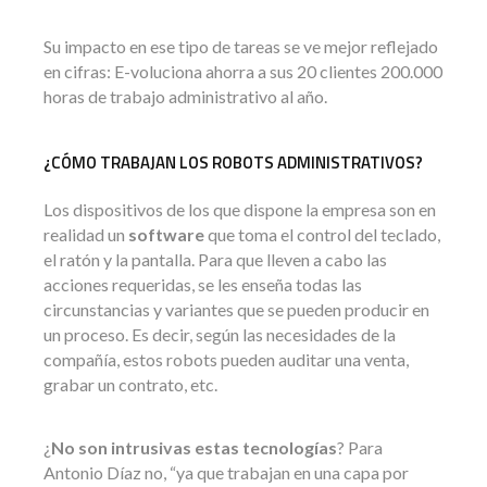
Su impacto en ese tipo de tareas se ve mejor reflejado
en cifras: E-voluciona ahorra a sus 20 clientes 200.000
horas de trabajo administrativo al año.
¿CÓMO TRABAJAN LOS ROBOTS ADMINISTRATIVOS?
Los dispositivos de los que dispone la empresa son en
realidad un
software
que toma el control del teclado,
el ratón y la pantalla. Para que lleven a cabo las
acciones requeridas, se les enseña todas las
circunstancias y variantes que se pueden producir en
un proceso. Es decir, según las necesidades de la
compañía, estos robots pueden auditar una venta,
grabar un contrato, etc.
¿
No son intrusivas estas tecnologías
? Para
Antonio Díaz no, “ya que trabajan en una capa por