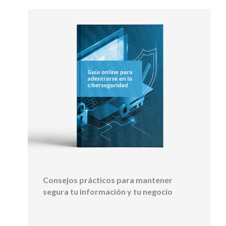
Consejos prácticos para mantener
segura tu información y tu negocio