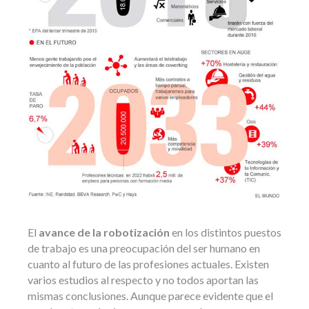
El
avance de la robotización
en los distintos puestos
de trabajo es una preocupación del ser humano en
cuanto al futuro de las profesiones actuales. Existen
varios estudios al respecto y no todos aportan las
mismas conclusiones. Aunque parece evidente que el