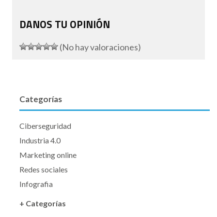
DANOS TU OPINIÓN
(No hay valoraciones)
Categorías
Ciberseguridad
Industria 4.0
Marketing online
Redes sociales
Infografia
+ Categorías