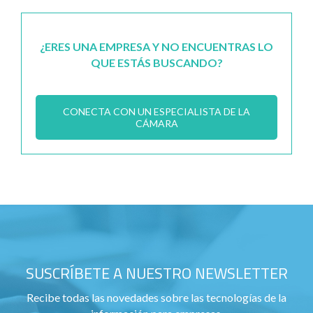
¿ERES UNA EMPRESA Y NO ENCUENTRAS LO
QUE ESTÁS BUSCANDO?
CONECTA CON UN ESPECIALISTA DE LA
CÁMARA
SUSCRÍBETE A NUESTRO NEWSLETTER
Recibe todas las novedades sobre las tecnologías de la