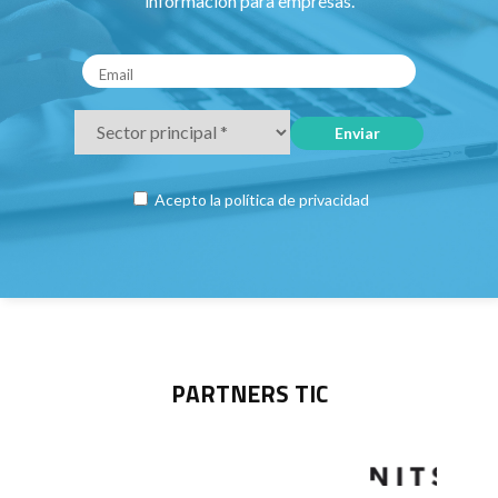
información para empresas.
Acepto la
política de privacidad
PARTNERS TIC