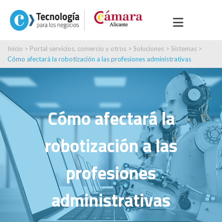
Inicio
>
Portal servicios, comercio y otros
>
Soluciones
>
Sistemas
>
Cómo afectará la robotización a las profesiones administrativas
Cómo afectará la
robotización a las
profesiones
administrativas