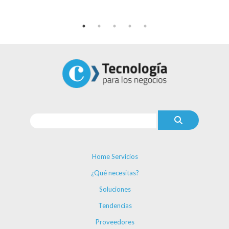
Home Servicios
¿Qué necesitas?
Soluciones
Tendencias
Proveedores