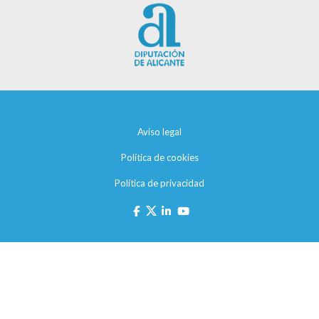
Aviso legal
Política de cookies
Política de privacidad