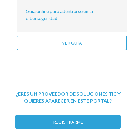
Guía online para adentrarse en la
ciberseguridad
VER GUÍA
¿ERES UN PROVEEDOR DE SOLUCIONES TIC Y
QUIERES APARECER EN ESTE PORTAL?
REGISTRARME