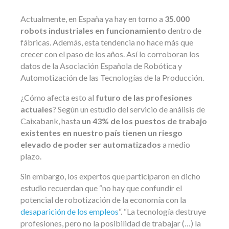
Actualmente, en España ya hay en torno a
35.000
robots industriales en funcionamiento
dentro de
fábricas. Además, esta tendencia no hace más que
crecer con el paso de los años. Así lo corroboran los
datos de la Asociación Española de Robótica y
Automotización de las Tecnologías de la Producción.
¿Cómo afecta esto al
futuro de las profesiones
actuales
? Según un estudio del servicio de análisis de
Caixabank, hasta
un 43% de los puestos de trabajo
existentes en nuestro país tienen un riesgo
elevado de poder ser automatizados
a medio
plazo.
Sin embargo, los expertos que participaron en dicho
estudio recuerdan que “no hay que confundir el
potencial de robotización de la economía con la
desaparición de los empleos
“. “La tecnología destruye
profesiones, pero no la posibilidad de trabajar (…) la