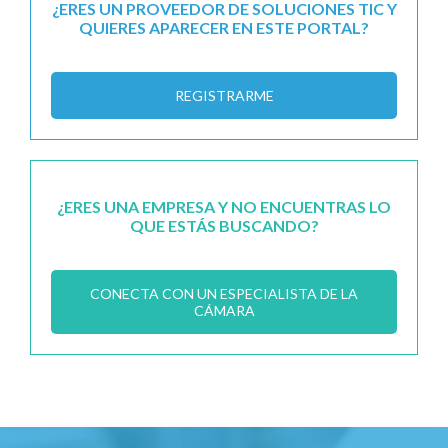
¿ERES UN PROVEEDOR DE SOLUCIONES TIC Y
QUIERES APARECER EN ESTE PORTAL?
REGISTRARME
¿ERES UNA EMPRESA Y NO ENCUENTRAS LO
QUE ESTÁS BUSCANDO?
CONECTA CON UN ESPECIALISTA DE LA
CÁMARA