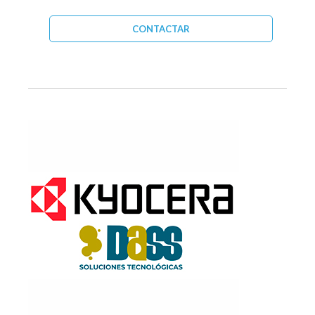
CONTACTAR