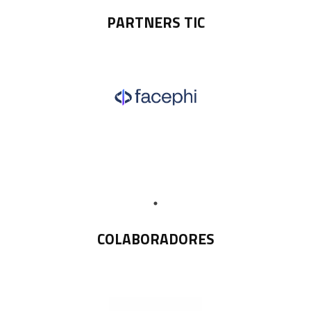
PARTNERS TIC
COLABORADORES