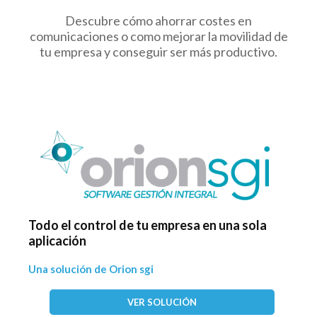
Descubre cómo ahorrar costes en
comunicaciones o como mejorar la movilidad de
tu empresa y conseguir ser más productivo.
Todo el control de tu empresa en una sola
aplicación
Una solución de Orion sgi
VER SOLUCIÓN