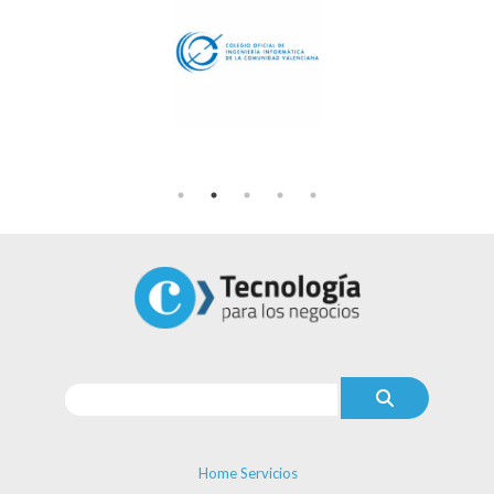
Home Servicios