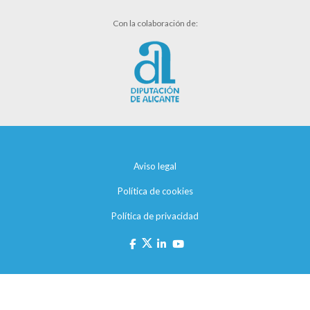
Con la colaboración de:
Aviso legal
Política de cookies
Política de privacidad