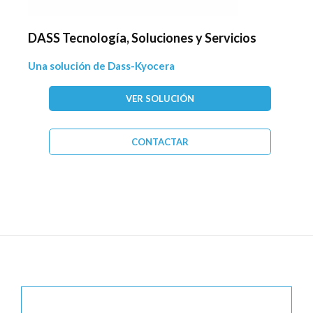
DASS Tecnología, Soluciones y Servicios
Una solución de Dass-Kyocera
VER SOLUCIÓN
CONTACTAR