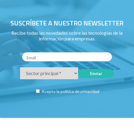
SUSCRÍBETE A NUESTRO NEWSLETTER
Recibe todas las novedades sobre las tecnologías de la
información para empresas.
Acepto la
política de privacidad