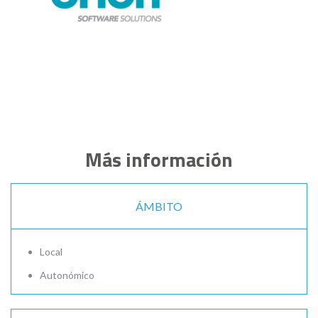
Más información
ÁMBITO
Local
Autonómico