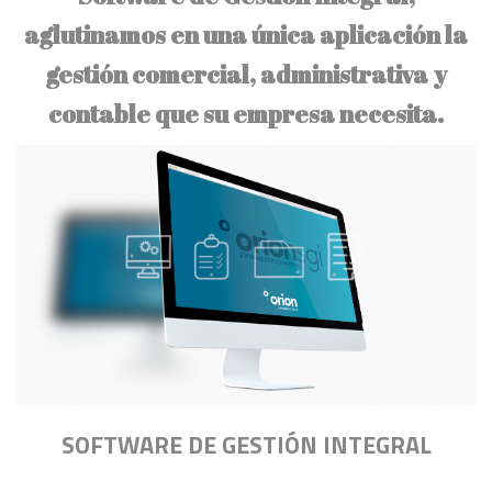
aglutinamos en una única aplicación la
gestión comercial, administrativa y
contable que su empresa necesita.
SOFTWARE DE GESTIÓN INTEGRAL