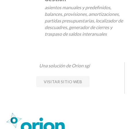
asientos manuales y predefinidos,
balances, provisiones, amortizaciones,
partidas presupuestarias, localizador de
descuadres, generador de cierres y
traspaso de saldos interanuales
Una solución de Orion sgi
VISITAR SITIO WEB