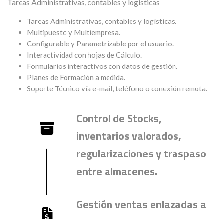
Tareas Administrativas, contables y logísticas
Tareas Administrativas, contables y logísticas.
Multipuesto y Multiempresa.
Configurable y Parametrizable por el usuario.
Interactividad con hojas de Cálculo.
Formularios interactivos con datos de gestión.
Planes de Formación a medida.
Soporte Técnico vía e-mail, teléfono o conexión remota.
Control de Stocks,
inventarios valorados,
regularizaciones y traspaso
entre almacenes.
Gestión ventas enlazadas a