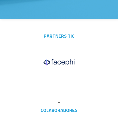
PARTNERS TIC
COLABORADORES