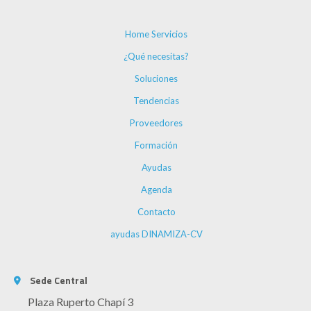
Home Servicios
¿Qué necesitas?
Soluciones
Tendencias
Proveedores
Formación
Ayudas
Agenda
Contacto
ayudas DINAMIZA-CV
Sede Central
Plaza Ruperto Chapí 3