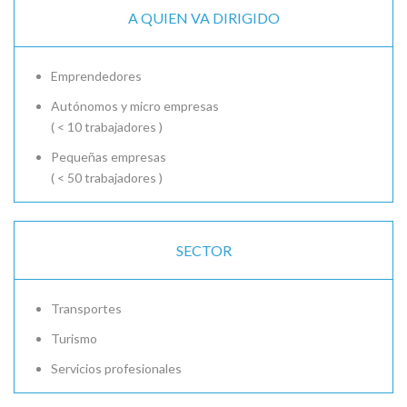
A QUIEN VA DIRIGIDO
Emprendedores
Autónomos y micro empresas
( < 10 trabajadores )
Pequeñas empresas
( < 50 trabajadores )
SECTOR
Transportes
Turismo
Servicios profesionales