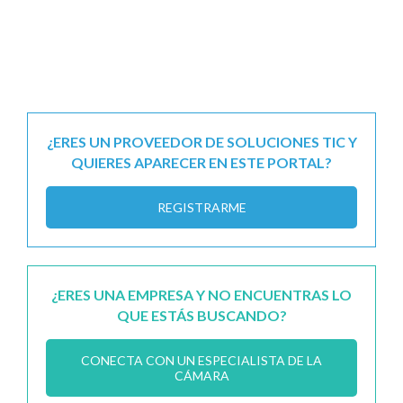
¿ERES UN PROVEEDOR DE SOLUCIONES TIC Y
QUIERES APARECER EN ESTE PORTAL?
REGISTRARME
¿ERES UNA EMPRESA Y NO ENCUENTRAS LO
QUE ESTÁS BUSCANDO?
CONECTA CON UN ESPECIALISTA DE LA
CÁMARA