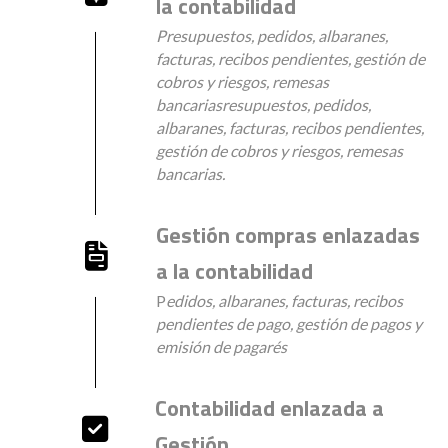
la contabilidad
Presupuestos, pedidos, albaranes,
facturas, recibos pendientes, gestión de
cobros y riesgos, remesas
bancariasresupuestos, pedidos,
albaranes, facturas, recibos pendientes,
gestión de cobros y riesgos, remesas
bancarias.
Gestión compras enlazadas
a la contabilidad
P
edidos, albaranes, facturas, recibos
pendientes de pago, gestión de pagos y
emisión de pagarés
Contabilidad enlazada a
Gestión