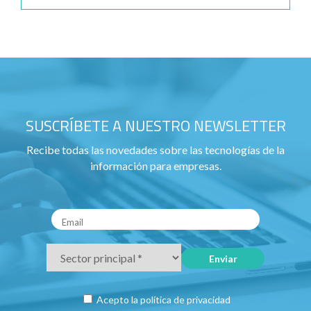
SUSCRÍBETE A NUESTRO NEWSLETTER
Recibe todas las novedades sobre las tecnologías de la
información para empresas.
Acepto la
política de privacidad