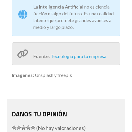
La
Inteligencia Artificial
no es ciencia
ficción ni algo del futuro. Es una realidad
latente que promete grandes avances a
medio y largo plazo.
Fuente:
Tecnología para tu empresa
Imágenes:
Unsplash y freepik
DANOS TU OPINIÓN
(No hay valoraciones)