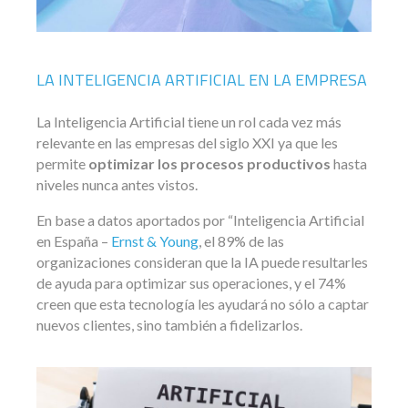
LA INTELIGENCIA ARTIFICIAL EN LA EMPRESA
La Inteligencia Artificial tiene un rol cada vez más
relevante en las empresas del siglo XXI ya que les
permite
optimizar los procesos productivos
hasta
niveles nunca antes vistos.
En base a datos aportados por “Inteligencia Artificial
en España –
Ernst & Young
, el 89% de las
organizaciones consideran que la IA puede resultarles
de ayuda para optimizar sus operaciones, y el 74%
creen que esta tecnología les ayudará no sólo a captar
nuevos clientes, sino también a fidelizarlos.