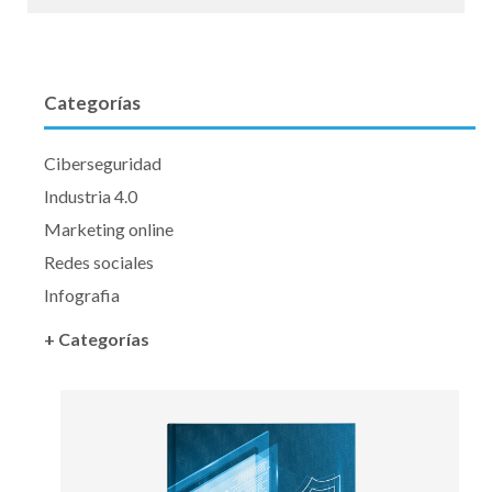
Categorías
Ciberseguridad
Industria 4.0
Marketing online
Redes sociales
Infografia
+ Categorías