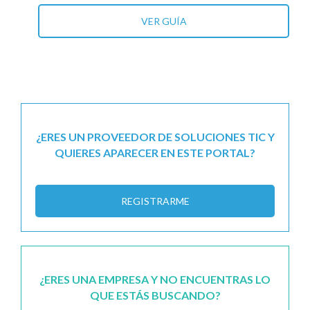
VER GUÍA
¿ERES UN PROVEEDOR DE SOLUCIONES TIC Y
QUIERES APARECER EN ESTE PORTAL?
REGISTRARME
¿ERES UNA EMPRESA Y NO ENCUENTRAS LO
QUE ESTÁS BUSCANDO?