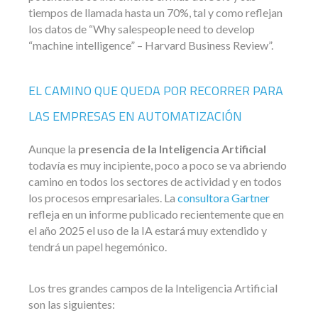
tiempos de llamada hasta un 70%, tal y como reflejan
los datos de “Why salespeople need to develop
“machine intelligence” – Harvard Business Review”.
EL CAMINO QUE QUEDA POR RECORRER PARA
LAS EMPRESAS EN AUTOMATIZACIÓN
Aunque la
presencia de la Inteligencia Artificial
todavía es muy incipiente, poco a poco se va abriendo
camino en todos los sectores de actividad y en todos
los procesos empresariales. La
consultora Gartner
refleja en un informe publicado recientemente que en
el año 2025 el uso de la IA estará muy extendido y
tendrá un papel hegemónico.
Los tres grandes campos de la Inteligencia Artificial
son las siguientes: