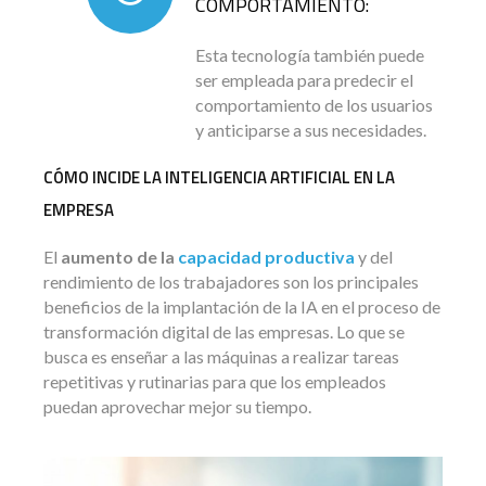
COMPORTAMIENTO:
Esta tecnología también puede
ser empleada para predecir el
comportamiento de los usuarios
y anticiparse a sus necesidades.
CÓMO INCIDE LA INTELIGENCIA ARTIFICIAL EN LA
EMPRESA
El
aumento de la
capacidad productiva
y del
rendimiento de los trabajadores son los principales
beneficios de la implantación de la IA en el proceso de
transformación digital de las empresas. Lo que se
busca es enseñar a las máquinas a realizar tareas
repetitivas y rutinarias para que los empleados
puedan aprovechar mejor su tiempo.