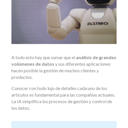
A todo esto hay que sumar que el
análisis de grandes
volúmenes de datos
y sus diferentes aplicaciones
hacen posible la gestión de muchos clientes y
productos.
Conocer con todo lujo de detalles cada uno de los
artículos es fundamental para las compañías actuales.
La IA simplifica los procesos de gestión y control de
los datos.