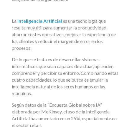
La
Inteligencia Artificial
es una tecnología que
resulta muy útil para aumentar la productividad,
ahorrar costes operativos, mejorar la experiencia de
los clientes y reducir el margen de error en los
procesos.
De lo que se trata es de desarrollar sistemas
informáticos que sean capaces de actuar, aprender,
comprender y percibir su entorno. Combinando estas
cuatro capacidades, lo que se busca es emular la
inteligencia natural de los seres humanos en las
máquinas.
Según datos de la “Encuesta Global sobre IA”
elaborada por McKinsey, el uso de la Inteligencia
Artificial ha aumentado en un 25%, especialmente en
el sector retail.