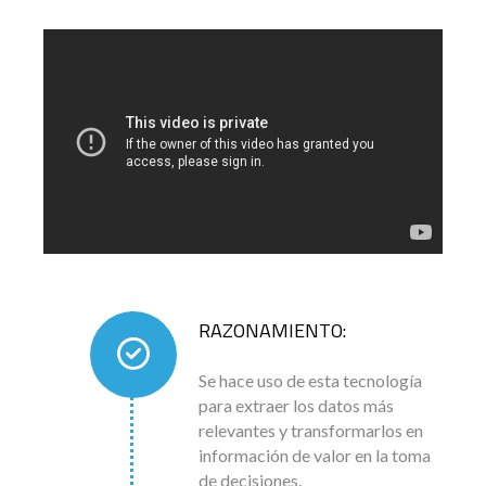
RAZONAMIENTO:
Se hace uso de esta tecnología
para extraer los datos más
relevantes y transformarlos en
información de valor en la toma
de decisiones.