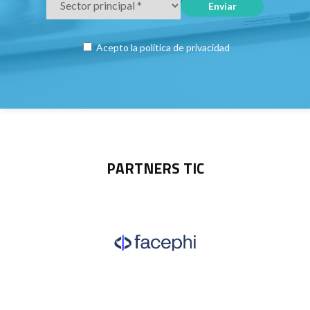
Acepto la
política de privacidad
PARTNERS TIC