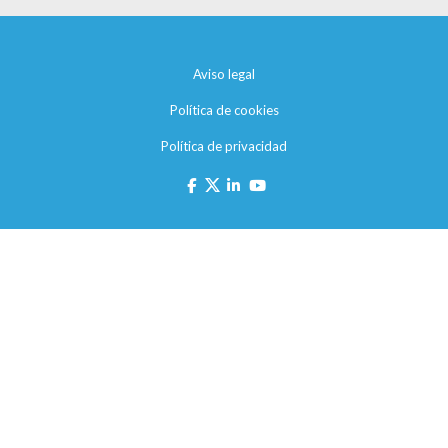
Aviso legal
Política de cookies
Política de privacidad