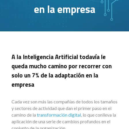
en la empresa
A la Inteligencia Artificial todavía le
queda mucho camino por recorrer con
solo un 7% de la adaptación en la
empresa
Cada vez son más las compañías de todos los tamaños
y sectores de actividad que dan el primer paso en el
camino de la
transformación digital
, lo que conlleva la
aplicación de una serie de cambios profundos en el
conjunto de la organización.