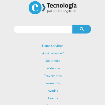
Home Servicios
¿Qué necesitas?
Soluciones
Tendencias
Proveedores
Formación
Ayudas
Agenda