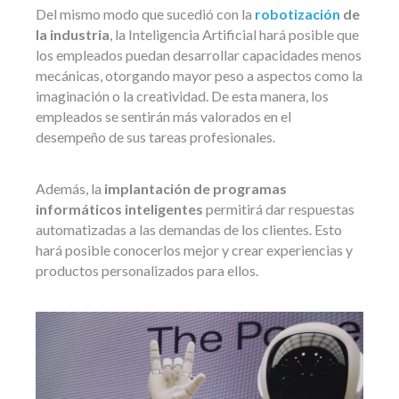
Del mismo modo que sucedió con la
robotización
de
la industria
, la Inteligencia Artificial hará posible que
los empleados puedan desarrollar capacidades menos
mecánicas, otorgando mayor peso a aspectos como la
imaginación o la creatividad. De esta manera, los
empleados se sentirán más valorados en el
desempeño de sus tareas profesionales.
Además, la
implantación de programas
informáticos inteligentes
permitirá dar respuestas
automatizadas a las demandas de los clientes. Esto
hará posible conocerlos mejor y crear experiencias y
productos personalizados para ellos.