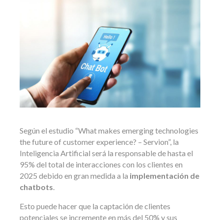
Según el estudio “What makes emerging technologies
the future of customer experience? – Servion”, la
Inteligencia Artificial será la responsable de hasta el
95% del total de interacciones con los clientes en
2025 debido en gran medida a la
implementación de
chatbots
.
Esto puede hacer que la captación de clientes
potenciales se incremente en más del 50% y sus