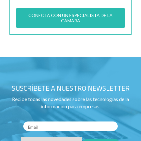
CONECTA CON UN ESPECIALISTA DE LA
CÁMARA
SUSCRÍBETE A NUESTRO NEWSLETTER
Recibe todas las novedades sobre las tecnologías de la
información para empresas.