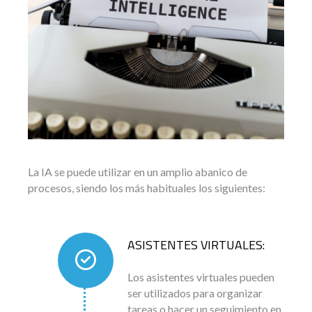
La IA se puede utilizar en un amplio abanico de
procesos, siendo los más habituales los siguientes:
ASISTENTES VIRTUALES:
Los asistentes virtuales pueden
ser utilizados para organizar
tareas o hacer un seguimiento en