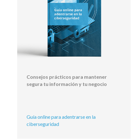
Consejos prácticos para mantener
segura tu información y tu negocio
Guía online para adentrarse en la
ciberseguridad