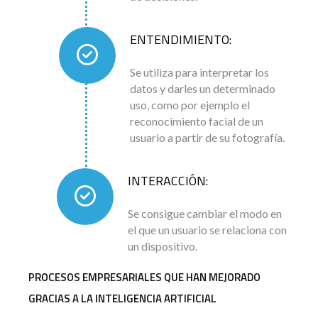
ENTENDIMIENTO:
Se utiliza para interpretar los
datos y darles un determinado
uso, como por ejemplo el
reconocimiento facial de un
usuario a partir de su fotografía.
INTERACCIÓN:
Se consigue cambiar el modo en
el que un usuario se relaciona con
un dispositivo.
PROCESOS EMPRESARIALES QUE HAN MEJORADO
GRACIAS A LA INTELIGENCIA ARTIFICIAL