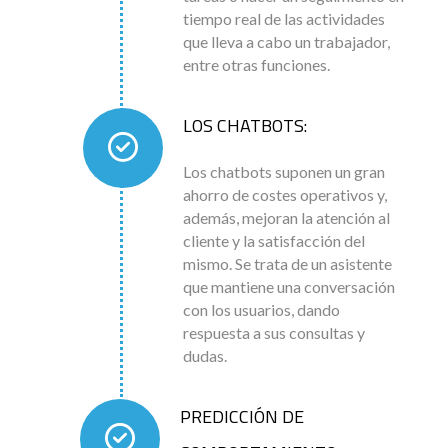
tiempo real de las actividades
que lleva a cabo un trabajador,
entre otras funciones.
LOS CHATBOTS:
Los chatbots suponen un gran
ahorro de costes operativos y,
además, mejoran la atención al
cliente y la satisfacción del
mismo. Se trata de un asistente
que mantiene una conversación
con los usuarios, dando
respuesta a sus consultas y
dudas.
PREDICCIÓN DE