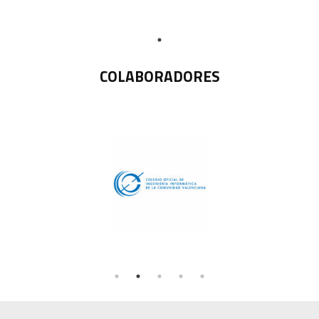
COLABORADORES