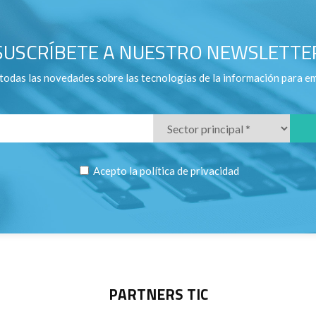
SUSCRÍBETE A NUESTRO NEWSLETTE
todas las novedades sobre las tecnologías de la información para e
Acepto la
política de privacidad
PARTNERS TIC