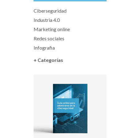
Ciberseguridad
Industria 4.0
Marketing online
Redes sociales
Infografia
+ Categorías