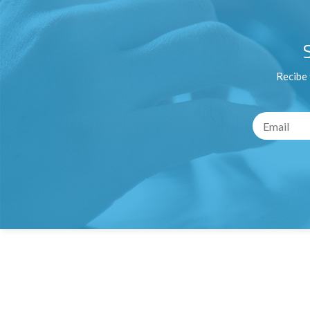
Recibe 