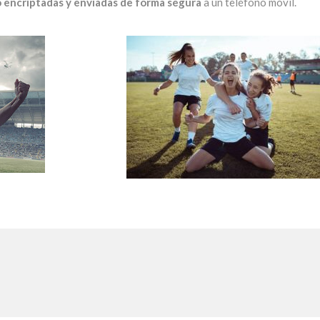
o encriptadas y enviadas de forma segura
a un teléfono móvil.