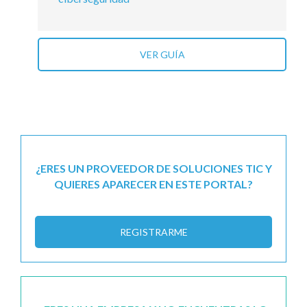
VER GUÍA
¿ERES UN PROVEEDOR DE SOLUCIONES TIC Y
QUIERES APARECER EN ESTE PORTAL?
REGISTRARME