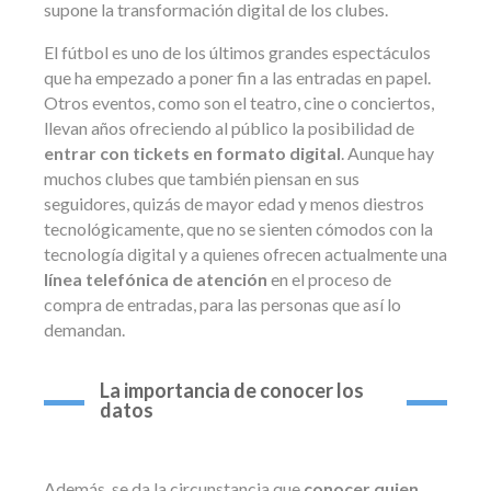
supone la transformación digital de los clubes.
El fútbol es uno de los últimos grandes espectáculos
que ha empezado a poner fin a las entradas en papel.
Otros eventos, como son el teatro, cine o conciertos,
llevan años ofreciendo al público la posibilidad de
entrar con tickets en formato digital
. Aunque hay
muchos clubes que también piensan en sus
seguidores, quizás de mayor edad y menos diestros
tecnológicamente, que no se sienten cómodos con la
tecnología digital y a quienes ofrecen actualmente una
línea telefónica de atención
en el proceso de
compra de entradas, para las personas que así lo
demandan.
La importancia de conocer los
datos
Además, se da la circunstancia que
conocer quien