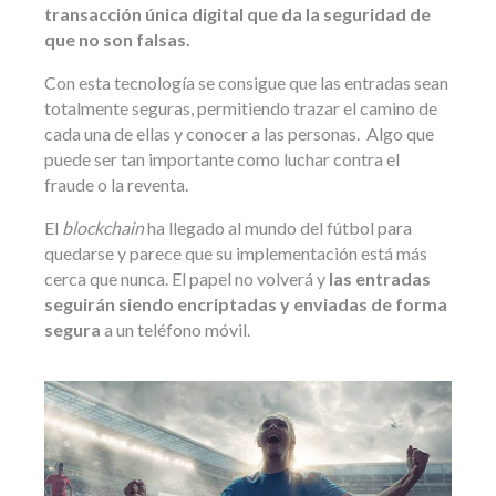
transacción única digital que
da la seguridad de
que no son falsas.
Con esta tecnología se consigue que las entradas sean
totalmente seguras, permitiendo trazar el camino de
cada una de ellas y conocer a las personas. Algo que
puede ser tan importante como luchar contra el
fraude o la reventa.
El
blockchain
ha llegado al mundo del fútbol para
quedarse y parece que su implementación está más
cerca que nunca. El papel no volverá y
las entradas
seguirán siendo encriptadas y enviadas de forma
segura
a un teléfono móvil.