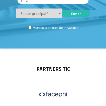
Acepto la
política de privacidad
PARTNERS TIC