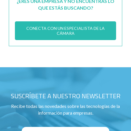
¿ERES UNA EMPRESA Y NO ENCUENTRAS LO
QUE ESTÁS BUSCANDO?
CONECTA CON UN ESPECIALISTA DE LA
CÁMARA
SUSCRÍBETE A NUESTRO NEWSLETTER
Recibe todas las novedades sobre las tecnologías de la
información para empresas.