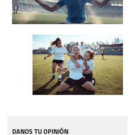
DANOS TU OPINIÓN