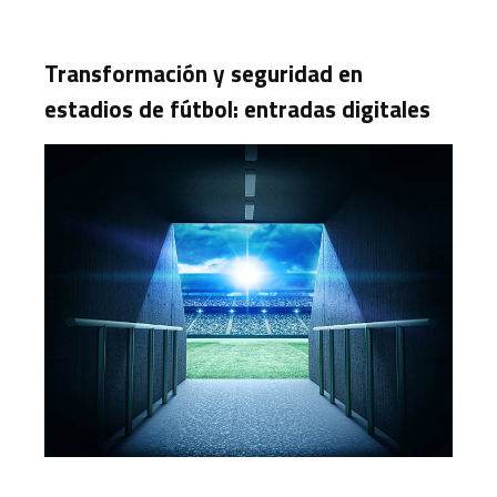
Transformación y seguridad en
estadios de fútbol: entradas digitales