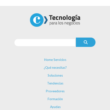
Home Servicios
¿Qué necesitas?
Soluciones
Tendencias
Proveedores
Formación
Ayudas