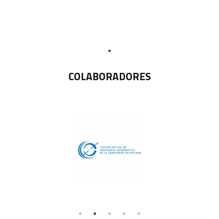
COLABORADORES