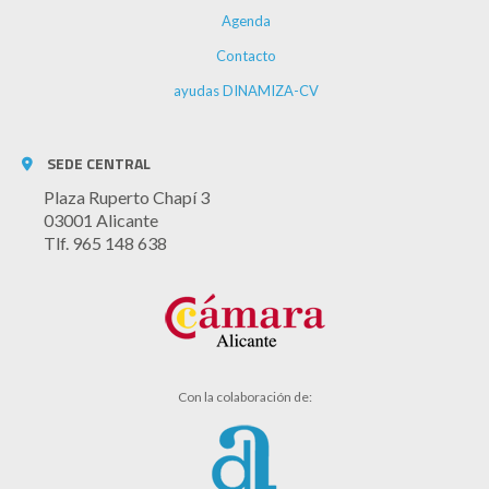
Agenda
Contacto
ayudas DINAMIZA-CV
SEDE CENTRAL
Plaza Ruperto Chapí 3
03001 Alicante
Tlf. 965 148 638
Con la colaboración de: