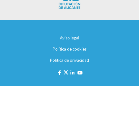
Aviso legal
Política de cookies
Política de privacidad