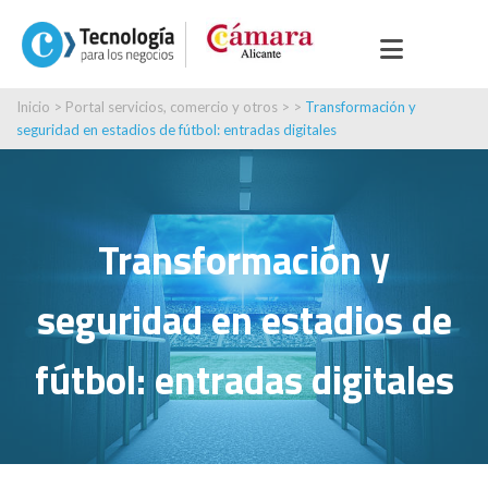
Inicio
>
Portal servicios, comercio y otros
> >
Transformación y
seguridad en estadios de fútbol: entradas digitales
Transformación y
seguridad en estadios de
fútbol: entradas digitales