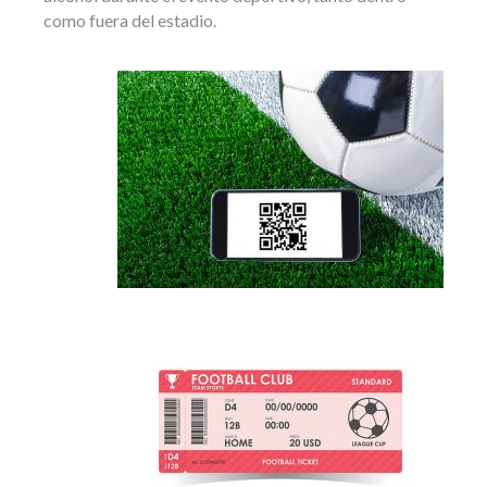
como fuera del estadio.