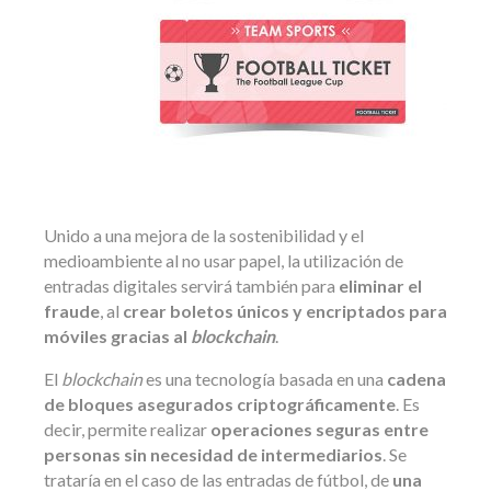
Unido a una mejora de la sostenibilidad y el
medioambiente al no usar papel, la utilización de
entradas digitales servirá también para
eliminar el
fraude
, al
crear boletos únicos y encriptados para
móviles gracias al
blockchain
.
El
blockchain
es una tecnología basada en una
cadena
de bloques asegurados criptográficamente
. Es
decir, permite realizar
operaciones seguras entre
personas sin necesidad de intermediarios
. Se
trataría en el caso de las entradas de fútbol, de
una