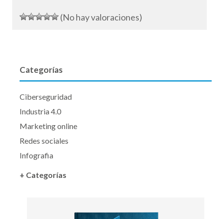
(No hay valoraciones)
Categorías
Ciberseguridad
Industria 4.0
Marketing online
Redes sociales
Infografia
+ Categorías