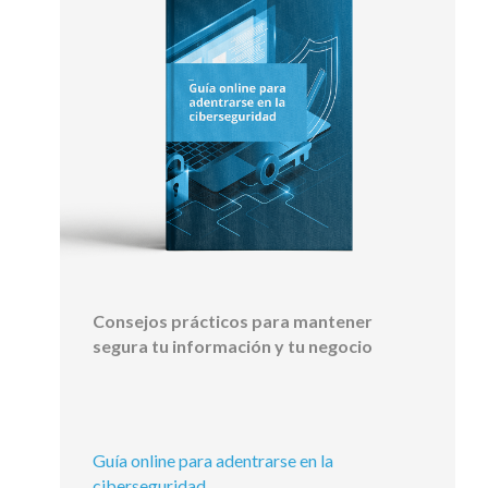
Consejos prácticos para mantener
segura tu información y tu negocio
Guía online para adentrarse en la
ciberseguridad