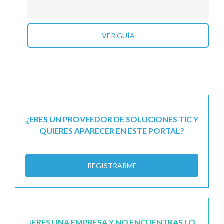
VER GUÍA
¿ERES UN PROVEEDOR DE SOLUCIONES TIC Y
QUIERES APARECER EN ESTE PORTAL?
REGISTRARME
¿ERES UNA EMPRESA Y NO ENCUENTRAS LO