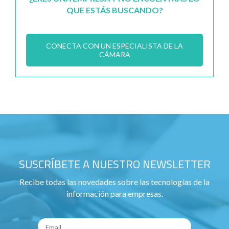
QUE ESTÁS BUSCANDO?
CONECTA CON UN ESPECIALISTA DE LA
CÁMARA
SUSCRÍBETE A NUESTRO NEWSLETTER
Recibe todas las novedades sobre las tecnologías de la
información para empresas.