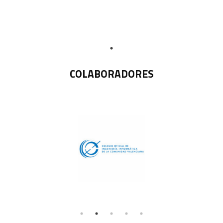
COLABORADORES