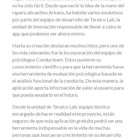
no ha sido fácil. Desde que nació la idea de la mano del
rapero alicantino Arkano, ha habido varios evolutivos
por parte del equipo de desarrollo de Teralco Lab, la
unidad de innovación responsable de llevar a cabo la
app que podemos ver ahora mismo.
Hasta su creación destacan muchos hitos, pero uno de
los más relevantes fue la incorporación del equipo de
psicólogos Conducteam. Estos pusieron su
conocimiento científico para que la herramienta fuese
una herramienta de evaluación psicológica basada en
el análisis funcional de la conducta. De esta manera, la
aplicación aporta información de valor al usuario para
que pueda ayudarlo en el futuro.
Desde la unidad de Teralco Lab, equipo técnico
encargado de hacer realidad este proyecto, están
seguros de que esta aplicación gratuita podrá ser una
herramienta indispensable en la vida de muchas
personas que buscan un crecimiento en su desarrollo