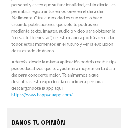
personal y creen que su funcionalidad, estilo diario, les
permitirá registrar tus emociones en el día a día
fácilmente. Otra curiosidad es que esto lo hace
creando publicaciones que solo tú podrás ver
mediante texto, imagen, audio o video para obtener la
“curva del bienestar”, de esta manera podrás recordar
todos estos momentos en el futuro y ver la evolución
de tu estado de ánimo.
Además, desde la misma aplicación podrás recibir tips
psicoeducativos que te ayudarán a mejorar en tu día a
día para conocerte mejor. Te animamos a que
descubras esta experiencia en primera persona
descargándote la app aquí:
https://www.happyouapp.com/
DANOS TU OPINIÓN