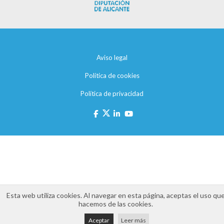
Aviso legal
Política de cookies
Política de privacidad
Esta web utiliza cookies. Al navegar en esta página, aceptas el uso qu
hacemos de las cookies.
Aceptar
Leer más