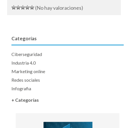
(No hay valoraciones)
Categorías
Ciberseguridad
Industria 4.0
Marketing online
Redes sociales
Infografia
+ Categorías