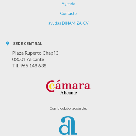
Agenda
Contacto
ayudas DINAMIZA-CV
SEDE CENTRAL
Plaza Ruperto Chapí 3
03001 Alicante
Tlf. 965 148 638
Con la colaboración de: