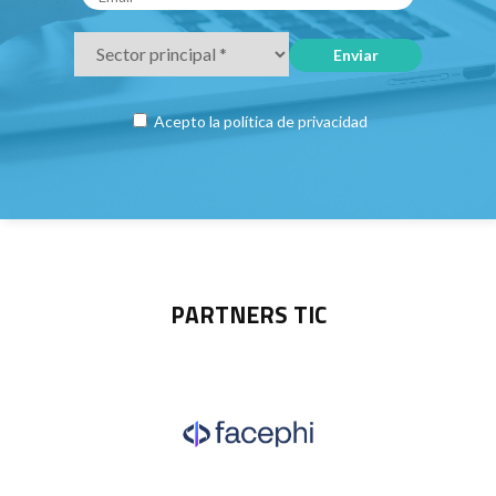
Acepto la
política de privacidad
PARTNERS TIC