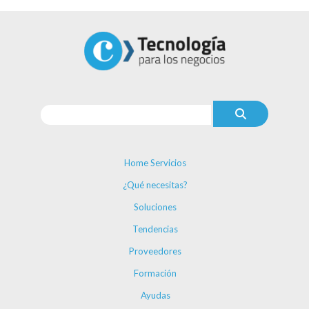
Home Servicios
¿Qué necesitas?
Soluciones
Tendencias
Proveedores
Formación
Ayudas