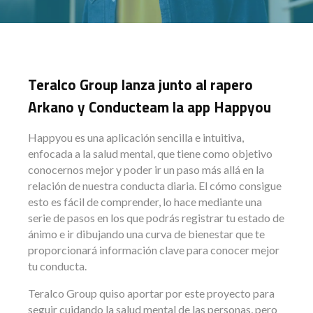
Teralco Group lanza junto al rapero
Arkano y Conducteam la app Happyou
Happyou es una aplicación sencilla e intuitiva,
enfocada a la salud mental, que tiene como objetivo
conocernos mejor y poder ir un paso más allá en la
relación de nuestra conducta diaria. El cómo consigue
esto es fácil de comprender, lo hace mediante una
serie de pasos en los que podrás registrar tu estado de
ánimo e ir dibujando una curva de bienestar que te
proporcionará información clave para conocer mejor
tu conducta.
Teralco Group quiso aportar por este proyecto para
seguir cuidando la salud mental de las personas, pero