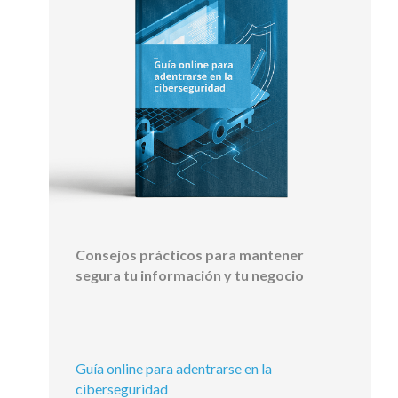
Consejos prácticos para mantener
segura tu información y tu negocio
Guía online para adentrarse en la
ciberseguridad