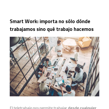
Smart Work: importa no sólo dónde
trabajamos sino qué trabajo hacemos
El teletrabajo nos permite trabajar
desde cualquier