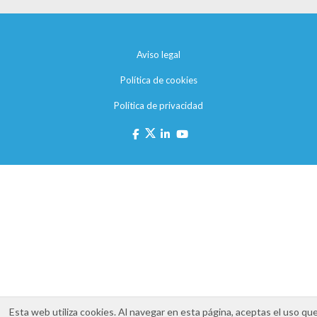
Aviso legal
Política de cookies
Política de privacidad
Esta web utiliza cookies. Al navegar en esta página, aceptas el uso qu