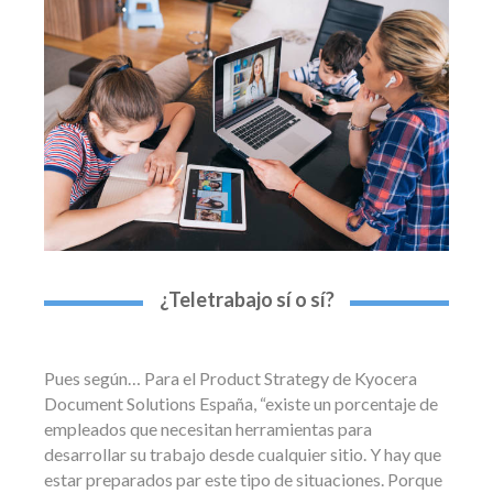
¿Teletrabajo sí o sí?
Pues según… Para el Product Strategy de Kyocera
Document Solutions España, “existe un porcentaje de
empleados que necesitan herramientas para
desarrollar su trabajo desde cualquier sitio. Y hay que
estar preparados par este tipo de situaciones. Porque