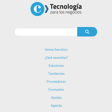
Home Servicios
¿Qué necesitas?
Soluciones
Tendencias
Proveedores
Formación
Ayudas
Agenda