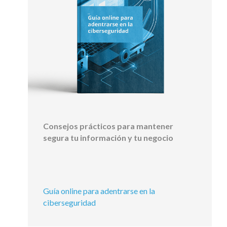
Consejos prácticos para mantener
segura tu información y tu negocio
Guía online para adentrarse en la
ciberseguridad