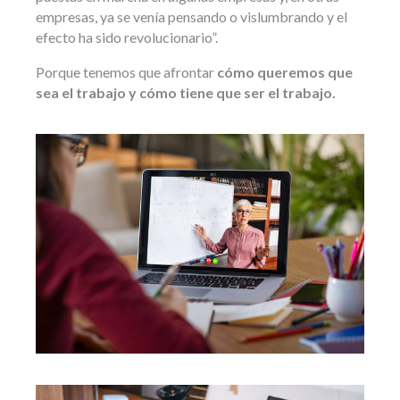
empresas, ya se venía pensando o vislumbrando y el
efecto ha sido revolucionario”.
Porque tenemos que afrontar
cómo queremos que
sea el trabajo y cómo tiene que ser el trabajo.