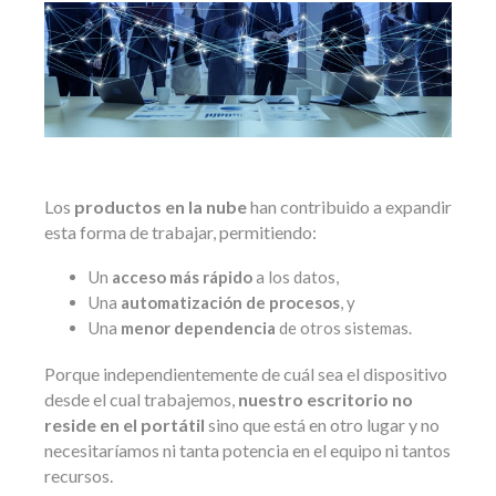
Los
productos en la nube
han contribuido a expandir
esta forma de trabajar, permitiendo:
Un
acceso más rápido
a los datos,
Una
automatización de procesos
, y
Una
menor dependencia
de otros sistemas.
Porque independientemente de cuál sea el dispositivo
desde el cual trabajemos,
nuestro escritorio no
reside en el portátil
sino que está en otro lugar y no
necesitaríamos ni tanta potencia en el equipo ni tantos
recursos.