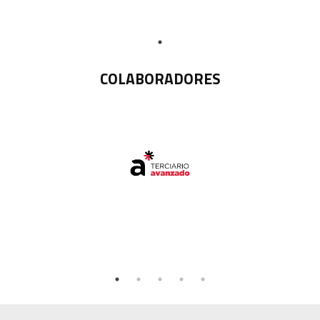
COLABORADORES