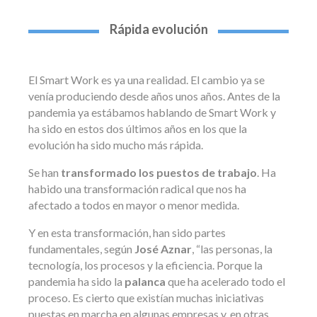
Rápida evolución
El Smart Work es ya una realidad. El cambio ya se
venía produciendo desde años unos años. Antes de la
pandemia ya estábamos hablando de Smart Work y
ha sido en estos dos últimos años en los que la
evolución ha sido mucho más rápida.
Se han
transformado los puestos de trabajo
. Ha
habido una transformación radical que nos ha
afectado a todos en mayor o menor medida.
Y en esta transformación, han sido partes
fundamentales, según
José Aznar
, “las personas, la
tecnología, los procesos y la eficiencia. Porque la
pandemia ha sido la
palanca
que ha acelerado todo el
proceso. Es cierto que existían muchas iniciativas
puestas en marcha en algunas empresas y, en otras