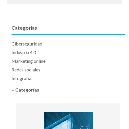
Categorías
Ciberseguridad
Industria 4.0
Marketing online
Redes sociales
Infografia
+ Categorías