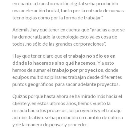
en cuanto a transformación digital se ha producido
una aceleración brutal, tanto por la entrada de nuevas
tecnologías como por la forma de trabajar”.
Además, hay que tener en cuenta que “gracias a que se
ha democratizado la tecnología esto ya es cosa de
todos, no sólo de las grandes corporaciones”.
Hay que tener claro que
el trabajo no sólo es en
dónde lo hacemos sino qué hacemos
. Y a esto
hemos de sumar el
trabajo por proyectos
, donde
equipos multidisciplinares trabajan desde diferentes
puntos geográficos para sacar adelante proyectos.
Quizás porque hasta ahora se ha mirado más hacia el
cliente y, en estos últimos años, hemos vuelto la
mirada hacia los procesos, los proyectos y el trabajo
administrativo. se ha producido un cambio de cultura
y de la manera de pensar y proceder.