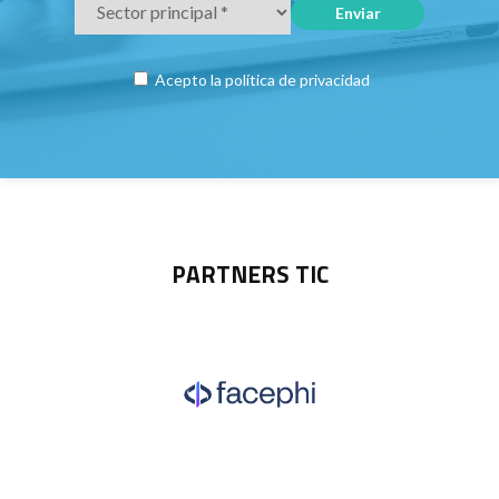
Acepto la
política de privacidad
PARTNERS TIC