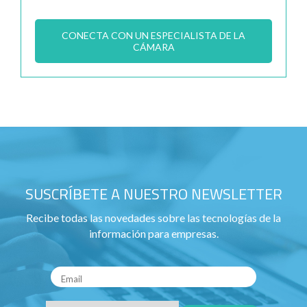
CONECTA CON UN ESPECIALISTA DE LA
CÁMARA
SUSCRÍBETE A NUESTRO NEWSLETTER
Recibe todas las novedades sobre las tecnologías de la
información para empresas.