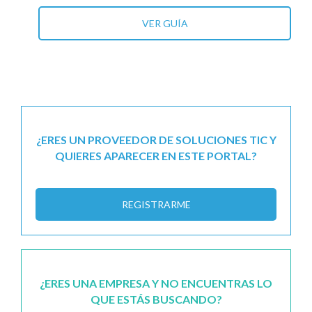
VER GUÍA
¿ERES UN PROVEEDOR DE SOLUCIONES TIC Y
QUIERES APARECER EN ESTE PORTAL?
REGISTRARME
¿ERES UNA EMPRESA Y NO ENCUENTRAS LO
QUE ESTÁS BUSCANDO?