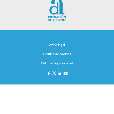
Aviso legal
Política de cookies
Política de privacidad