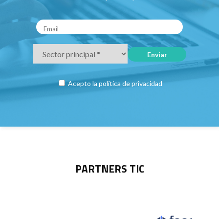
Acepto la
política de privacidad
PARTNERS TIC