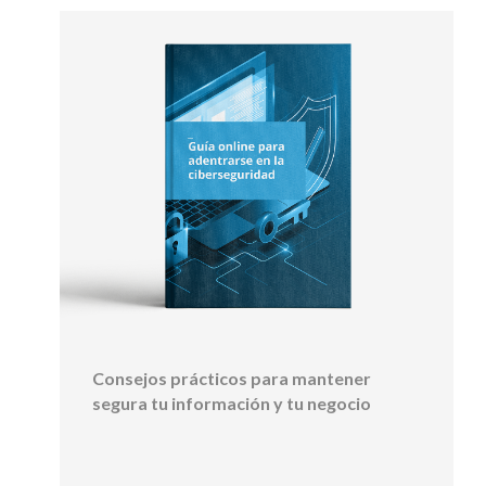
Consejos prácticos para mantener
segura tu información y tu negocio