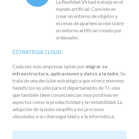
La Realidad Virtual trabaja en el
mundo artificial. Consiste en
crear un entorno de objetos y
escenas de apariencia real sobre
un entorno artificial creado por
ordenador.
ESTRATEGIA CLOUD
Cada vez más empresas optan por
migrar su
infraestructura, aplicaciones y datos a la nube
. Se
trata de una decisión estratégica que ofrece enormes
beneficios no sólo para el departamento de TI, sino
que también tiene consecuencias muy positivas en
aspectos como la productividad y la rentabilidad. La
adopción de la nube simplifica los procesos
vinculados a la ciberseguridad y a la informática.