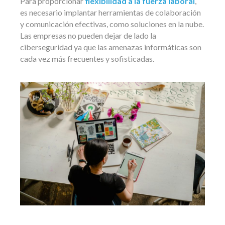
Para proporcionar
flexibilidad a la fuerza laboral
,
es necesario implantar herramientas de colaboración
y comunicación efectivas, como soluciones en la nube.
Las empresas no pueden dejar de lado la
ciberseguridad ya que las amenazas informáticas son
cada vez más frecuentes y sofisticadas.