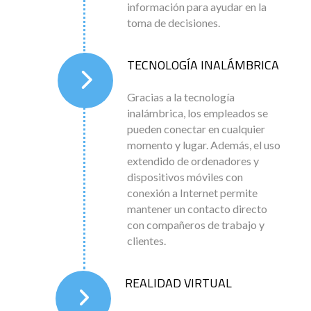
información para ayudar en la
toma de decisiones.
TECNOLOGÍA INALÁMBRICA
G
racias a la tecnología
inalámbrica, los empleados se
pueden conectar en cualquier
momento y lugar. Además, el uso
extendido de ordenadores y
dispositivos móviles con
conexión a Internet permite
mantener un contacto directo
con compañeros de trabajo y
clientes.
REALIDAD VIRTUAL