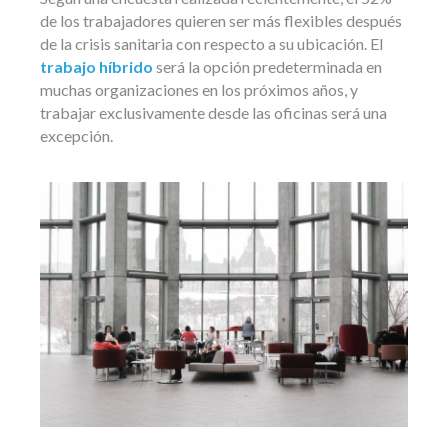
de los trabajadores quieren ser más flexibles después
de la crisis sanitaria con respecto a su ubicación. El
trabajo híbrido
será la opción predeterminada en
muchas organizaciones en los próximos años, y
trabajar exclusivamente desde las oficinas será una
excepción.