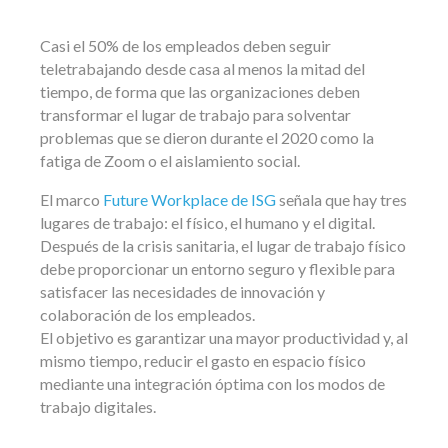
Casi el 50% de los empleados deben seguir
teletrabajando desde casa al menos la mitad del
tiempo, de forma que las organizaciones deben
transformar el lugar de trabajo para solventar
problemas que se dieron durante el 2020 como la
fatiga de Zoom o el aislamiento social.
El marco
Future Workplace de ISG
señala que hay tres
lugares de trabajo: el físico, el humano y el digital.
Después de la crisis sanitaria, el lugar de trabajo físico
debe proporcionar un entorno seguro y flexible para
satisfacer las necesidades de innovación y
colaboración de los empleados.
El objetivo es garantizar una mayor productividad y, al
mismo tiempo, reducir el gasto en espacio físico
mediante una integración óptima con los modos de
trabajo digitales.