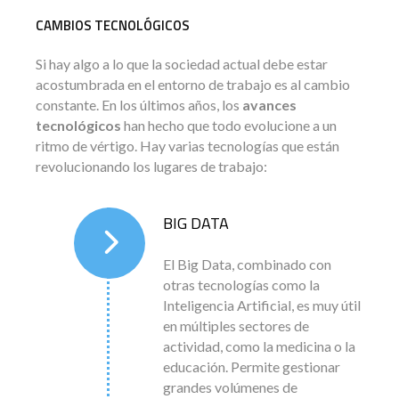
CAMBIOS TECNOLÓGICOS
Si hay algo a lo que la sociedad actual debe estar
acostumbrada en el entorno de trabajo es al cambio
constante. En los últimos años, los
avances
tecnológicos
han hecho que todo evolucione a un
ritmo de vértigo. Hay varias tecnologías que están
revolucionando los lugares de trabajo:
BIG DATA
El Big Data, combinado con
otras tecnologías como la
Inteligencia Artificial, es muy útil
en múltiples sectores de
actividad, como la medicina o la
educación. Permite gestionar
grandes volúmenes de