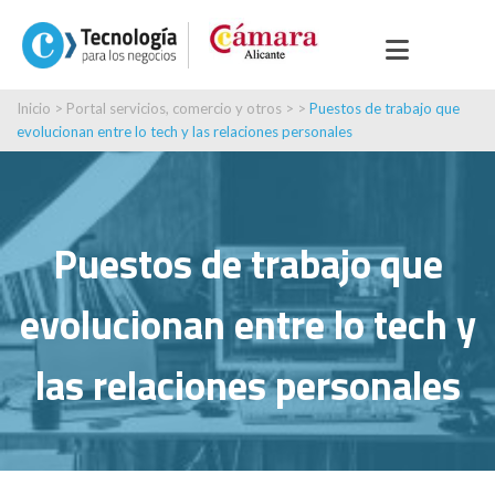
Inicio
>
Portal servicios, comercio y otros
> >
Puestos de trabajo que
evolucionan entre lo tech y las relaciones personales
Puestos de trabajo que
evolucionan entre lo tech y
las relaciones personales