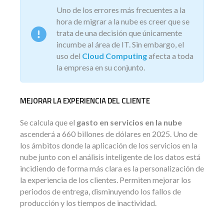
Uno de los errores más frecuentes a la
hora de migrar a la nube es creer que se
trata de una decisión que únicamente
incumbe al área de IT. Sin embargo, el
uso del
Cloud Computing
afecta a toda
la empresa en su conjunto.
MEJORAR LA EXPERIENCIA DEL CLIENTE
Se calcula que el
gasto en servicios en la nube
ascenderá a 660 billones de dólares en 2025. Uno de
los ámbitos donde la aplicación de los servicios en la
nube junto con el análisis inteligente de los datos está
incidiendo de forma más clara es la personalización de
la experiencia de los clientes. Permiten mejorar los
periodos de entrega, disminuyendo los fallos de
producción y los tiempos de inactividad.