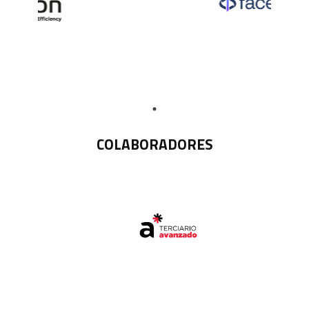
COLABORADORES