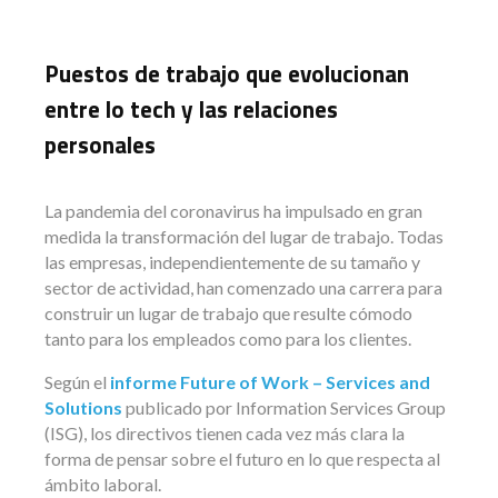
Puestos de trabajo que evolucionan
entre lo tech y las relaciones
personales
La pandemia del coronavirus ha impulsado en gran
medida la transformación del lugar de trabajo. Todas
las empresas, independientemente de su tamaño y
sector de actividad, han comenzado una carrera para
construir un lugar de trabajo que resulte cómodo
tanto para los empleados como para los clientes.
Según el
informe Future of Work – Services and
Solutions
publicado por Information Services Group
(ISG), los directivos tienen cada vez más clara la
forma de pensar sobre el futuro en lo que respecta al
ámbito laboral.