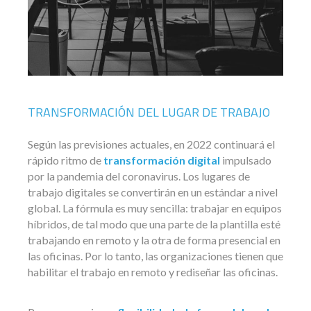
TRANSFORMACIÓN DEL LUGAR DE TRABAJO
Según las previsiones actuales, en 2022 continuará el
rápido ritmo de
transformación digital
impulsado
por la pandemia del coronavirus. Los lugares de
trabajo digitales se convertirán en un estándar a nivel
global. La fórmula es muy sencilla: trabajar en equipos
híbridos, de tal modo que una parte de la plantilla esté
trabajando en remoto y la otra de forma presencial en
las oficinas. Por lo tanto, las organizaciones tienen que
habilitar el trabajo en remoto y rediseñar las oficinas.