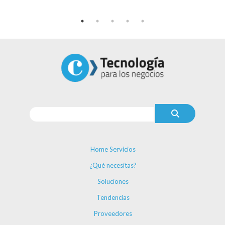
Home Servicios
¿Qué necesitas?
Soluciones
Tendencias
Proveedores