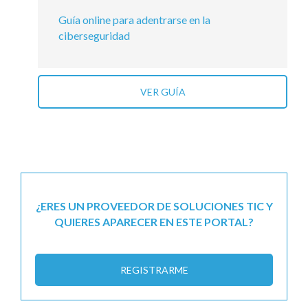
Guía online para adentrarse en la
ciberseguridad
VER GUÍA
¿ERES UN PROVEEDOR DE SOLUCIONES TIC Y
QUIERES APARECER EN ESTE PORTAL?
REGISTRARME