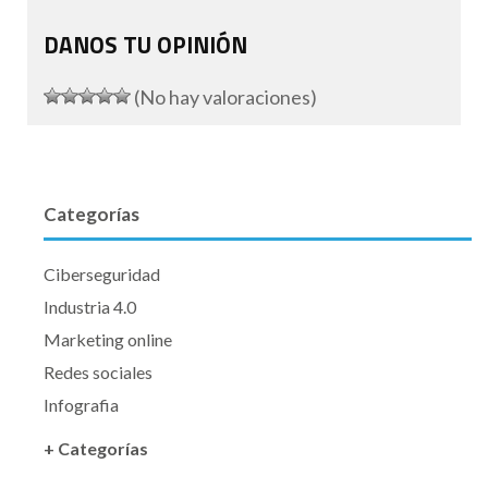
DANOS TU OPINIÓN
(No hay valoraciones)
Categorías
Ciberseguridad
Industria 4.0
Marketing online
Redes sociales
Infografia
+ Categorías