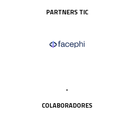
PARTNERS TIC
COLABORADORES