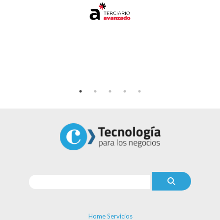
Home Servicios