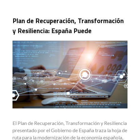
Plan de Recuperación, Transformación
y Resiliencia: España Puede
El Plan de Recuperación, Transformación y Resiliencia
presentado por el Gobierno de España traza la hoja de
ruta para la modernización de la economía española,