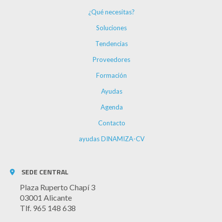
¿Qué necesitas?
Soluciones
Tendencias
Proveedores
Formación
Ayudas
Agenda
Contacto
ayudas DINAMIZA-CV
SEDE CENTRAL
Plaza Ruperto Chapí 3
03001 Alicante
Tlf. 965 148 638