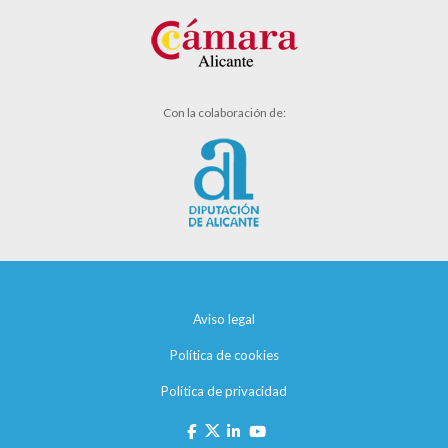
Con la colaboración de:
Aviso legal
Política de cookies
Política de privacidad