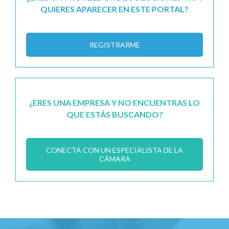
QUIERES APARECER EN ESTE PORTAL?
REGISTRARME
¿ERES UNA EMPRESA Y NO ENCUENTRAS LO
QUE ESTÁS BUSCANDO?
CONECTA CON UN ESPECIALISTA DE LA
CÁMARA