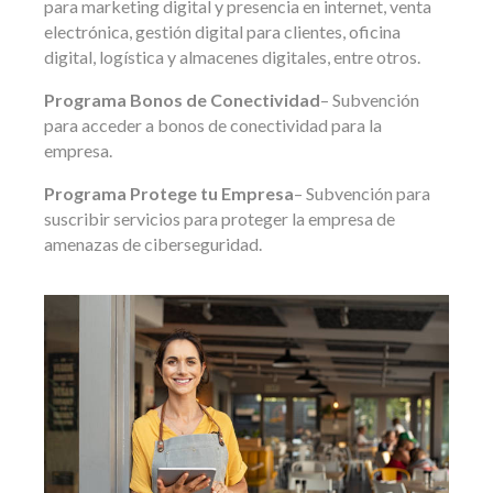
para marketing digital y presencia en internet, venta
electrónica, gestión digital para clientes, oficina
digital, logística y almacenes digitales, entre otros.
Programa Bonos de Conectividad
– Subvención
para acceder a bonos de conectividad para la
empresa.
Programa Protege tu Empresa
– Subvención para
suscribir servicios para proteger la empresa de
amenazas de ciberseguridad.