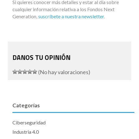
Si quieres conocer más detalles y estar al día sobre
cualquier información relativa a los Fondos Next
Generation,
suscríbete a nuestra newsletter
.
DANOS TU OPINIÓN
(No hay valoraciones)
Categorías
Ciberseguridad
Industria 4.0