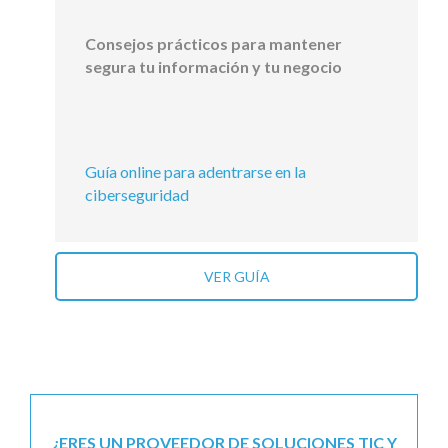
Consejos prácticos para mantener
segura tu información y tu negocio
Guía online para adentrarse en la
ciberseguridad
VER GUÍA
¿ERES UN PROVEEDOR DE SOLUCIONES TIC Y