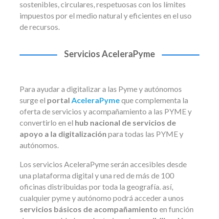
sostenibles, circulares, respetuosas con los límites
impuestos por el medio natural y eficientes en el uso
de recursos.
Servicios AceleraPyme
Para ayudar a digitalizar a las Pyme y autónomos
surge el
portal
AceleraPyme
que complementa la
oferta de servicios y acompañamiento a las PYME y
convertirlo en el
hub nacional de servicios de
apoyo a la digitalización
para todas las PYME y
autónomos.
Los servicios AceleraPyme serán accesibles desde
una plataforma digital y una red de más de 100
oficinas distribuidas por toda la geografía. así,
cualquier pyme y autónomo podrá acceder a unos
servicios básicos de acompañamiento
en función