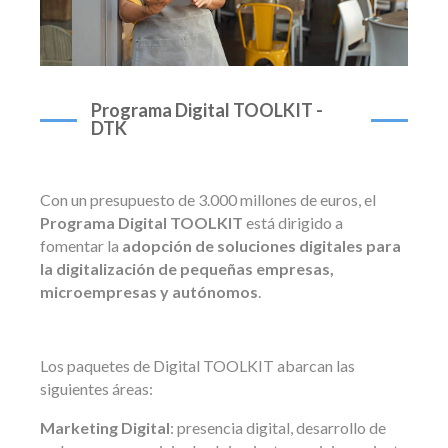
Programa Digital TOOLKIT -
DTK
Con un presupuesto de 3.000 millones de euros, el
Programa Digital TOOLKIT
está dirigido a
fomentar la
adopción de soluciones digitales para
la digitalización de pequeñas empresas,
microempresas y autónomos
.
Los paquetes de Digital TOOLKIT abarcan las
siguientes áreas:
Marketing Digital
: presencia digital, desarrollo de