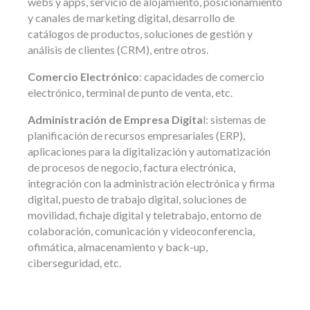
webs y apps, servicio de alojamiento, posicionamiento
y canales de marketing digital, desarrollo de
catálogos de productos, soluciones de gestión y
análisis de clientes (CRM), entre otros.
Comercio Electrónico
: capacidades de comercio
electrónico, terminal de punto de venta, etc.
Administración de Empresa Digita
l: sistemas de
planificación de recursos empresariales (ERP),
aplicaciones para la digitalización y automatización
de procesos de negocio, factura electrónica,
integración con la administración electrónica y firma
digital, puesto de trabajo digital, soluciones de
movilidad, fichaje digital y teletrabajo, entorno de
colaboración, comunicación y videoconferencia,
ofimática, almacenamiento y back-up,
ciberseguridad, etc.