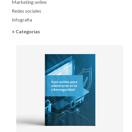
Marketing online
Redes sociales
Infografia
+ Categorías