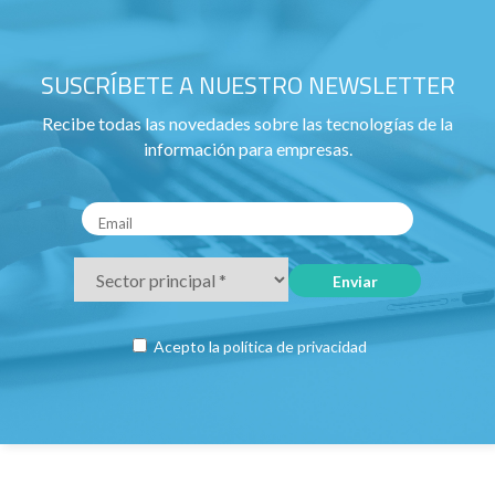
SUSCRÍBETE A NUESTRO NEWSLETTER
Recibe todas las novedades sobre las tecnologías de la
información para empresas.
Acepto la
política de privacidad