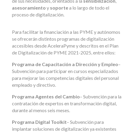
de sus necesidades, orientados a la
sensibilización
,
asesoramiento
y
soporte
a lo largo de todo el
proceso de digitalización.
Para facilitar la financiación a las PYME y autónomos
se ofrecerán distintos programas de digitalización
accesibles desde AceleraPyme y descritos en el Plan
de Digitalización de PYME 2021-2025, entre ellos:
Programa de Capacitación a Dirección y Empleo
–
Subvención para participar en cursos especializados
para mejorar las competencias digitales del personal
empleado y directivo.
Programa Agentes del Cambio
– Subvención para la
contratación de expertos en transformación digital,
durante al menos seis meses.
Programa Digital Toolkit
– Subvención para
implantar soluciones de digitalización ya existentes