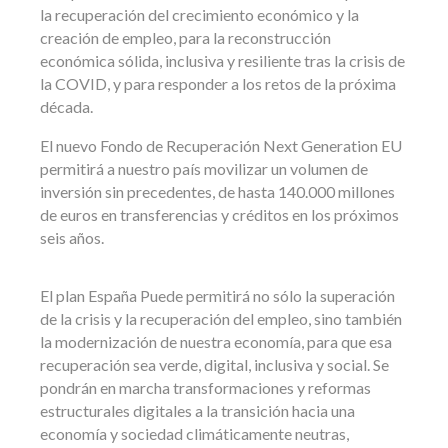
la recuperación del crecimiento económico y la
creación de empleo, para la reconstrucción
económica sólida, inclusiva y resiliente tras la crisis de
la COVID, y para responder a los retos de la próxima
década.
El nuevo Fondo de Recuperación Next Generation EU
permitirá a nuestro país movilizar un volumen de
inversión sin precedentes, de hasta 140.000 millones
de euros en transferencias y créditos en los próximos
seis años.
El plan España Puede permitirá no sólo la superación
de la crisis y la recuperación del empleo, sino también
la modernización de nuestra economía, para que esa
recuperación sea verde, digital, inclusiva y social. Se
pondrán en marcha transformaciones y reformas
estructurales digitales a la transición hacia una
economía y sociedad climáticamente neutras,