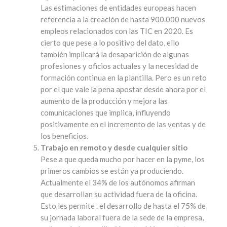
Las estimaciones de entidades europeas hacen
referencia a la creación de hasta 900.000 nuevos
empleos relacionados con las TIC en 2020. Es
cierto que pese a lo positivo del dato, ello
también implicará la desaparición de algunas
profesiones y oficios actuales y la necesidad de
formación continua en la plantilla. Pero es un reto
por el que vale la pena apostar desde ahora por el
aumento de la producción y mejora las
comunicaciones que implica, influyendo
positivamente en el incremento de las ventas y de
los beneficios.
Trabajo en remoto y desde cualquier sitio
Pese a que queda mucho por hacer en la pyme, los
primeros cambios se están ya produciendo.
Actualmente el 34% de los autónomos afirman
que desarrollan su actividad fuera de la oficina.
Esto les permite . el desarrollo de hasta el 75% de
su jornada laboral fuera de la sede de la empresa,