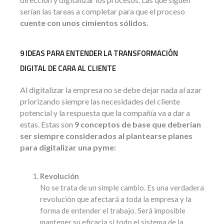
serían las tareas a completar para que el proceso
cuente con unos cimientos sólidos.
9 IDEAS PARA ENTENDER LA TRANSFORMACIÓN
DIGITAL DE CARA AL CLIENTE
Al digitalizar la empresa no se debe dejar nada al azar
priorizando siempre las necesidades del cliente
potencial y la respuesta que la compañía va a dar a
estas. Estas son
9 conceptos de base que deberían
ser siempre considerados al plantearse planes
para digitalizar una pyme:
Revolución
No se trata de un simple cambio. Es una verdadera
revolución que afectará a toda la empresa y la
forma de entender el trabajo. Será imposible
mantener su eficacia si todo el sistema de la