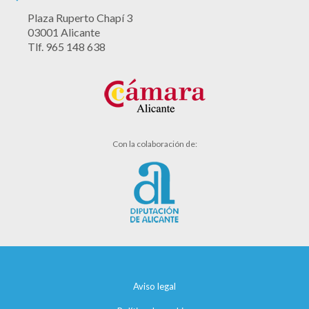
Plaza Ruperto Chapí 3
03001 Alicante
Tlf. 965 148 638
Con la colaboración de:
Aviso legal