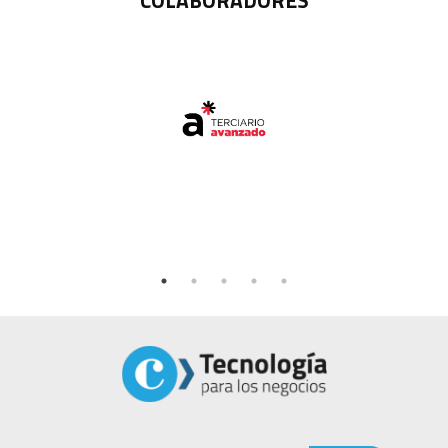
COLABORADORES