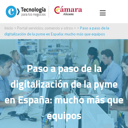
Inicio
>
Portal servicios, comercio y otros
> >
Paso a paso de la
digitalización de la pyme en España: mucho más que equipos
Paso a paso de la
digitalización de la pyme
en España: mucho más que
equipos