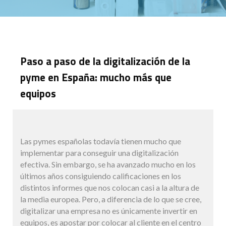
Paso a paso de la digitalización de la
pyme en España: mucho más que
equipos
Las pymes españolas todavía tienen mucho que
implementar para conseguir una digitalización
efectiva. Sin embargo, se ha avanzado mucho en los
últimos años consiguiendo calificaciones en los
distintos informes que nos colocan casi a la altura de
la media europea. Pero, a diferencia de lo que se cree,
digitalizar una empresa no es únicamente invertir en
equipos, es apostar por colocar al cliente en el centro