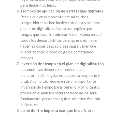
para llegar más lejos.
Tiempos de aplicación de estrategias digitales
Pese a que en el momento actual muchos
competidores ya han implementado sus propios
planes de digitalización, eso no implica que
tengas que hacerlo todo corriendo. Como en casi
todos los demás ámbitos de empresa, es mejor
hacer las cosas despacio, sin pausa y bien que
querer abarcarlo todo de golpe cometiendo
errores.
Inversión de tiempo en el plan de digitalización
Las empresas deben comprender que la
transformación digital es un asunto muy serio y
vital. Y como tal, requieren de una importante
inversión de tiempo para lograrlo. Por lo tanto,
prever en el plan los recursos necesarios será
fundamental para conseguir el objetivo final sin
incidentes.
Lo de dentro importa más que lo de fuera