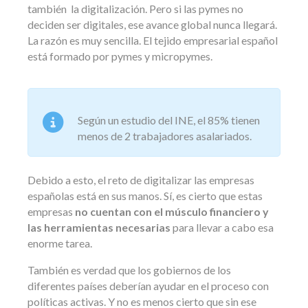
también la digitalización. Pero si las pymes no
deciden ser digitales, ese avance global nunca llegará.
La razón es muy sencilla. El tejido empresarial español
está formado por pymes y micropymes.
Según un estudio del INE, el 85% tienen
menos de 2 trabajadores asalariados.
Debido a esto, el reto de digitalizar las empresas
españolas está en sus manos. Sí, es cierto que estas
empresas
no cuentan con el músculo financiero y
las herramientas necesarias
para llevar a cabo esa
enorme tarea.
También es verdad que los gobiernos de los
diferentes países deberían ayudar en el proceso con
políticas activas. Y no es menos cierto que sin ese