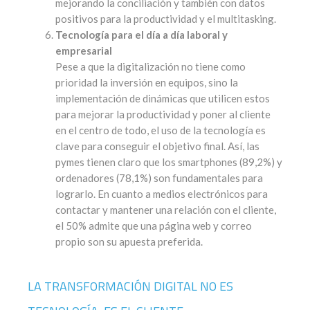
mejorando la conciliación y también con datos
positivos para la productividad y el multitasking.
Tecnología para el día a día laboral y
empresarial
Pese a que la digitalización no tiene como
prioridad la inversión en equipos, sino la
implementación de dinámicas que utilicen estos
para mejorar la productividad y poner al cliente
en el centro de todo, el uso de la tecnología es
clave para conseguir el objetivo final. Así, las
pymes tienen claro que los smartphones (89,2%) y
ordenadores (78,1%) son fundamentales para
lograrlo. En cuanto a medios electrónicos para
contactar y mantener una relación con el cliente,
el 50% admite que una página web y correo
propio son su apuesta preferida.
LA TRANSFORMACIÓN DIGITAL NO ES