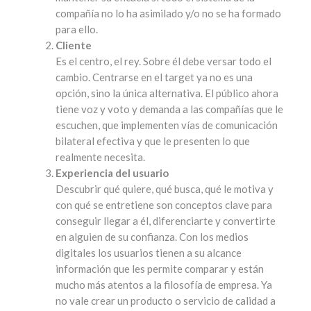
compañía no lo ha asimilado y/o no se ha formado
para ello.
Cliente
Es el centro, el rey. Sobre él debe versar todo el
cambio. Centrarse en el target ya no es una
opción, sino la única alternativa. El público ahora
tiene voz y voto y demanda a las compañías que le
escuchen, que implementen vías de comunicación
bilateral efectiva y que le presenten lo que
realmente necesita.
Experiencia del usuario
Descubrir qué quiere, qué busca, qué le motiva y
con qué se entretiene son conceptos clave para
conseguir llegar a él, diferenciarte y convertirte
en alguien de su confianza. Con los medios
digitales los usuarios tienen a su alcance
información que les permite comparar y están
mucho más atentos a la filosofía de empresa. Ya
no vale crear un producto o servicio de calidad a