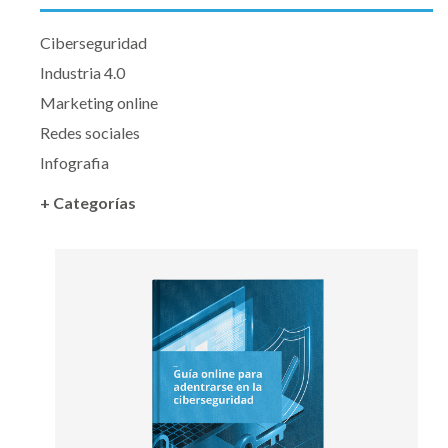
Ciberseguridad
Industria 4.0
Marketing online
Redes sociales
Infografia
+ Categorías