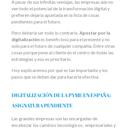
A pesar de sus infinitas ventajas, las empresas aún no
ven todo el potencial de la transformación digital y
prefieren dejarla apuntada en la lista de cosas
pendientes para el futuro.
Pero debería ser todo lo contrario.
Apostar por la
digitalización
es beneficioso para el presente y no
solo para el futuro de cualquier compañía. Entre otras
cosas porque pone al cliente en el centro de todas las
estrategias y eso es prioritario.
Hoy explicaremos por qué es tan importante y los
pasos que se deben dar para hacerla efectiva.
DIGITALIZACIÓN DE LA PYME EN ESPAÑA:
ASIGNATURA PENDIENTE
Las grandes empresas son las encargadas de
encabezar los cambios tecnológicos, empresariales y