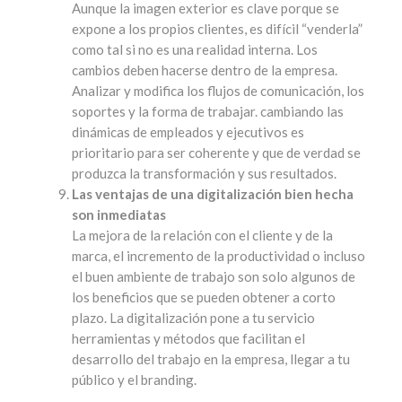
Aunque la imagen exterior es clave porque se
expone a los propios clientes, es difícil “venderla”
como tal si no es una realidad interna. Los
cambios deben hacerse dentro de la empresa.
Analizar y modifica los flujos de comunicación, los
soportes y la forma de trabajar. cambiando las
dinámicas de empleados y ejecutivos es
prioritario para ser coherente y que de verdad se
produzca la transformación y sus resultados.
Las ventajas de una digitalización bien hecha
son inmediatas
La mejora de la relación con el cliente y de la
marca, el incremento de la productividad o incluso
el buen ambiente de trabajo son solo algunos de
los beneficios que se pueden obtener a corto
plazo. La digitalización pone a tu servicio
herramientas y métodos que facilitan el
desarrollo del trabajo en la empresa, llegar a tu
público y el branding.