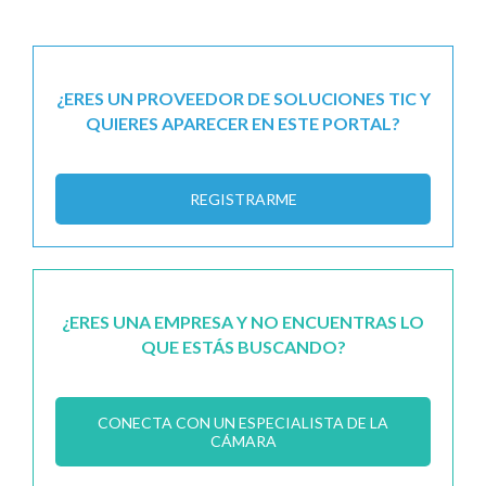
¿ERES UN PROVEEDOR DE SOLUCIONES TIC Y
QUIERES APARECER EN ESTE PORTAL?
REGISTRARME
¿ERES UNA EMPRESA Y NO ENCUENTRAS LO
QUE ESTÁS BUSCANDO?
CONECTA CON UN ESPECIALISTA DE LA
CÁMARA