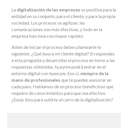
La
digitalización de las empresas
es positiva para la
entidad en su conjunto, para el cliente, y para la propia
sociedad. Los procesos se agilizan, las
comunicaciones son más efectivas, y todo en la
empresa funciona con mayor rapidez.
Antes de iniciar el proceso debes plantearte lo
siguiente: ¿Qué busca mi cliente digital? Si respondes
a esta pregunta y desarrollas el proceso en torno a las
respuestas obtenidas, tu pyme podrá entrar en el
entorno digital con buen pie. Eso sí,
siempre de la
mano de profesionales
que te pueden asesorar en
cada paso. Hablamos de un proceso beneficioso que
requiere de conocimientos para que sea efectivo.
¿Estás listo para subirte al carro de la digitalización?