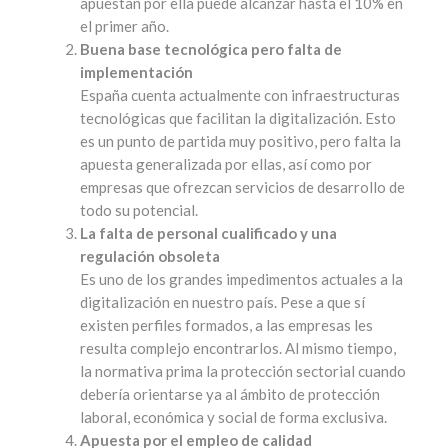
apuestan por ella puede alcanzar hasta el 10% en
el primer año.
Buena base tecnológica pero falta de
implementación
España cuenta actualmente con infraestructuras
tecnológicas que facilitan la digitalización. Esto
es un punto de partida muy positivo, pero falta la
apuesta generalizada por ellas, así como por
empresas que ofrezcan servicios de desarrollo de
todo su potencial.
La falta de personal cualificado y una
regulación obsoleta
Es uno de los grandes impedimentos actuales a la
digitalización en nuestro país. Pese a que sí
existen perfiles formados, a las empresas les
resulta complejo encontrarlos. Al mismo tiempo,
la normativa prima la protección sectorial cuando
debería orientarse ya al ámbito de protección
laboral, económica y social de forma exclusiva.
Apuesta por el empleo de calidad