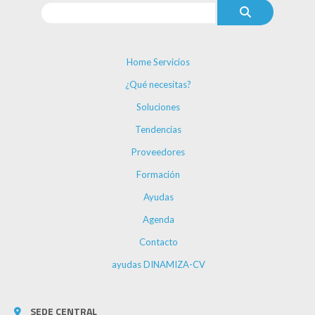
Home Servicios
¿Qué necesitas?
Soluciones
Tendencias
Proveedores
Formación
Ayudas
Agenda
Contacto
ayudas DINAMIZA-CV
SEDE CENTRAL