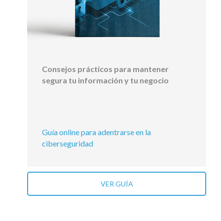
Consejos prácticos para mantener
segura tu información y tu negocio
Guía online para adentrarse en la
ciberseguridad
VER GUÍA