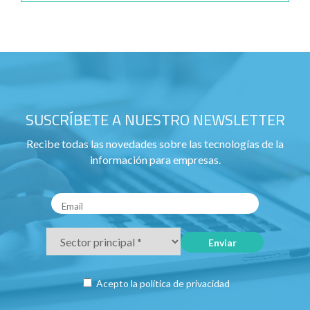
SUSCRÍBETE A NUESTRO NEWSLETTER
Recibe todas las novedades sobre las tecnologías de la
información para empresas.
Acepto la
política de privacidad