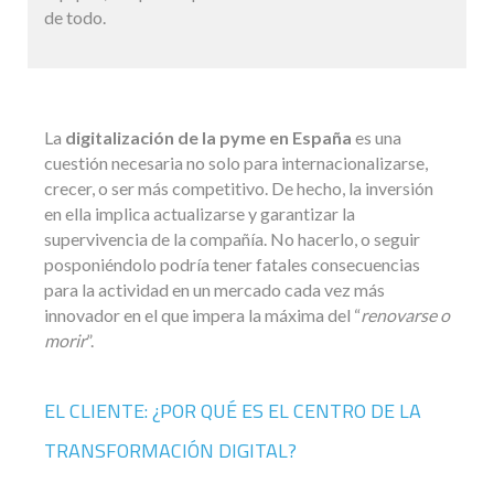
de todo.
La
digitalización de la pyme en España
es una
cuestión necesaria no solo para internacionalizarse,
crecer, o ser más competitivo. De hecho, la inversión
en ella implica actualizarse y garantizar la
supervivencia de la compañía. No hacerlo, o seguir
posponiéndolo podría tener fatales consecuencias
para la actividad en un mercado cada vez más
innovador en el que impera la máxima del “
renovarse o
morir
”.
EL CLIENTE: ¿POR QUÉ ES EL CENTRO DE LA
TRANSFORMACIÓN DIGITAL?