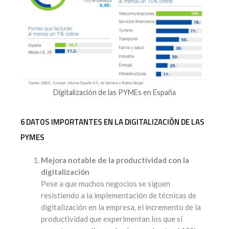
Digitalización de las PYMEs en España
6 DATOS IMPORTANTES EN LA DIGITALIZACIÓN DE LAS
PYMES
Mejora notable de la productividad con la
digitalización
Pese a que muchos negocios se siguen
resistiendo a la implementación de técnicas de
digitalización en la empresa, el incremento de la
productividad que experimentan los que sí