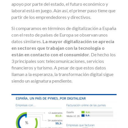
apoyo por parte del estado, el futuro económico y
laboral está en juego. Aún así, el primer paso tiene que
partir de los emprendedores y directivos.
Si comparamos en términos de digitalización a España
con el resto de países de Europa se observan unos
datos similares.
La mayor digitalización se aprecia
en sectores que trabajan con la tecnología o
están en contacto con el consumidor
. De hecho los
3 principales son: telecomunicaciones, servicios
financieros y turismo. A pesar de que estos datos
llaman a la esperanza, la transformación digital sigue
siendo un asignatura pendiente.