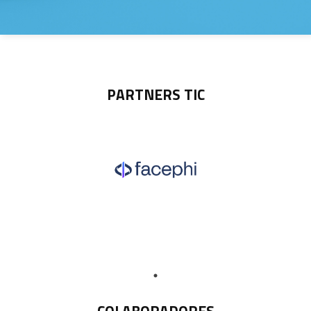
PARTNERS TIC