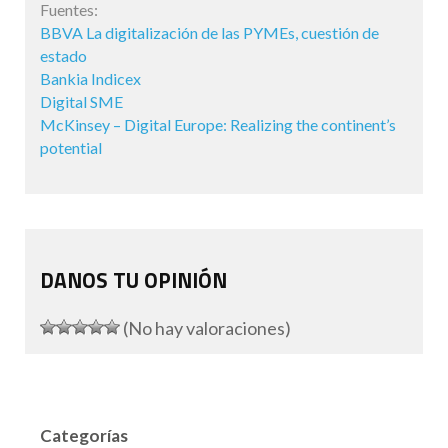
Fuentes:
BBVA La digitalización de las PYMEs, cuestión de
estado
Bankia Indicex
Digital SME
McKinsey – Digital Europe: Realizing the continent’s
potential
DANOS TU OPINIÓN
(No hay valoraciones)
Categorías