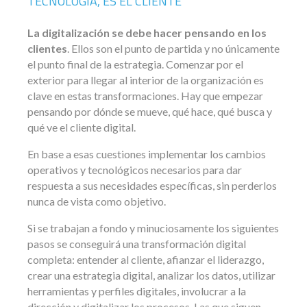
TECNOLOGÍA, ES EL CLIENTE
La digitalización se debe hacer pensando en los
clientes
. Ellos son el punto de partida y no únicamente
el punto final de la estrategia. Comenzar por el
exterior para llegar al interior de la organización es
clave en estas transformaciones. Hay que empezar
pensando por dónde se mueve, qué hace, qué busca y
qué ve el cliente digital.
En base a esas cuestiones implementar los cambios
operativos y tecnológicos necesarios para dar
respuesta a sus necesidades específicas, sin perderlos
nunca de vista como objetivo.
Si se trabajan a fondo y minuciosamente los siguientes
pasos se conseguirá una transformación digital
completa: entender al cliente, afianzar el liderazgo,
crear una estrategia digital, analizar los datos, utilizar
herramientas y perfiles digitales, involucrar a la
dirección y digitalizar los procesos. Las que siguen