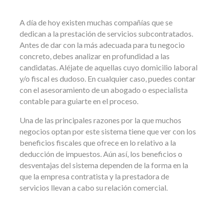
A día de hoy existen muchas compañías que se
dedican a la prestación de servicios subcontratados.
Antes de dar con la más adecuada para tu negocio
concreto, debes analizar en profundidad a las
candidatas. Aléjate de aquellas cuyo domicilio laboral
y/o fiscal es dudoso. En cualquier caso, puedes contar
con el asesoramiento de un abogado o especialista
contable para guiarte en el proceso.
Una de las principales razones por la que muchos
negocios optan por este sistema tiene que ver con los
beneficios fiscales que ofrece en lo relativo a la
deducción de impuestos. Aún así, los beneficios o
desventajas del sistema dependen de la forma en la
que la empresa contratista y la prestadora de
servicios llevan a cabo su relación comercial.