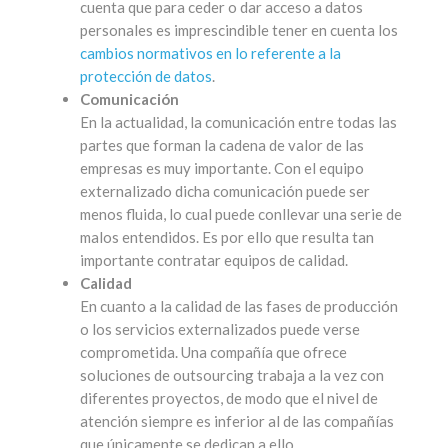
cuenta que para ceder o dar acceso a datos
personales es imprescindible tener en cuenta los
cambios normativos en lo referente a la
protección de datos
.
Comunicación
En la actualidad, la comunicación entre todas las
partes que forman la cadena de valor de las
empresas es muy importante. Con el equipo
externalizado dicha comunicación puede ser
menos fluida, lo cual puede conllevar una serie de
malos entendidos. Es por ello que resulta tan
importante contratar equipos de calidad.
Calidad
En cuanto a la calidad de las fases de producción
o los servicios externalizados puede verse
comprometida. Una compañía que ofrece
soluciones de outsourcing trabaja a la vez con
diferentes proyectos, de modo que el nivel de
atención siempre es inferior al de las compañías
que únicamente se dedican a ello.