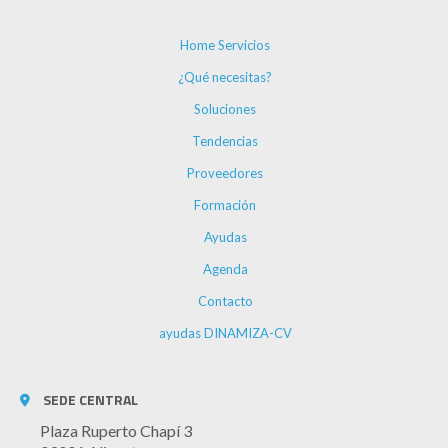
Home Servicios
¿Qué necesitas?
Soluciones
Tendencias
Proveedores
Formación
Ayudas
Agenda
Contacto
ayudas DINAMIZA-CV
SEDE CENTRAL
Plaza Ruperto Chapí 3