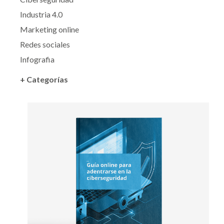
Industria 4.0
Marketing online
Redes sociales
Infografia
+ Categorías