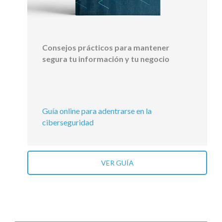
Consejos prácticos para mantener
segura tu información y tu negocio
Guía online para adentrarse en la
ciberseguridad
VER GUÍA