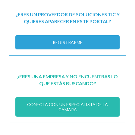
¿ERES UN PROVEEDOR DE SOLUCIONES TIC Y
QUIERES APARECER EN ESTE PORTAL?
REGISTRARME
¿ERES UNA EMPRESA Y NO ENCUENTRAS LO
QUE ESTÁS BUSCANDO?
CONECTA CON UN ESPECIALISTA DE LA
CÁMARA