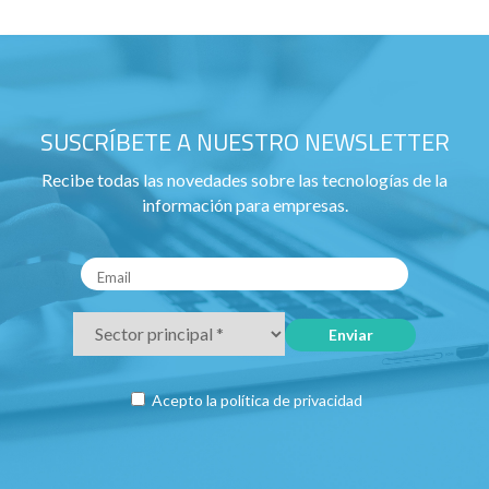
SUSCRÍBETE A NUESTRO NEWSLETTER
Recibe todas las novedades sobre las tecnologías de la
información para empresas.
Acepto la
política de privacidad