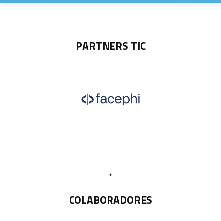
PARTNERS TIC
COLABORADORES