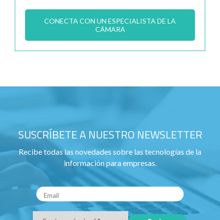
CONECTA CON UN ESPECIALISTA DE LA
CÁMARA
SUSCRÍBETE A NUESTRO NEWSLETTER
Recibe todas las novedades sobre las tecnologías de la
información para empresas.