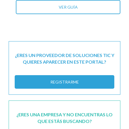
VER GUÍA
¿ERES UN PROVEEDOR DE SOLUCIONES TIC Y
QUIERES APARECER EN ESTE PORTAL?
REGISTRARME
¿ERES UNA EMPRESA Y NO ENCUENTRAS LO
QUE ESTÁS BUSCANDO?