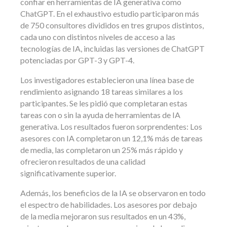
confiar en herramientas de IA generativa como
ChatGPT. En el exhaustivo estudio participaron más
de 750 consultores divididos en tres grupos distintos,
cada uno con distintos niveles de acceso a las
tecnologías de IA, incluidas las versiones de ChatGPT
potenciadas por GPT-3 y GPT-4.
Los investigadores establecieron una línea base de
rendimiento asignando 18 tareas similares a los
participantes. Se les pidió que completaran estas
tareas con o sin la ayuda de herramientas de IA
generativa. Los resultados fueron sorprendentes: Los
asesores con IA completaron un 12,1% más de tareas
de media, las completaron un 25% más rápido y
ofrecieron resultados de una calidad
significativamente superior.
Además, los beneficios de la IA se observaron en todo
el espectro de habilidades. Los asesores por debajo
de la media mejoraron sus resultados en un 43%,