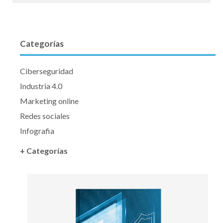
Categorías
Ciberseguridad
Industria 4.0
Marketing online
Redes sociales
Infografia
+ Categorías