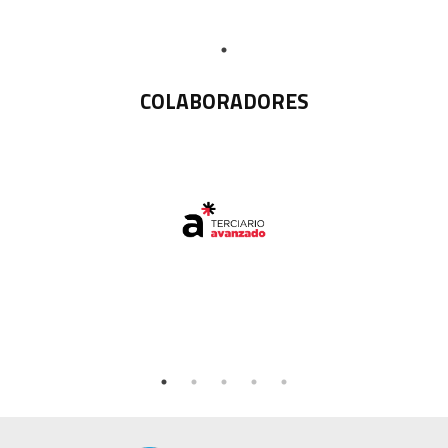
COLABORADORES