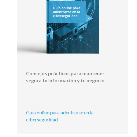
Consejos prácticos para mantener
segura tu información y tu negocio
Guía online para adentrarse en la
ciberseguridad