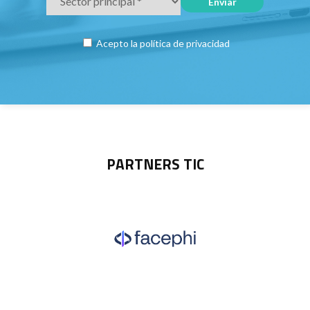
Acepto la
política de privacidad
PARTNERS TIC