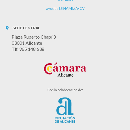
ayudas DINAMIZA-CV
SEDE CENTRAL
Plaza Ruperto Chapí 3
03001 Alicante
Tlf. 965 148 638
Con la colaboración de: