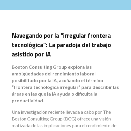
Navegando por la “irregular frontera
tecnológica”: La paradoja del trabajo
asistido por IA
Boston Consulting Group explora las
ambigüedades del rendimiento laboral
posibilitado por la IA, acuñando el término
“frontera tecnológica irregular” para describir las
áreas en las que la IA ayuda o dificulta la
productividad.
Una investigación reciente llevada a cabo por The
Boston Consulting Group (BCG) ofrece una visión
matizada de las implicaciones para el rendimiento de