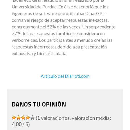
Universidad de Purdue. En él se descubrió que los
ingenieros de software que utilizaban ChatGPT
corrían el riesgo de aceptar respuestas inexactas,
concretamente el 52% de las veces. Un sorprendente
77% de las respuestas también se consideraron
verborreicas. Los participantes a menudo creían las
respuestas incorrectas debido a su presentación
exhaustiva y bien articulada.
Artículo del Diarioti.com
DANOS TU OPINIÓN
(
1
valoraciones, valoración media:
4,00
/ 5)