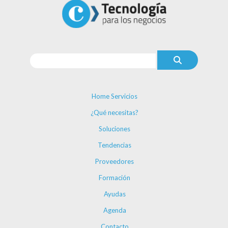
Home Servicios
¿Qué necesitas?
Soluciones
Tendencias
Proveedores
Formación
Ayudas
Agenda
Contacto