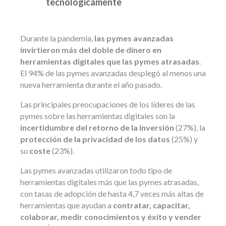
tecnológicamente
Durante la pandemia,
las pymes avanzadas
invirtieron más del doble de dinero en
herramientas digitales que las pymes atrasadas
.
El 94% de las pymes avanzadas desplegó al menos una
nueva herramienta durante el año pasado.
Las principales preocupaciones de los líderes de las
pymes sobre las herramientas digitales son la
incertidumbre del retorno de la inversión
(27%), la
protección de la privacidad de los datos
(25%) y
su
coste
(23%).
Las pymes avanzadas utilizaron todo tipo de
herramientas digitales más que las pymes atrasadas,
con tasas de adopción de hasta 4,7 veces más altas de
herramientas que ayudan a
contratar, capacitar,
colaborar, medir conocimientos y éxito y vender