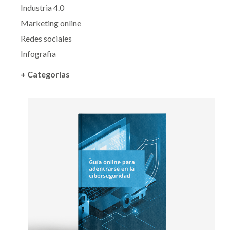
Industria 4.0
Marketing online
Redes sociales
Infografia
+ Categorías