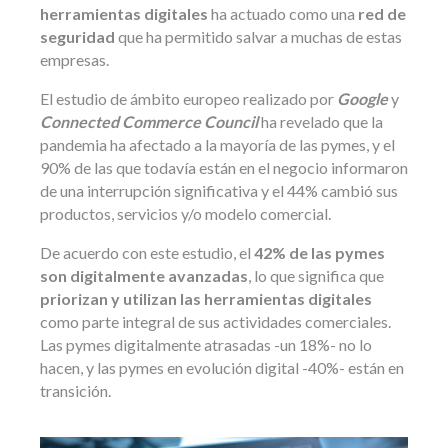
herramientas digitales
ha actuado como una
red de
seguridad
que ha permitido salvar a muchas de estas
empresas.
El estudio de ámbito europeo realizado por
Google
y
Connected Commerce Council
ha revelado que la
pandemia ha afectado a la mayoría de las pymes, y el
90% de las que todavía están en el negocio informaron
de una interrupción significativa y el 44% cambió sus
productos, servicios y/o modelo comercial.
De acuerdo con este estudio, el
42% de las pymes
son digitalmente avanzadas
, lo que significa que
priorizan y utilizan las herramientas digitales
como parte integral de sus actividades comerciales.
Las pymes digitalmente atrasadas -un 18%- no lo
hacen, y las pymes en evolución digital -40%- están en
transición.