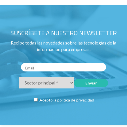
SUSCRÍBETE A NUESTRO NEWSLETTER
Recibe todas las novedades sobre las tecnologías de la
información para empresas.
Acepto la
política de privacidad