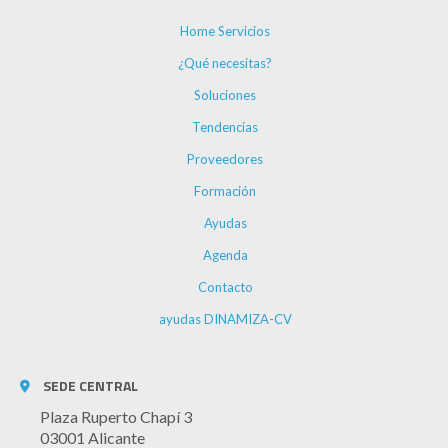
Home Servicios
¿Qué necesitas?
Soluciones
Tendencias
Proveedores
Formación
Ayudas
Agenda
Contacto
ayudas DINAMIZA-CV
SEDE CENTRAL
Plaza Ruperto Chapí 3
03001 Alicante