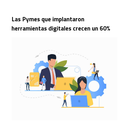
Las Pymes que implantaron
herramientas digitales crecen un 60%