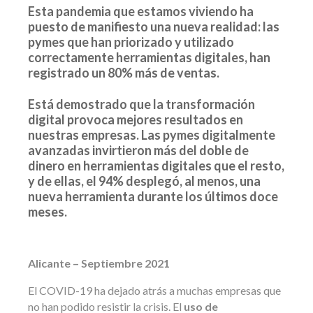
Esta pandemia que estamos viviendo ha
puesto de manifiesto una nueva realidad: las
pymes que han priorizado y utilizado
correctamente herramientas digitales, han
registrado un 80% más de ventas.
Está demostrado que la transformación
digital provoca mejores resultados en
nuestras empresas. Las pymes digitalmente
avanzadas invirtieron más del doble de
dinero en herramientas digitales que el resto,
y de ellas, el 94% desplegó, al menos, una
nueva herramienta durante los últimos doce
meses.
Alicante – Septiembre 2021
El COVID-19 ha dejado atrás a muchas empresas que
no han podido resistir la crisis. El
uso de