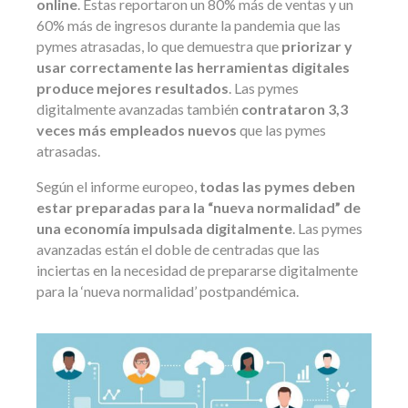
online
. Éstas reportaron un 80% más de ventas y un
60% más de ingresos durante la pandemia que las
pymes atrasadas, lo que demuestra que
priorizar y
usar correctamente las herramientas digitales
produce mejores resultados
. Las pymes
digitalmente avanzadas también
contrataron 3,3
veces más empleados nuevos
que las pymes
atrasadas.
Según el informe europeo,
todas las pymes deben
estar preparadas para la “nueva normalidad” de
una economía impulsada digitalmente
. Las pymes
avanzadas están el doble de centradas que las
inciertas en la necesidad de prepararse digitalmente
para la ‘nueva normalidad’ postpandémica.