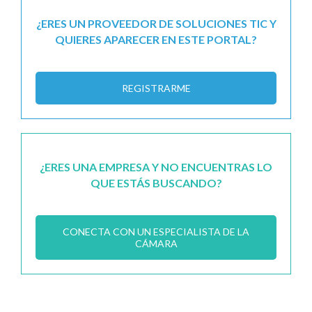
¿ERES UN PROVEEDOR DE SOLUCIONES TIC Y
QUIERES APARECER EN ESTE PORTAL?
REGISTRARME
¿ERES UNA EMPRESA Y NO ENCUENTRAS LO
QUE ESTÁS BUSCANDO?
CONECTA CON UN ESPECIALISTA DE LA
CÁMARA