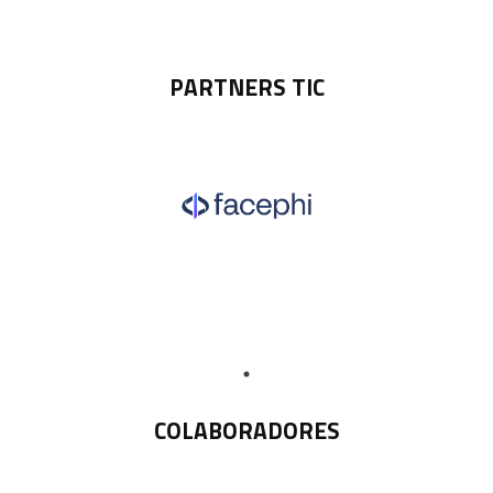
PARTNERS TIC
COLABORADORES