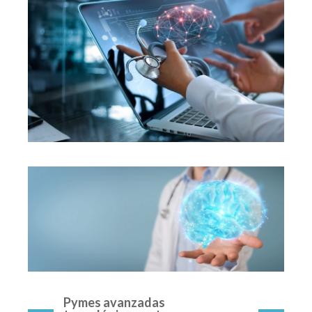
Pymes avanzadas