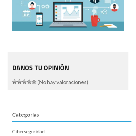
DANOS TU OPINIÓN
(No hay valoraciones)
Categorías
Ciberseguridad