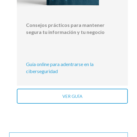
Consejos prácticos para mantener
segura tu información y tu negocio
Guía online para adentrarse en la
ciberseguridad
VER GUÍA