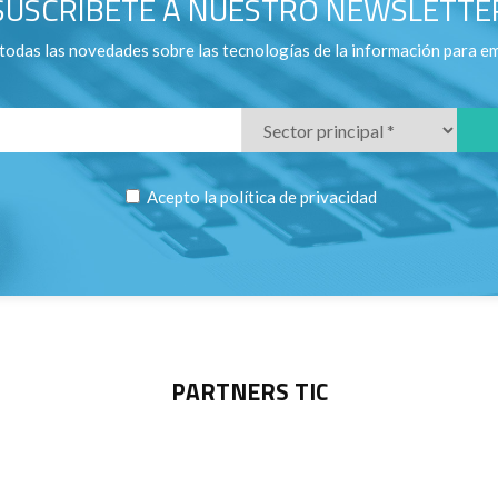
SUSCRÍBETE A NUESTRO NEWSLETTE
todas las novedades sobre las tecnologías de la información para e
Acepto la
política de privacidad
PARTNERS TIC