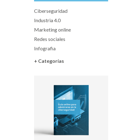
Ciberseguridad
Industria 4.0
Marketing online
Redes sociales
Infografia
+ Categorías