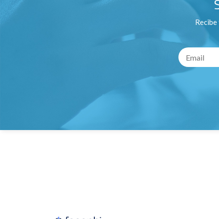
Recibe 