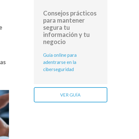
Consejos prácticos
para mantener
segura tu
e
información y tu
negocio
Guía online para
tas
adentrarse en la
ciberseguridad
VER GUÍA