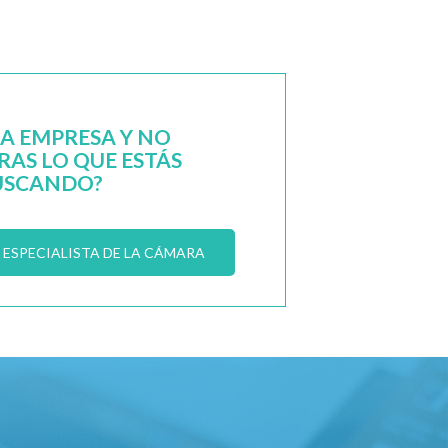
NA EMPRESA Y NO
AS LO QUE ESTÁS
USCANDO?
ESPECIALISTA DE LA CÁMARA