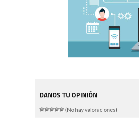
DANOS TU OPINIÓN
(No hay valoraciones)