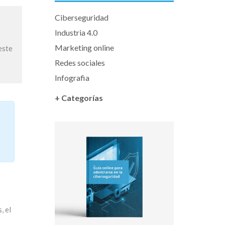
Ciberseguridad
Industria 4.0
Marketing online
este
Redes sociales
Infografia
+ Categorías
, el