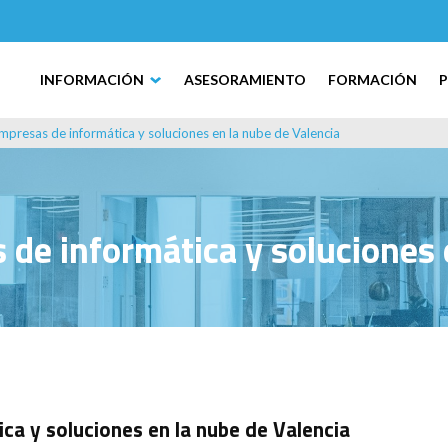
INFORMACIÓN
ASESORAMIENTO
FORMACIÓN
mpresas de informática y soluciones en la nube de Valencia
de informática y soluciones 
ca y soluciones en la nube de Valencia