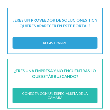
¿ERES UN PROVEEDOR DE SOLUCIONES TIC Y
QUIERES APARECER EN ESTE PORTAL?
REGISTRARME
¿ERES UNA EMPRESA Y NO ENCUENTRAS LO
QUE ESTÁS BUSCANDO?
CONECTA CON UN ESPECIALISTA DE LA
CÁMARA