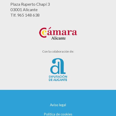
Plaza Ruperto Chapí 3
03001 Alicante
Tlf. 965 148 638
Con la colaboración de:
Aviso legal
Política de cookies