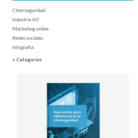
Ciberseguridad
Industria 4.0
Marketing online
Redes sociales
Infografia
+ Categorías