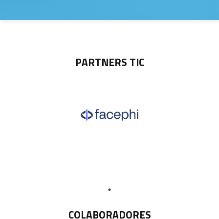
PARTNERS TIC
COLABORADORES