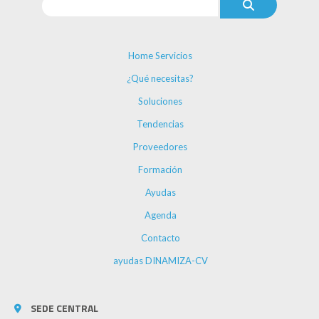
Home Servicios
¿Qué necesitas?
Soluciones
Tendencias
Proveedores
Formación
Ayudas
Agenda
Contacto
ayudas DINAMIZA-CV
SEDE CENTRAL