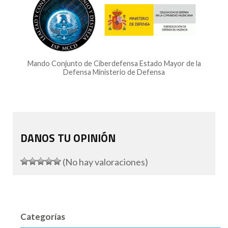
Mando Conjunto de Ciberdefensa Estado Mayor de la
Defensa Ministerio de Defensa
DANOS TU OPINIÓN
(No hay valoraciones)
Categorías