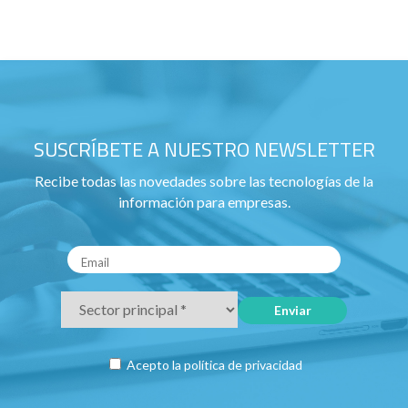
SUSCRÍBETE A NUESTRO NEWSLETTER
Recibe todas las novedades sobre las tecnologías de la
información para empresas.
Acepto la
política de privacidad