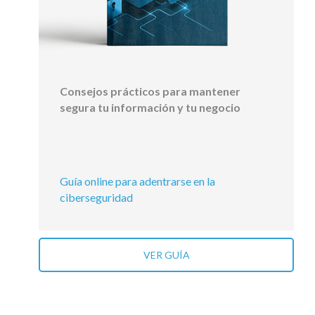
Consejos prácticos para mantener
segura tu información y tu negocio
Guía online para adentrarse en la
ciberseguridad
VER GUÍA