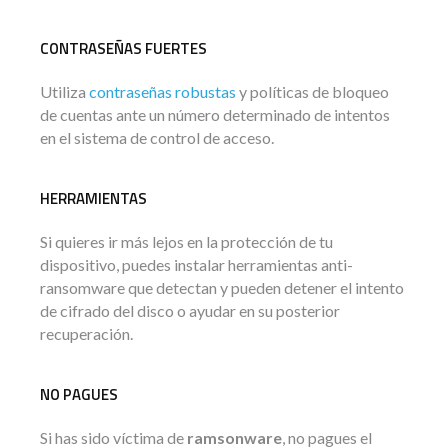
CONTRASEÑAS FUERTES
Utiliza
contraseñas robustas
y políticas de bloqueo
de cuentas ante un número determinado de intentos
en el sistema de control de acceso.
HERRAMIENTAS
Si quieres ir más lejos en la protección de tu
dispositivo, puedes instalar herramientas anti-
ransomware que detectan y pueden detener el intento
de cifrado del disco o ayudar en su posterior
recuperación.
NO PAGUES
Si has sido víctima de
ramsonware
, no pagues el