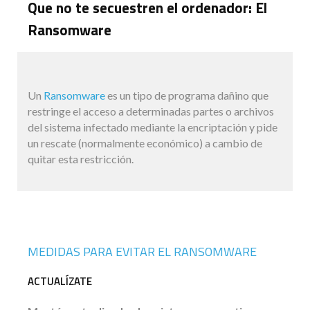
Que no te secuestren el ordenador: El
Ransomware
Un
Ransomware
es un tipo de programa dañino que
restringe el acceso a determinadas partes o archivos
del sistema infectado mediante la encriptación y pide
un rescate (normalmente económico) a cambio de
quitar esta restricción.
MEDIDAS PARA EVITAR EL RANSOMWARE
ACTUALÍZATE