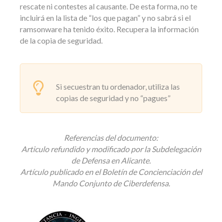
rescate ni contestes al causante. De esta forma, no te
incluirá en la lista de “los que pagan” y no sabrá si el
ramsonware ha tenido éxito. Recupera la información
de la copia de seguridad.
Si secuestran tu ordenador, utiliza las
copias de seguridad y no “pagues”
Referencias del documento:
Articulo refundido y modificado por la Subdelegación
de Defensa en Alicante.
Artículo publicado en el Boletín de Concienciación del
Mando Conjunto de Ciberdefensa.