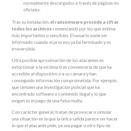
normalmente descargados a través de páginas no
oficiales.
Tras su instalación,
el ransomware procede a cifrar
todos los archivos
comenzando por los que estima
más importantes o sensibles. El usuario suele ser
informado cuando el proceso ya ha terminado y es
irreversible.
Otra posible aproximación de los atacantes es
extorsionar a la víctima tras convencerla de que ha
accedido al dispositivo o a su cámara y han
conseguido información comprometida. Por ejemplo,
que simulen una investigación policial que ha
encontrado software o contenido ilegal y lo que
exigen es el pago de una falsa multa.
Con carácter general, tratan de provocar o simular
una situación en la que la única salida parece ser hacer
lo que el atacante pide, ya sea pagar u otro tipo de