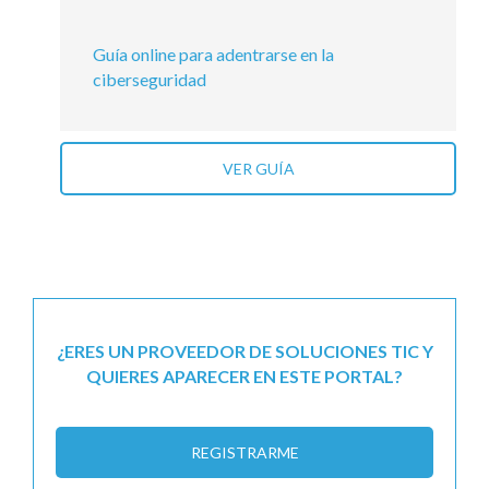
Guía online para adentrarse en la
ciberseguridad
VER GUÍA
¿ERES UN PROVEEDOR DE SOLUCIONES TIC Y
QUIERES APARECER EN ESTE PORTAL?
REGISTRARME