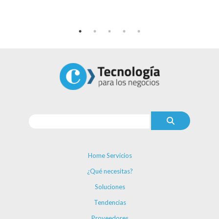
Home Servicios
¿Qué necesitas?
Soluciones
Tendencias
Proveedores