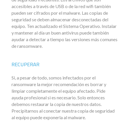
accesibles a través de USB o de la red wifi también
pueden ser cifrados por el malware. Las copias de
seguridad se deben almacenar desconectadas del
equipo. Ten actualizado el Sistema Operativo. Instalar
y mantener al día un buen antivirus puede también
ayudar a detectar a tiempo las versiones más comunes
de ransomware.
RECUPERAR
Si, a pesar de todo, somos infectados por el
ransomware la mejor recomendación es borrar y
limpiar completamente el equipo afectado. Pide
ayuda profesional si es necesario. Solo entonces
debemos restaurar la copia de nuestros datos.
Precipitarnos al conectar nuestra copia de seguridad
al equipo puede exponerla al malware.