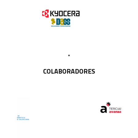
COLABORADORES