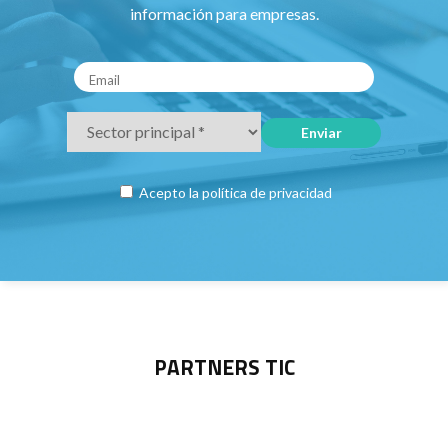
información para empresas.
Acepto la
política de privacidad
PARTNERS TIC