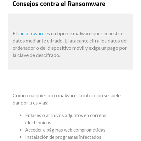
Consejos contra el Ransomware
El
ransomware
es un tipo de malware que secuestra
datos mediante cifrado. El atacante cifra los datos del
ordenador o del dispositivo móvil y exige un pago por
la clave de descifrado.
Como cualquier otro malware, la infección se suele
dar por tres vías:
Enlaces o archivos adjuntos en correos
electrónicos.
Acceder a páginas web comprometidas.
Instalación de programas infectados,