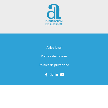
Aviso legal
Política de cookies
Política de privacidad