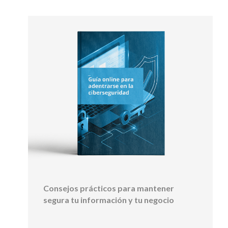
Consejos prácticos para mantener
segura tu información y tu negocio