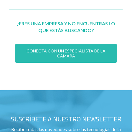
¿ERES UNA EMPRESA Y NO ENCUENTRAS LO
QUE ESTÁS BUSCANDO?
CONECTA CON UN ESPECIALISTA DE LA
CÁMARA
SUSCRÍBETE A NUESTRO NEWSLETTER
Recibe todas las novedades sobre las tecnologías de la