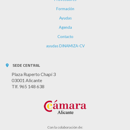
Formación
Ayudas
Agenda
Contacto
ayudas DINAMIZA-CV
SEDE CENTRAL
Plaza Ruperto Chapí 3
03001 Alicante
Tlf. 965 148 638
Con la colaboración de: