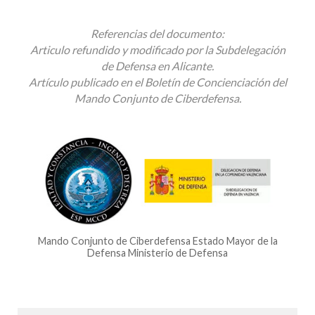
Referencias del documento:
Articulo refundido y modificado por la Subdelegación
de Defensa en Alicante.
Artículo publicado en el Boletín de Concienciación del
Mando Conjunto de Ciberdefensa.
Mando Conjunto de Ciberdefensa Estado Mayor de la
Defensa Ministerio de Defensa