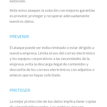
extorsión.
Ante estos ataques la solución con mejores garantías
es prevenir, proteger y recuperar adecuadamente
nuestros datos.
PREVENIR
El ataque puede ser indiscriminado o estar dirigido a
nuestra empresa. Limita el uso del correo electrónico
y los equipos corporativos a las necesidades de la
empresa, evita la descarga ilegal de contenidos y
desconfía de los correos electrónicos con adjuntos o
enlaces que no hayas solicitado.
PROTEGER
La mejor protección de tus datos implica tener copias
de seguridad frecuentes. Los archivos que son