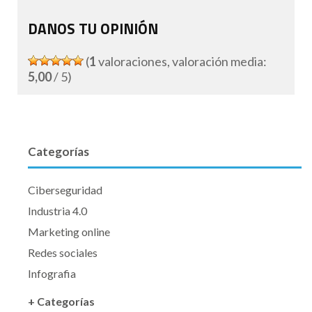
DANOS TU OPINIÓN
(
1
valoraciones, valoración media:
5,00
/ 5)
Categorías
Ciberseguridad
Industria 4.0
Marketing online
Redes sociales
Infografia
+ Categorías