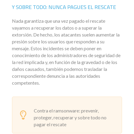
Y SOBRE TODO: NUNCA PAGUES EL RESCATE
Nada garantiza que una vez pagado el rescate
vayamos a recuperar los datos o a superar la
extorsión. De hecho, los atacantes suelen aumentar la
presión sobre los usuarios que responden a su
mensaje. Estos incidentes se deben poner en
conocimiento de los administradores de seguridad de
la red implicada y, en función de la gravedad o de los
daños causados, también podemos trasladar la
correspondiente denuncia a las autoridades
competentes.
Contra el ramsonware: prevenir,
proteger, recuperar y sobre todo no
pagar el rescate