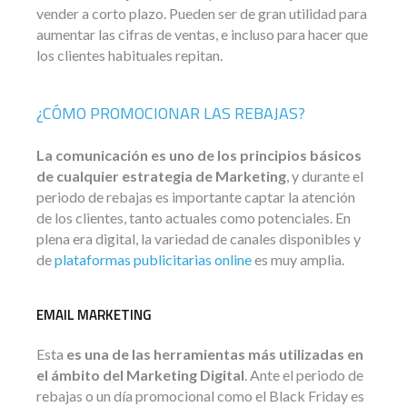
vender a corto plazo. Pueden ser de gran utilidad para
aumentar las cifras de ventas, e incluso para hacer que
los clientes habituales repitan.
¿CÓMO PROMOCIONAR LAS REBAJAS?
La comunicación es uno de los principios básicos
de cualquier estrategia de Marketing
, y durante el
periodo de rebajas es importante captar la atención
de los clientes, tanto actuales como potenciales. En
plena era digital, la variedad de canales disponibles y
de
plataformas publicitarias online
es muy amplia.
EMAIL MARKETING
Esta
es una de las herramientas más utilizadas en
el ámbito del Marketing Digital
. Ante el periodo de
rebajas o un día promocional como el Black Friday es