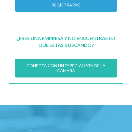
REGISTRARME
¿ERES UNA EMPRESA Y NO ENCUENTRAS LO
QUE ESTÁS BUSCANDO?
CONECTA CON UN ESPECIALISTA DE LA
CÁMARA