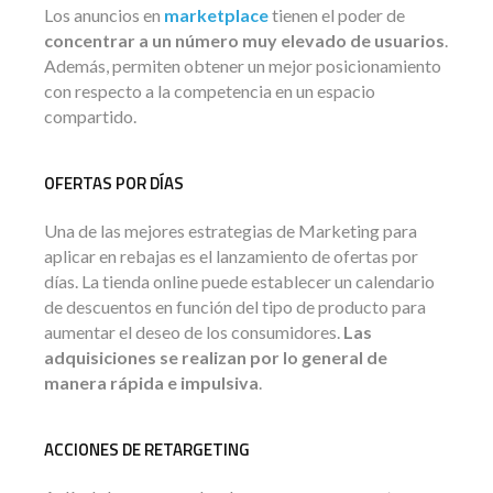
Los anuncios en
marketplace
tienen el poder de
concentrar a un número muy elevado de
usuarios
.
Además, permiten obtener un mejor posicionamiento
con respecto a la competencia en un espacio
compartido.
OFERTAS POR DÍAS
Una de las mejores estrategias de Marketing para
aplicar en rebajas es el lanzamiento de ofertas por
días. La tienda online puede establecer un calendario
de descuentos en función del tipo de producto para
aumentar el deseo de los consumidores.
Las
adquisiciones se realizan por lo general de
manera rápida e impulsiva
.
ACCIONES DE RETARGETING