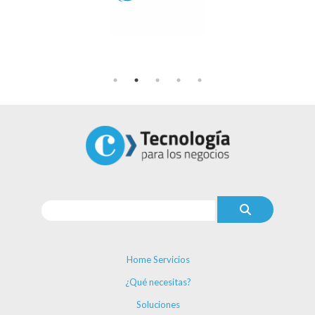
Home Servicios
¿Qué necesitas?
Soluciones