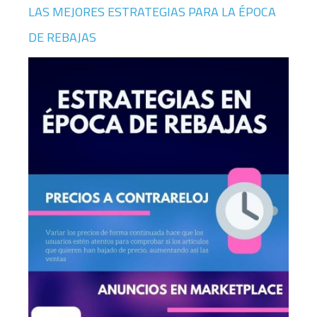
LAS MEJORES ESTRATEGIAS PARA LA ÉPOCA
DE REBAJAS