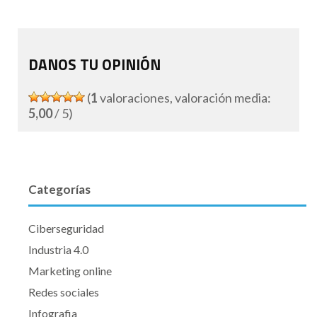
DANOS TU OPINIÓN
(
1
valoraciones, valoración media:
5,00
/ 5)
Categorías
Ciberseguridad
Industria 4.0
Marketing online
Redes sociales
Infografia