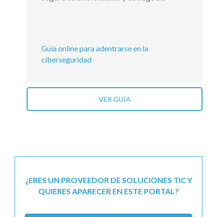
Guía online para adentrarse en la
ciberseguridad
VER GUÍA
¿ERES UN PROVEEDOR DE SOLUCIONES TIC Y
QUIERES APARECER EN ESTE PORTAL?