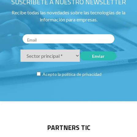
SUSCRÍBETE A NUESTRO NEWSLETTER
Recibe todas las novedades sobre las tecnologías de la
información para empresas.
Acepto la
política de privacidad
PARTNERS TIC