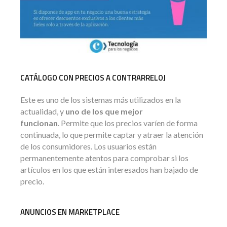
CATÁLOGO CON PRECIOS A CONTRARRELOJ
Este es uno de los sistemas más utilizados en la
actualidad, y
uno de los que mejor
funcionan
. Permite que los precios varíen de forma
continuada, lo que permite captar y atraer la atención
de los consumidores. Los usuarios están
permanentemente atentos para comprobar si los
artículos en los que están interesados han bajado de
precio.
ANUNCIOS EN MARKETPLACE