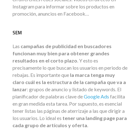
Instagram para informar sobre los productos en
promoción, anuncios en Facebook…
SEM
Las
campañas de publicidad en buscadores
funcionan muy bien para obtener grandes
resultados en el corto plazo
. Y esto es
precisamente lo que buscan los usuarios en periodo de
rebajas. Es importante que
la marca tenga muy
claro cuál es la estructura de la campaña que va a
lanzar
: grupos de anuncio y listado de keywords. El
planificador de palabras clave de
Google Ads
facilita
en gran medida esta tarea. Por supuesto, es esencial
tener listas las páginas de aterrizaje a las que dirigir a
los usuarios. Lo ideal es
tener una landing page para
cada grupo de artículos y oferta
.