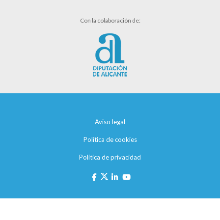
Con la colaboración de:
Aviso legal
Política de cookies
Política de privacidad