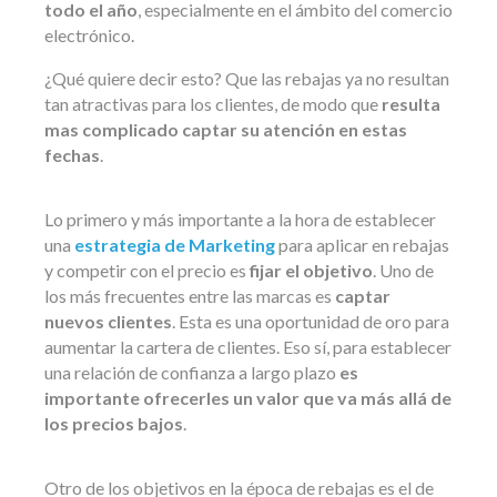
todo el año
, especialmente en el ámbito del comercio
electrónico.
¿Qué quiere decir esto? Que las rebajas ya no resultan
tan atractivas para los clientes, de modo que
resulta
mas complicado captar su atención en estas
fechas
.
Lo primero y más importante a la hora de establecer
una
estrategia de Marketing
para aplicar en rebajas
y competir con el precio es
fijar el objetivo
. Uno de
los más frecuentes entre las marcas es
captar
nuevos clientes
. Esta es una oportunidad de oro para
aumentar la cartera de clientes. Eso sí, para establecer
una relación de confianza a largo plazo
es
importante ofrecerles un valor que va más allá de
los precios bajos
.
Otro de los objetivos en la época de rebajas es el de