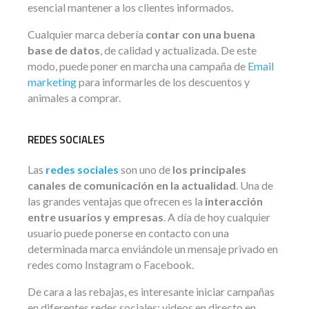
esencial mantener a los clientes informados.
Cualquier marca debería
contar con una buena
base de datos
, de calidad y actualizada. De este
modo, puede poner en marcha una campaña de
Email
marketing
para informarles de los descuentos y
animales a comprar.
REDES SOCIALES
Las
redes sociales
son uno de
los principales
canales de comunicación en la actualidad
. Una de
las grandes ventajas que ofrecen es la
interacción
entre usuarios y empresas
. A día de hoy cualquier
usuario puede ponerse en contacto con una
determinada marca enviándole un mensaje privado en
redes como Instagram o Facebook.
De cara a las rebajas, es interesante iniciar campañas
en diferentes redes sociales: videos en directo en