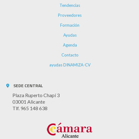
Tendencias
Proveedores
Formación
Ayudas
Agenda
Contacto
ayudas DINAMIZA-CV
SEDE CENTRAL
Plaza Ruperto Chapí 3
03001 Alicante
Tlf. 965 148 638