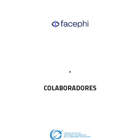
COLABORADORES