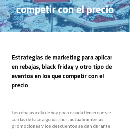
competir con el precio
Estrategias de marketing para aplicar
en rebajas, black friday y otro tipo de
eventos en los que competir con el
precio
Las rebajas a día de hoy poco o nada tienen que ver
con las de hace algunos años,
actualmente las
promociones y los descuentos se dan durante