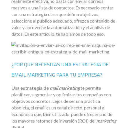
realmente efectiva, no basta con enviar correos
masivos a una lista de contactos. Es necesario contar
con una estrategia clara que defina objetivos,
seleccione al público adecuado, ofrezca contenido de
valor y aproveche la automatización y el análisis de
datos. En este artículo, te hablamos de todo eso.
¿POR QUÉ NECESITAS UNA ESTRATEGIA DE
EMAIL MARKETING PARA TU EMPRESA?
Una
estrategia de
mail marketing
te permite
planificar, segmentar y optimizar tus campañas con
objetivos concretos. Lejos de ser una práctica
obsoleta, el email es un canal directo, personal y
económico que, bien utilizado, puede ofrecer uno de
los mayores retornos de inversión (ROI) del
marketing
digital.