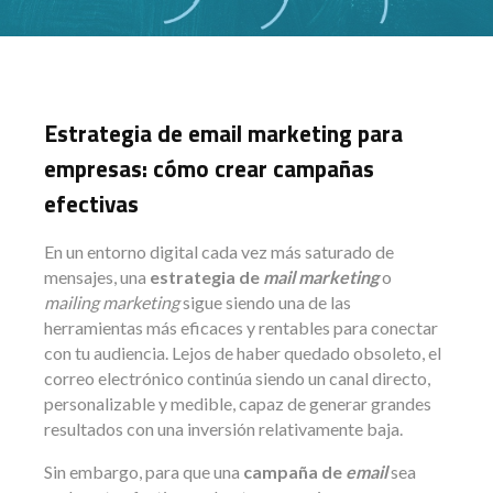
Estrategia de email marketing para
empresas: cómo crear campañas
efectivas
En un entorno digital cada vez más saturado de
mensajes, una
estrategia de
mail marketing
o
mailing marketing
sigue siendo una de las
herramientas más eficaces y rentables para conectar
con tu audiencia. Lejos de haber quedado obsoleto, el
correo electrónico continúa siendo un canal directo,
personalizable y medible, capaz de generar grandes
resultados con una inversión relativamente baja.
Sin embargo, para que una
campaña de
email
sea