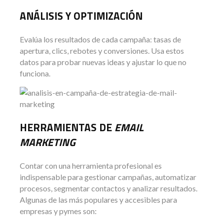
ANÁLISIS Y OPTIMIZACIÓN
Evalúa los resultados de cada campaña: tasas de
apertura, clics, rebotes y conversiones. Usa estos
datos para probar nuevas ideas y ajustar lo que no
funciona.
HERRAMIENTAS DE
EMAIL
MARKETING
Contar con una herramienta profesional es
indispensable para gestionar campañas, automatizar
procesos, segmentar contactos y analizar resultados.
Algunas de las más populares y accesibles para
empresas y pymes son: