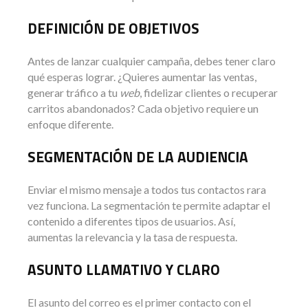
DEFINICIÓN DE OBJETIVOS
Antes de lanzar cualquier campaña, debes tener claro
qué esperas lograr. ¿Quieres aumentar las ventas,
generar tráfico a tu
web
, fidelizar clientes o recuperar
carritos abandonados? Cada objetivo requiere un
enfoque diferente.
SEGMENTACIÓN DE LA AUDIENCIA
Enviar el mismo mensaje a todos tus contactos rara
vez funciona. La segmentación te permite adaptar el
contenido a diferentes tipos de usuarios. Así,
aumentas la relevancia y la tasa de respuesta.
ASUNTO LLAMATIVO Y CLARO
El asunto del correo es el primer contacto con el