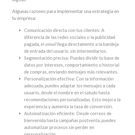
Algunas razones para implementar una estrategia en
tu empresa:
Comunicación directa con tus clientes: A
diferencia de las redes sociales o la publicidad
pagada, el
email
llega directamente a la bandeja
de entrada del usuario, sin intermediarios.
Segmentación precisa: Puedes dividir tu base de
datos por intereses, comportamiento o historial
de compras, enviando mensajes más relevantes.
Personalización efectiva: Con la información
adecuada, puedes adaptar los mensajes a cada
usuario, desde el nombre en el saludo hasta
recomendaciones personalizadas. Esto mejora la
experiencia y aumenta la tasa de conversión.
Automatización eficiente: Desde correos de
bienvenida hasta campañas postventa, puedes
automatizar procesos sin perder en
personalización.