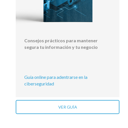
Consejos prácticos para mantener
segura tu información y tu negocio
Guía online para adentrarse en la
ciberseguridad
VER GUÍA