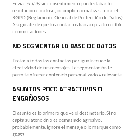
Enviar
emails
sin consentimiento puede dañar tu
reputación e, incluso, incumplir normativas como el
RGPD (Reglamento General de Protección de Datos).
Asegúrate de que tus contactos han aceptado recibir
comunicaciones.
NO SEGMENTAR LA BASE DE DATOS
Tratar a todos los contactos por igual reduce la
efectividad de tus mensajes. La segmentación te
permite ofrecer contenido personalizado y relevante.
ASUNTOS POCO ATRACTIVOS O
ENGAÑOSOS
El asunto es lo primero que ve el destinatario. Si no
capta su atención o es demasiado agresivo,
probablemente, ignore el mensaje o lo marque como
spam
.