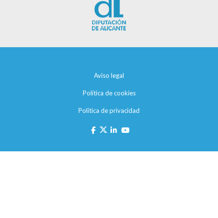
Aviso legal
Política de cookies
Política de privacidad