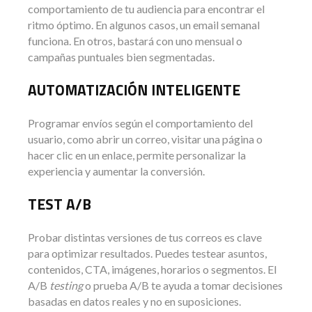
comportamiento de tu audiencia para encontrar el
ritmo óptimo. En algunos casos, un email semanal
funciona. En otros, bastará con uno mensual o
campañas puntuales bien segmentadas.
AUTOMATIZACIÓN INTELIGENTE
Programar envíos según el comportamiento del
usuario, como abrir un correo, visitar una página o
hacer clic en un enlace, permite personalizar la
experiencia y aumentar la conversión.
TEST A/B
Probar distintas versiones de tus correos es clave
para optimizar resultados. Puedes testear asuntos,
contenidos, CTA, imágenes, horarios o segmentos. El
A/B
testing
o prueba A/B te ayuda a tomar decisiones
basadas en datos reales y no en suposiciones.