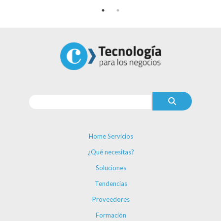
Home Servicios
¿Qué necesitas?
Soluciones
Tendencias
Proveedores
Formación