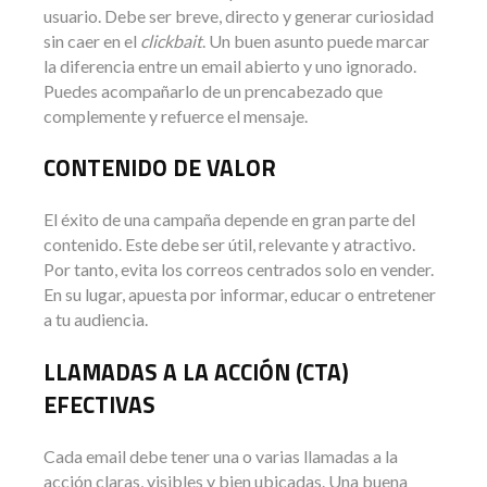
usuario. Debe ser breve, directo y generar curiosidad
sin caer en el
clickbait
. Un buen asunto puede marcar
la diferencia entre un email abierto y uno ignorado.
Puedes acompañarlo de un prencabezado que
complemente y refuerce el mensaje.
CONTENIDO DE VALOR
El éxito de una campaña depende en gran parte del
contenido. Este debe ser útil, relevante y atractivo.
Por tanto, evita los correos centrados solo en vender.
En su lugar, apuesta por informar, educar o entretener
a tu audiencia.
LLAMADAS A LA ACCIÓN (CTA)
EFECTIVAS
Cada email debe tener una o varias llamadas a la
acción claras, visibles y bien ubicadas. Una buena