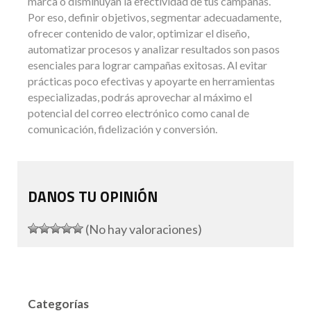
marca o disminuyan la efectividad de tus campañas.
Por eso, definir objetivos, segmentar adecuadamente,
ofrecer contenido de valor, optimizar el diseño,
automatizar procesos y analizar resultados son pasos
esenciales para lograr campañas exitosas. Al evitar
prácticas poco efectivas y apoyarte en herramientas
especializadas, podrás aprovechar al máximo el
potencial del correo electrónico como canal de
comunicación, fidelización y conversión.
DANOS TU OPINIÓN
(No hay valoraciones)
Categorías