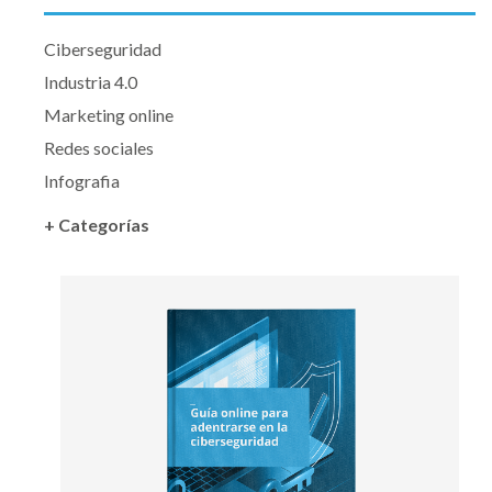
Ciberseguridad
Industria 4.0
Marketing online
Redes sociales
Infografia
+ Categorías