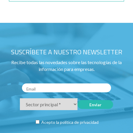
SUSCRÍBETE A NUESTRO NEWSLETTER
Recibe todas las novedades sobre las tecnologías de la
información para empresas.
Acepto la
política de privacidad