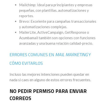
Mailchimp: Ideal para principiantes y empresas
pequeñas, con plantillas, automatizaciones y
reportes.
Brevo: Excelente para campañas transaccionales
y automatizaciones complejas.
MailerLite, ActiveCampaign, GetResponse o
Acumbamail también son opciones con funciones
avanzadas y una buena relación calidad-precio.
ERRORES COMUNES EN
MAIL MARKETING
Y
CÓMO EVITARLOS
Incluso las mejores intenciones pueden quedar en
nada si caes en alguno de estos errores frecuentes.
NO PEDIR PERMISO PARA ENVIAR
CORREOS