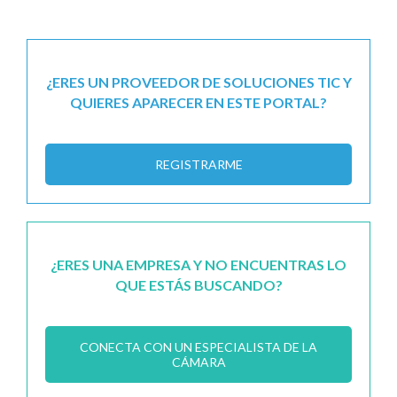
¿ERES UN PROVEEDOR DE SOLUCIONES TIC Y
QUIERES APARECER EN ESTE PORTAL?
REGISTRARME
¿ERES UNA EMPRESA Y NO ENCUENTRAS LO
QUE ESTÁS BUSCANDO?
CONECTA CON UN ESPECIALISTA DE LA
CÁMARA