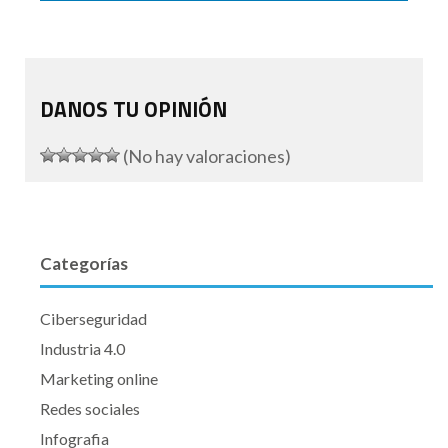
DANOS TU OPINIÓN
(No hay valoraciones)
Categorías
Ciberseguridad
Industria 4.0
Marketing online
Redes sociales
Infografia