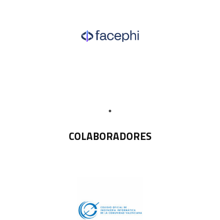
COLABORADORES