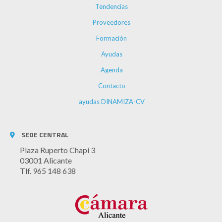
Tendencias
Proveedores
Formación
Ayudas
Agenda
Contacto
ayudas DINAMIZA-CV
SEDE CENTRAL
Plaza Ruperto Chapí 3
03001 Alicante
Tlf. 965 148 638