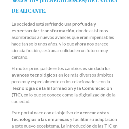
NEGOCIOS (TICNEGOCIOS.ES) DE CÁMARA
DE ALICANTE.
La sociedad está sufriendo una
profunda y
espectacular transformación
, donde asistimos
asombrados a nuevos avances que eran impensables
hace tan solo unos años, y lo que ahora nos parece
ciencia ficción, será una realidad en un futuro muy
cercano.
El motor principal de estos cambios es sin duda los
avances tecnológicos
en los más diversos ámbitos,
pero muy especialmente en los relacionados con la
Tecnología de la Información y la Comunicación
(TIC)
, en lo que se conoce como la digitalización de la
sociedad.
Este portal nace con el objetivo de
acercar estas
tecnologías a las empresas
y facilitar su adaptación
a este nuevo ecosistema. La introducción de las TIC en