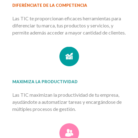
DIFERÉNCIATE DE LA COMPETENCIA
Las TIC te proporcionan eficaces herramientas para
diferenciar tu marca, tus productos y servicios, y
permite además acceder a mayor cantidad de clientes.
MAXIMIZA LA PRODUCTIVIDAD
Las TIC maximizan la productividad de tu empresa,
ayudándote a automatizar tareas y encargándose de
múltiples procesos de gestión.