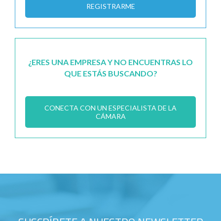
REGISTRARME
¿ERES UNA EMPRESA Y NO ENCUENTRAS LO
QUE ESTÁS BUSCANDO?
CONECTA CON UN ESPECIALISTA DE LA
CÁMARA