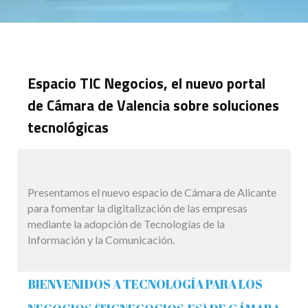
Espacio TIC Negocios, el nuevo portal
de Cámara de Valencia sobre soluciones
tecnológicas
Presentamos el nuevo espacio de Cámara de Alicante
para fomentar la digitalización de las empresas
mediante la adopción de Tecnologías de la
Información y la Comunicación.
BIENVENIDOS A TECNOLOGÍA PARA LOS