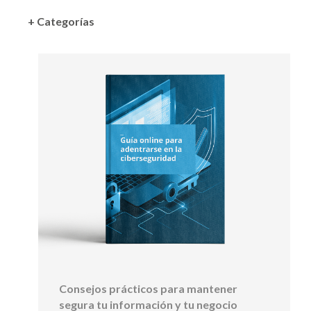
+ Categorías
Consejos prácticos para mantener
segura tu información y tu negocio