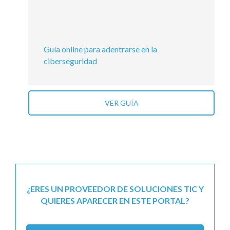
Guía online para adentrarse en la
ciberseguridad
VER GUÍA
¿ERES UN PROVEEDOR DE SOLUCIONES TIC Y
QUIERES APARECER EN ESTE PORTAL?