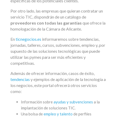
específicas de los potenciales clientes.
Por otro lado, las empresas que quieran contratar un
servicio TIC, dispondrán de un catálogo de
proveedores con todas las garantías
que ofrece la
homologación de la Cámara de Alicante.
En
ticnegocios.es
informaremos sobre tendencias,
jornadas, talleres, cursos, subvenciones, empleo y, por
supuesto de las soluciones tecnológicas que puede
utilizar las pymes para ser más eficientes y
competitivas.
Además de ofrecer información, casos de éxito,
tendencias
y ejemplos de aplicación de la tecnología a
los negocios, este portal ofrecerá otros servicios
como:
Información sobre
ayudas y subvenciones
a la
implantación de soluciones TIC.
Una bolsa de
empleo y talento
de perfiles