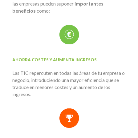
las empresas pueden suponer
importantes
beneficios
como:
AHORRA COSTES Y AUMENTA INGRESOS
Las TIC repercuten en todas las áreas de tu empresa o
negocio, introduciendo una mayor eficiencia que se
traduce en menores costes y un aumento de los
ingresos.