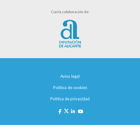
Con la colaboración de:
Aviso legal
Política de cookies
Política de privacidad