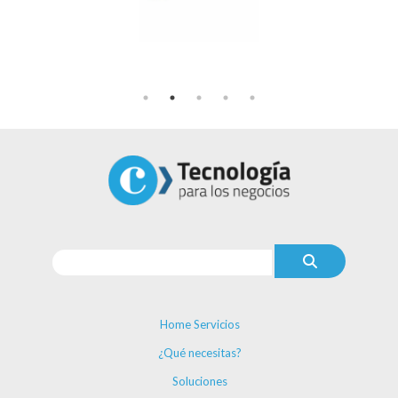
Home Servicios
¿Qué necesitas?
Soluciones