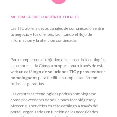
MEJORA LA FIDELIZACIÓN DE CLIENTES
Las TIC abren nuevos canales de comunicación entre
tu negocio y tus clientes, facilitando el flujo de
información y la atención continuada.
Para cumplir con el objetivo de acercar la tecnología a
las empresas, la Cámara proporciona a través de esta
web un
catálogo de soluciones TIC y proveedores
homologados
para facilitar su implantación con
todas las garantías.
Las empresas tecnológicas podrán homologarse
como proveedoras de soluciones tecnológicas y
ofrecer sus servicios en este catálogo a través del
portal, organizados en función de las necesidades