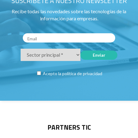
SUSCRÍBETE A NUESTRO NEWSLETTER
Recibe todas las novedades sobre las tecnologías de la
información para empresas.
Acepto la
política de privacidad
PARTNERS TIC