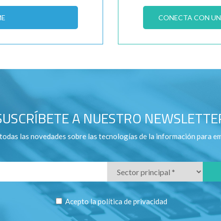
ME
CONECTA CON UN 
SUSCRÍBETE A NUESTRO NEWSLETTE
todas las novedades sobre las tecnologías de la información para e
Acepto la
política de privacidad