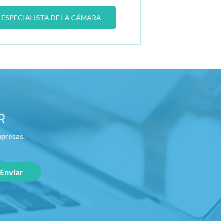
ESPECIALISTA DE LA CÁMARA
R
mpresas.