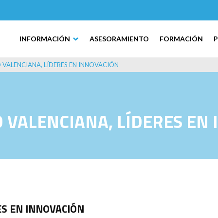
INFORMACIÓN
ASESORAMIENTO
FORMACIÓN
VALENCIANA, LÍDERES EN INNOVACIÓN
VALENCIANA, LÍDERES EN
ES EN INNOVACIÓN