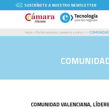
SUSCRÍBETE A NUESTRO NEWSLETTER
Inicio
>
Portal servicios, comercio y otros
> >
COMUNIDAD 
COMUNIDAD 
COMUNIDAD VALENCIANA, LÍDER