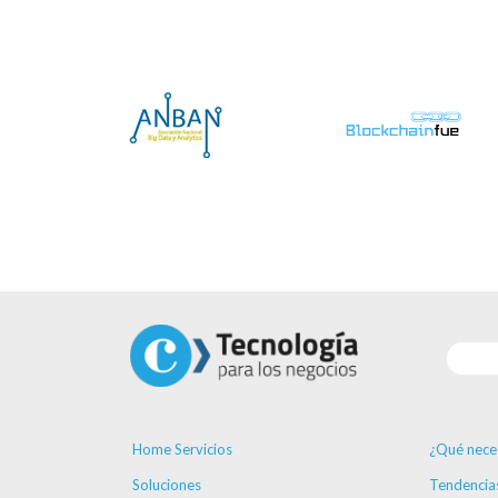
Home Servicios
¿Qué nece
Soluciones
Tendencia