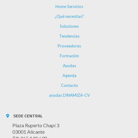
Home Servicios
¿Qué necesitas?
Soluciones
Tendencias
Proveedores
Formación
Ayudas
Agenda
Contacto
ayudas DINAMIZA-CV
SEDE CENTRAL
Plaza Ruperto Chapí 3
03001 Alicante