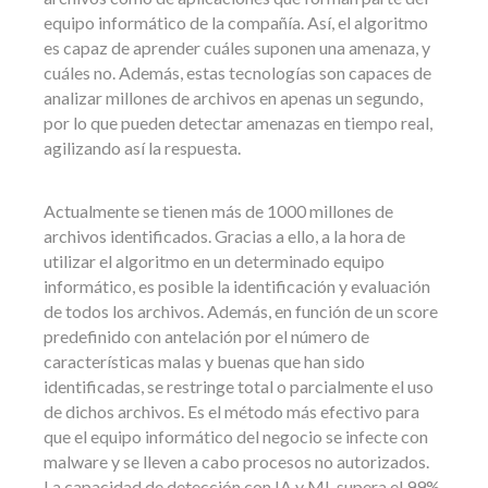
equipo informático de la compañía. Así, el algoritmo
es capaz de aprender cuáles suponen una amenaza, y
cuáles no. Además, estas tecnologías son capaces de
analizar millones de archivos en apenas un segundo,
por lo que pueden detectar amenazas en tiempo real,
agilizando así la respuesta.
Actualmente se tienen más de 1000 millones de
archivos identificados. Gracias a ello, a la hora de
utilizar el algoritmo en un determinado equipo
informático, es posible la identificación y evaluación
de todos los archivos. Además, en función de un score
predefinido con antelación por el número de
características malas y buenas que han sido
identificadas, se restringe total o parcialmente el uso
de dichos archivos. Es el método más efectivo para
que el equipo informático del negocio se infecte con
malware y se lleven a cabo procesos no autorizados.
La capacidad de detección con IA y ML supera el 99%.