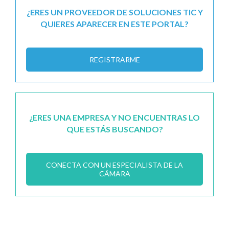
¿ERES UN PROVEEDOR DE SOLUCIONES TIC Y
QUIERES APARECER EN ESTE PORTAL?
REGISTRARME
¿ERES UNA EMPRESA Y NO ENCUENTRAS LO
QUE ESTÁS BUSCANDO?
CONECTA CON UN ESPECIALISTA DE LA
CÁMARA