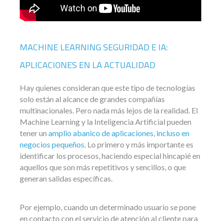
MACHINE LEARNING SEGURIDAD E IA:
APLICACIONES EN LA ACTUALIDAD
Hay quienes consideran que este tipo de tecnologías
solo están al alcance de grandes compañías
multinacionales. Pero nada más lejos de la realidad. El
Machine Learning y la Inteligencia Artificial pueden
tener un
amplio abanico de aplicaciones
,
incluso en
negocios pequeños
. Lo primero y más importante es
identificar los procesos, haciendo especial hincapié en
aquellos que son más repetitivos y sencillos, o que
generan salidas específicas.
Por ejemplo, cuando un determinado usuario se pone
en contacto con el servicio de atención al cliente para