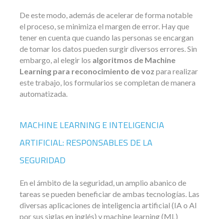
De este modo, además de acelerar de forma notable
el proceso, se minimiza el margen de error. Hay que
tener en cuenta que cuando las personas se encargan
de tomar los datos pueden surgir diversos errores. Sin
embargo, al elegir los
algoritmos de Machine
Learning para reconocimiento de voz
para realizar
este trabajo, los formularios se completan de manera
automatizada.
MACHINE LEARNING E INTELIGENCIA
ARTIFICIAL: RESPONSABLES DE LA
SEGURIDAD
En el ámbito de la seguridad, un amplio abanico de
tareas se pueden beneficiar de ambas tecnologías. Las
diversas aplicaciones de inteligencia artificial (IA o AI
por sus siglas en inglés) y machine learning (ML)