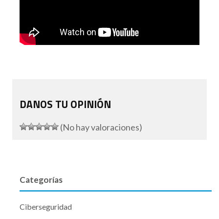
DANOS TU OPINIÓN
(No hay valoraciones)
Categorías
Ciberseguridad