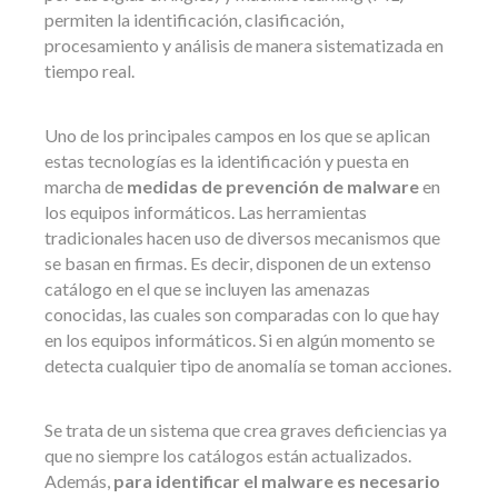
permiten la identificación, clasificación,
procesamiento y análisis de manera sistematizada en
tiempo real.
Uno de los principales campos en los que se aplican
estas tecnologías es la identificación y puesta en
marcha de
medidas de prevención de malware
en
los equipos informáticos. Las herramientas
tradicionales hacen uso de diversos mecanismos que
se basan en firmas. Es decir, disponen de un extenso
catálogo en el que se incluyen las amenazas
conocidas, las cuales son comparadas con lo que hay
en los equipos informáticos. Si en algún momento se
detecta cualquier tipo de anomalía se toman acciones.
Se trata de un sistema que crea graves deficiencias ya
que no siempre los catálogos están actualizados.
Además,
para identificar el malware es necesario