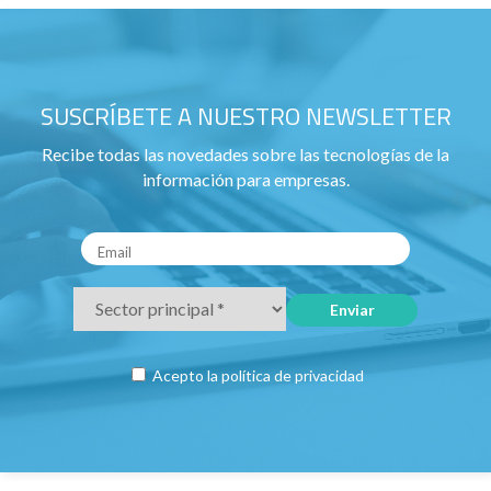
SUSCRÍBETE A NUESTRO NEWSLETTER
Recibe todas las novedades sobre las tecnologías de la
información para empresas.
Acepto la
política de privacidad