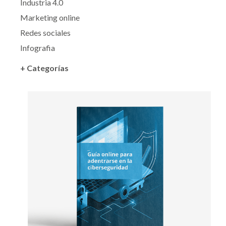
Industria 4.0
Marketing online
Redes sociales
Infografia
+ Categorías