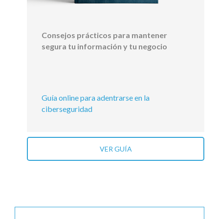
Consejos prácticos para mantener
segura tu información y tu negocio
Guía online para adentrarse en la
ciberseguridad
VER GUÍA