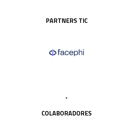
PARTNERS TIC
COLABORADORES