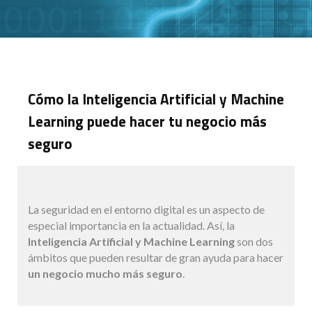
Cómo la Inteligencia Artificial y Machine
Learning puede hacer tu negocio más
seguro
La seguridad en el entorno digital es un aspecto de
especial importancia en la actualidad. Así, la
Inteligencia Artificial y Machine Learning
son dos
ámbitos que pueden resultar de gran ayuda para hacer
un negocio mucho más seguro
.