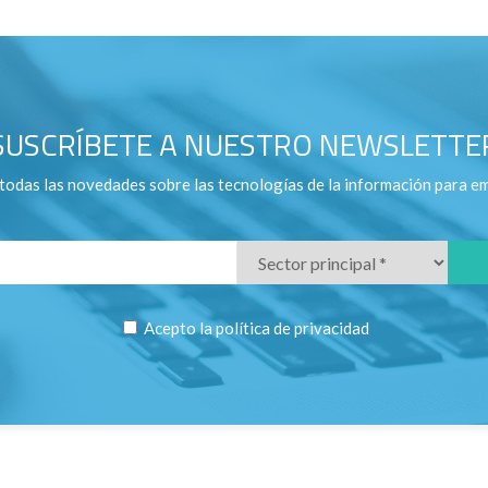
SUSCRÍBETE A NUESTRO NEWSLETTE
todas las novedades sobre las tecnologías de la información para e
Acepto la
política de privacidad