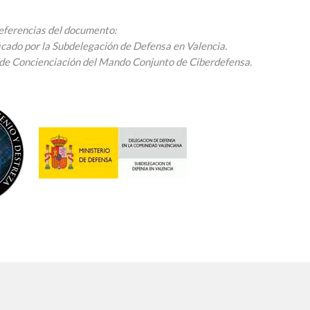
eferencias del documento:
icado por la Subdelegación de Defensa en Valencia.
n de Concienciación del Mando Conjunto de Ciberdefensa.