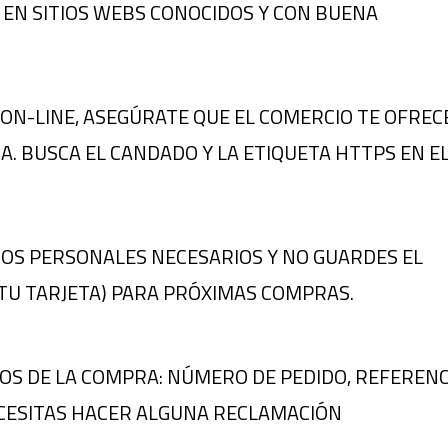
EN SITIOS WEBS CONOCIDOS Y CON BUENA
 ON-LINE, ASEGÚRATE QUE EL COMERCIO TE OFREC
A. BUSCA EL CANDADO Y LA ETIQUETA HTTPS EN E
ATOS PERSONALES NECESARIOS Y NO GUARDES EL
TU TARJETA) PARA PRÓXIMAS COMPRAS.
TOS DE LA COMPRA: NÚMERO DE PEDIDO, REFERENC
ECESITAS HACER ALGUNA RECLAMACIÓN