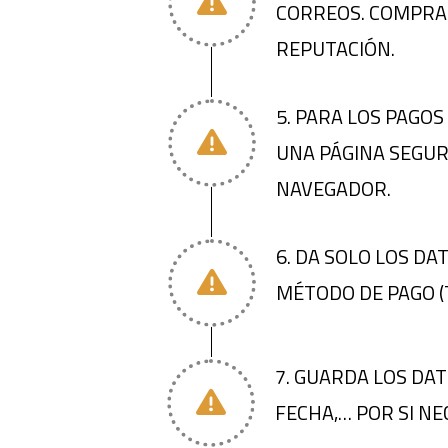
CORREOS. COMPRA 
REPUTACIÓN.
5. PARA LOS PAGOS
UNA PÁGINA SEGUR
NAVEGADOR.
6. DA SOLO LOS D
MÉTODO DE PAGO (
7. GUARDA LOS DA
FECHA,… POR SI N