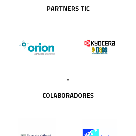
PARTNERS TIC
COLABORADORES