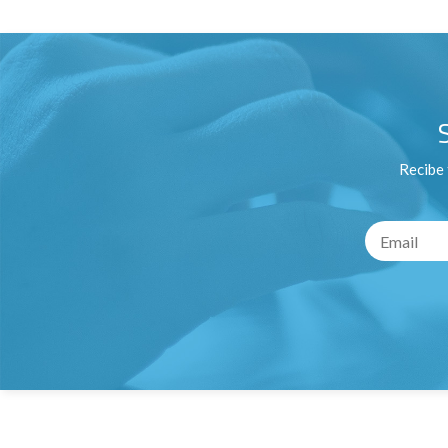
Recibe 