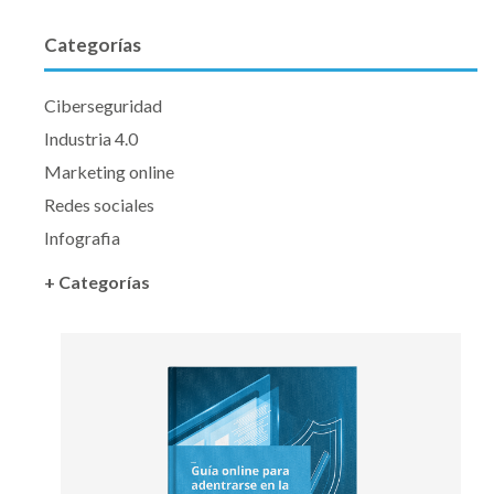
Categorías
Ciberseguridad
Industria 4.0
Marketing online
Redes sociales
Infografia
+ Categorías