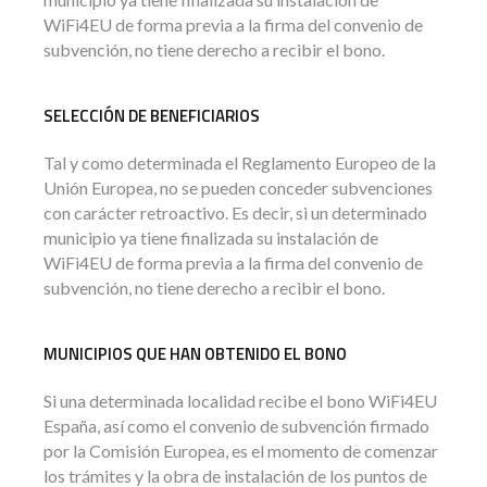
WiFi4EU de forma previa a la firma del convenio de
subvención, no tiene derecho a recibir el bono.
SELECCIÓN DE BENEFICIARIOS
Tal y como determinada el Reglamento Europeo de la
Unión Europea, no se pueden conceder subvenciones
con carácter retroactivo. Es decir, si un determinado
municipio ya tiene finalizada su instalación de
WiFi4EU de forma previa a la firma del convenio de
subvención, no tiene derecho a recibir el bono.
MUNICIPIOS QUE HAN OBTENIDO EL BONO
Si una determinada localidad recibe el bono WiFi4EU
España, así como el convenio de subvención firmado
por la Comisión Europea, es el momento de comenzar
los trámites y la obra de instalación de los puntos de