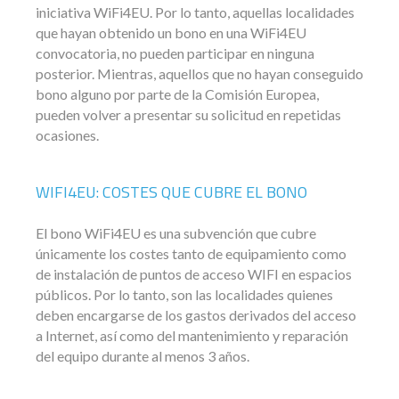
iniciativa WiFi4EU. Por lo tanto, aquellas localidades
que hayan obtenido un bono en una WiFi4EU
convocatoria, no pueden participar en ninguna
posterior. Mientras, aquellos que no hayan conseguido
bono alguno por parte de la Comisión Europea,
pueden volver a presentar su solicitud en repetidas
ocasiones.
WIFI4EU: COSTES QUE CUBRE EL BONO
El bono WiFi4EU es una subvención que cubre
únicamente los costes tanto de equipamiento como
de instalación de puntos de acceso WIFI en espacios
públicos. Por lo tanto, son las localidades quienes
deben encargarse de los gastos derivados del acceso
a Internet, así como del mantenimiento y reparación
del equipo durante al menos 3 años.