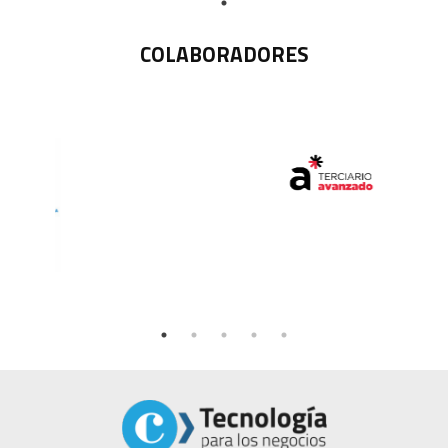
COLABORADORES