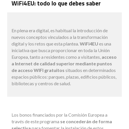
WiFi4EU: todo lo que debes saber
En plena era digital, es habitual la introducción de
nuevos conceptos vinculados a la transformación
digital y los retos que esta plantea.
WiFi4EU
es una
iniciativa que busca proporcionar en toda la Unión
Europea, tanto a residentes como a visitantes,
acceso
a Internet de calidad superior mediante puntos
de acceso WIFI gratuitos
situados en determinados
espacios públicos: parques, plazas, edificios públicos,
bibliotecas y centros de salud.
Los bonos financiados por la Comisión Europea a
través de este programa
se concederán de forma
selectiva
para fomentar la instalación de estos