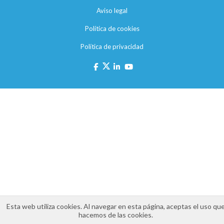
Aviso legal
Política de cookies
Política de privacidad
Esta web utiliza cookies. Al navegar en esta página, aceptas el uso qu
hacemos de las cookies.