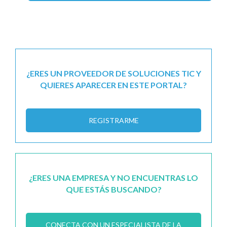
¿ERES UN PROVEEDOR DE SOLUCIONES TIC Y
QUIERES APARECER EN ESTE PORTAL?
REGISTRARME
¿ERES UNA EMPRESA Y NO ENCUENTRAS LO
QUE ESTÁS BUSCANDO?
CONECTA CON UN ESPECIALISTA DE LA