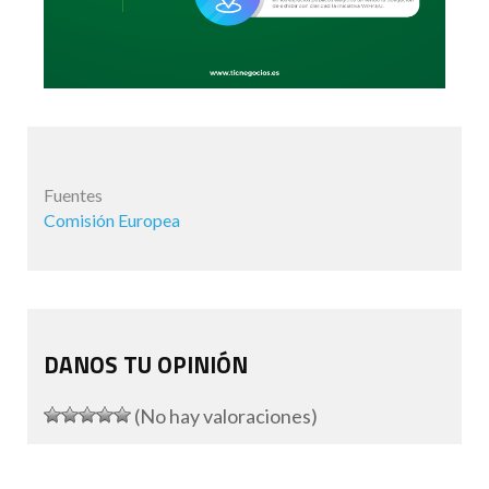
Fuentes
Comisión Europea
DANOS TU OPINIÓN
(No hay valoraciones)