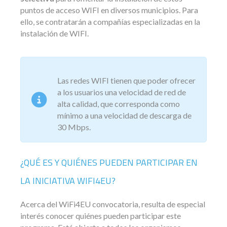
puntos de acceso WIFI en diversos municipios. Para
ello, se contratarán a compañías especializadas en la
instalación de WIFI.
Las redes WIFI tienen que poder ofrecer
a los usuarios una velocidad de red de
alta calidad, que corresponda como
mínimo a una velocidad de descarga de
30 Mbps.
¿QUÉ ES Y QUIÉNES PUEDEN PARTICIPAR EN
LA INICIATIVA WIFI4EU?
Acerca del WiFi4EU convocatoria, resulta de especial
interés conocer quiénes pueden participar este