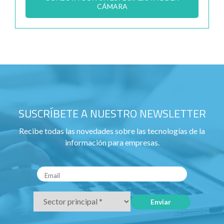
CÁMARA
SUSCRÍBETE A NUESTRO NEWSLETTER
Recibe todas las novedades sobre las tecnologías de la
información para empresas.