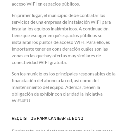
acceso WIFI en espacios públicos.
En primer lugar, el municipio debe contratar los
servicios de una empresa de instalación WIFI para
instalar los equipos inalámbricos. A continuación,
tiene que escoger en qué espacios públicos se
instalarán los puntos de acceso WIFI. Para ello, es
importante tener en consideración cuáles son las
zonas en las que hay ofertas muy similares de
conectividad WIFI gratuita.
Son los municipios los principales responsables de la
financiación del abono a la red, así como del
mantenimiento del equipo. Además, tienen la
obligación de exhibir con claridad la iniciativa
WiFi4EU.
REQUISITOS PARA CANJEAR EL BONO
Finalmente, cabe destacar que para que la empresa