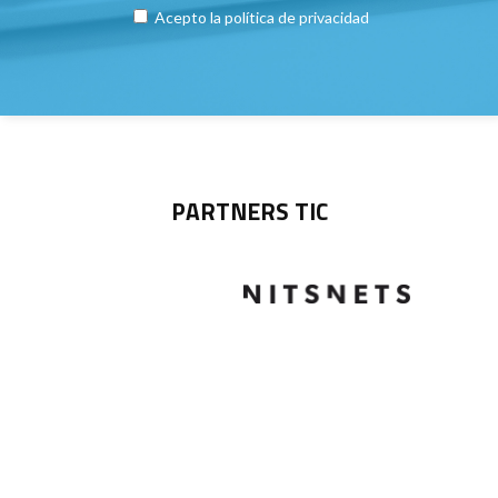
Acepto la
política de privacidad
PARTNERS TIC