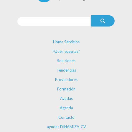
Home Servicios
¿Qué necesitas?
Soluciones
Tendencias
Proveedores
Formación
Ayudas
Agenda
Contacto
ayudas DINAMIZA-CV