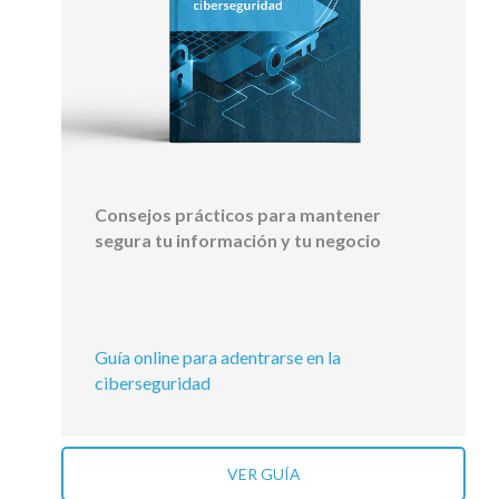
Consejos prácticos para mantener
segura tu información y tu negocio
Guía online para adentrarse en la
ciberseguridad
VER GUÍA