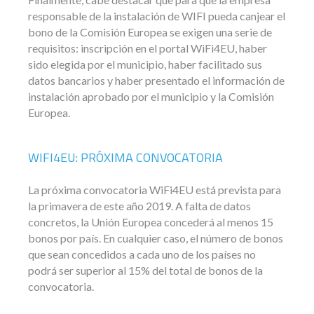
responsable de la instalación de WIFI pueda canjear el
bono de la Comisión Europea se exigen una serie de
requisitos: inscripción en el portal WiFi4EU, haber
sido elegida por el municipio, haber facilitado sus
datos bancarios y haber presentado el información de
instalación aprobado por el municipio y la Comisión
Europea.
WIFI4EU: PRÓXIMA CONVOCATORIA
La próxima convocatoria WiFi4EU está prevista para
la primavera de este año 2019. A falta de datos
concretos, la Unión Europea concederá al menos 15
bonos por país. En cualquier caso, el número de bonos
que sean concedidos a cada uno de los países no
podrá ser superior al 15% del total de bonos de la
convocatoria.