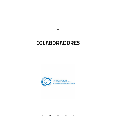
COLABORADORES