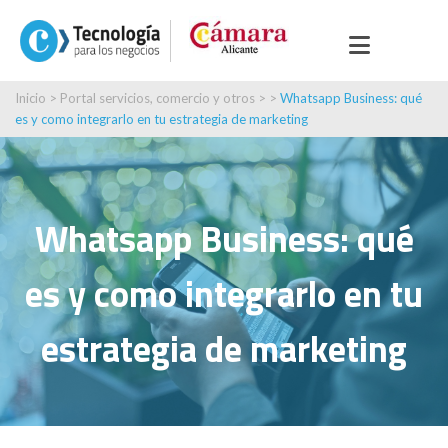
Inicio
>
Portal servicios, comercio y otros
> >
Whatsapp Business: qué
es y como integrarlo en tu estrategia de marketing
Whatsapp Business: qué
es y como integrarlo en tu
estrategia de marketing