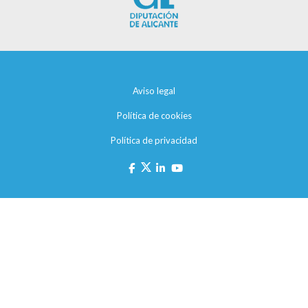
Aviso legal
Política de cookies
Política de privacidad