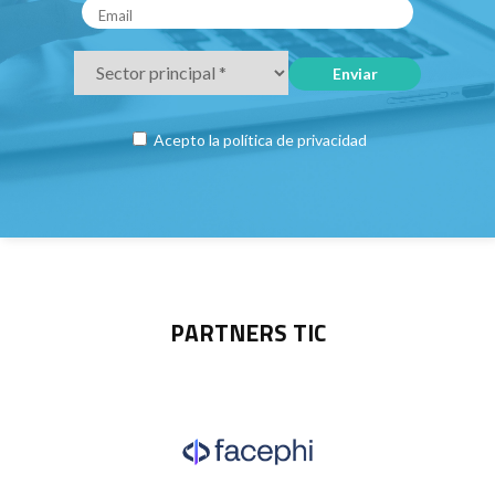
Acepto la
política de privacidad
PARTNERS TIC