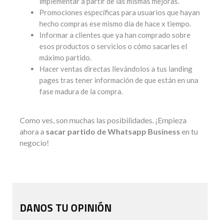
implementar a partir de las mismas mejoras.
Promociones específicas para usuarios que hayan
hecho compras ese mismo día de hace x tiempo.
Informar a clientes que ya han comprado sobre
esos productos o servicios o cómo sacarles el
máximo partido.
Hacer ventas directas llevándolos a tus landing
pages tras tener información de que están en una
fase madura de la compra.
Como ves, son muchas las posibilidades. ¡Empieza
ahora a
sacar partido de Whatsapp Business
en tu
negocio!
DANOS TU OPINIÓN