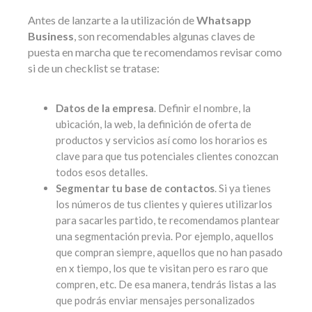
Antes de lanzarte a la utilización de
Whatsapp
Business
, son recomendables algunas claves de
puesta en marcha que te recomendamos revisar como
si de un checklist se tratase:
Datos de la empresa
. Definir el nombre, la
ubicación, la web, la definición de oferta de
productos y servicios así como los horarios es
clave para que tus potenciales clientes conozcan
todos esos detalles.
Segmentar tu base de contactos
. Si ya tienes
los números de tus clientes y quieres utilizarlos
para sacarles partido, te recomendamos plantear
una segmentación previa. Por ejemplo, aquellos
que compran siempre, aquellos que no han pasado
en x tiempo, los que te visitan pero es raro que
compren, etc. De esa manera, tendrás listas a las
que podrás enviar mensajes personalizados