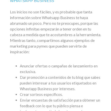
WHATSAPP BUSINESS
Los inicios no son fáciles, y es probable que tanta
información sobre Whatsapp Business te haya
abrumado un poco. Pero no te preocupes, porque las
opciones infinitas empezarán a tener orden en tu
cabeza a medida que te acostumbres a la herramienta.
Mientras tanto, compartimos algunos ejemplos de
marketing para pymes que pueden servirte de
inspiración:
Anunciar ofertas o campañas de lanzamiento en
exclusiva.
Dar promoción a contenidos de tu blog que sabes
pueden interesar a tus usuarios etiquetados en
Whastapp Business por intereses.
Crear sorteos específicos.
Enviar encuestas de satisfacción para obtener un
feedback con lo que tu público piensa e