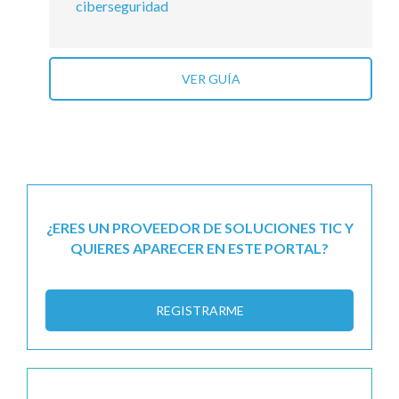
ciberseguridad
VER GUÍA
¿ERES UN PROVEEDOR DE SOLUCIONES TIC Y
QUIERES APARECER EN ESTE PORTAL?
REGISTRARME