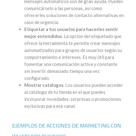
mensajes automáticos son de gran ayuda. Puedes
comunicárselo a las personas, así como
ofrecerles soluciones de contacto alternativas en
caso de urgencia.
Etiquetar a tus usuarios para hacerles sentir
mejor entendidos
. La opción del etiquetado que
ofrece la herramienta te permite crear mensajes
automatizados para grupos de usuarios según su
comportamiento e intereses. Es muy útil para
fomentar una comunicación activa y constante
sin invertir demasiado tiempo una vez
configurado.
Mostrar catálogos
. Los usuarios pueden acceder
al catálogo de tu tienda en el que puedes
incorporar novedades, sorpresas o promociones
exclusivas para ese canal.
EJEMPLOS DE ACCIONES DE MARKETING CON