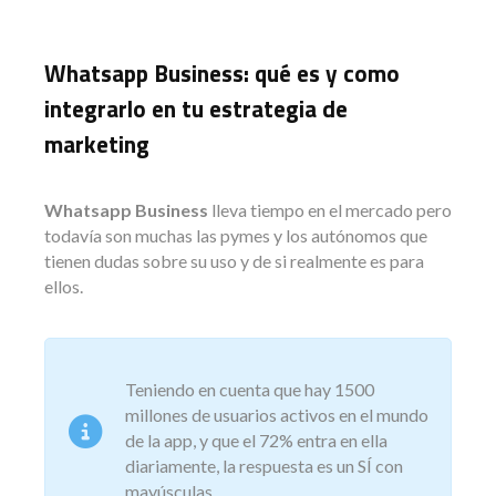
Whatsapp Business: qué es y como
integrarlo en tu estrategia de
marketing
Whatsapp Business
lleva tiempo en el mercado pero
todavía son muchas las pymes y los autónomos que
tienen dudas sobre su uso y de si realmente es para
ellos.
Teniendo en cuenta que hay 1500
millones de usuarios activos en el mundo
de la app, y que el 72% entra en ella
diariamente, la respuesta es un SÍ con
mayúsculas.