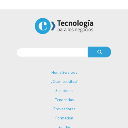
Home Servicios
¿Qué necesitas?
Soluciones
Tendencias
Proveedores
Formación
Ayudas