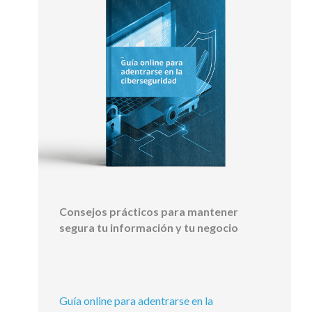
Consejos prácticos para mantener
segura tu información y tu negocio
Guía online para adentrarse en la