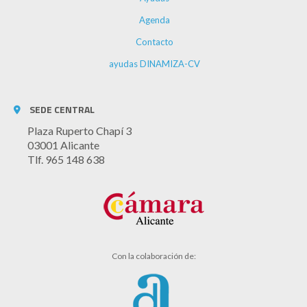
Agenda
Contacto
ayudas DINAMIZA-CV
SEDE CENTRAL
Plaza Ruperto Chapí 3
03001 Alicante
Tlf. 965 148 638
Con la colaboración de: