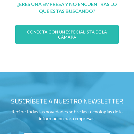
¿ERES UNA EMPRESA Y NO ENCUENTRAS LO
QUE ESTÁS BUSCANDO?
CONECTA CON UN ESPECIALISTA DE LA
CÁMARA
SUSCRÍBETE A NUESTRO NEWSLETTER
Recibe todas las novedades sobre las tecnologías de la
información para empresas.