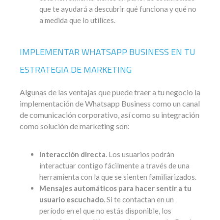
que te ayudará a descubrir qué funciona y qué no
a medida que lo utilices.
IMPLEMENTAR WHATSAPP BUSINESS EN TU
ESTRATEGIA DE MARKETING
Algunas de las ventajas que puede traer a tu negocio la
implementación de Whatsapp Business como un canal
de comunicación corporativo, así como su integración
como solución de marketing son:
Interacción directa
. Los usuarios podrán
interactuar contigo fácilmente a través de una
herramienta con la que se sienten familiarizados.
Mensajes automáticos para hacer sentir a tu
usuario escuchado
. Si te contactan en un
período en el que no estás disponible, los