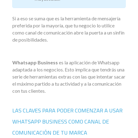
Si a eso se suma que es la herramienta de mensajería
preferida por la mayoría, que tu negocio lo utilice
como canal de comunicación abre la puerta a un sinfín
de posibilidades.
Whatsapp Business
es la aplicación de Whatsapp
adaptada a los negocios. Esto implica que tendrás una
serie de herramientas extras con las que intentar sacar
el máximo partido a tu actividad y a la comunicación
con tus clientes.
LAS CLAVES PARA PODER COMENZAR A USAR
WHATSAPP BUSINESS COMO CANAL DE
COMUNICACIÓN DE TU MARCA