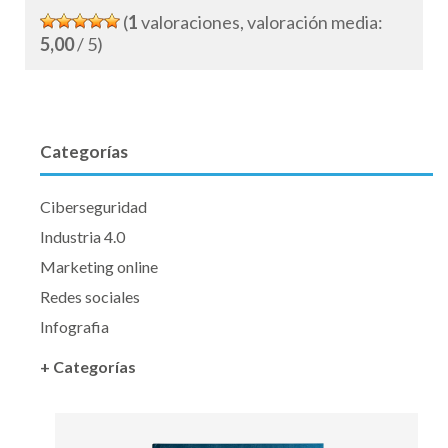
(
1
valoraciones, valoración media:
5,00
/ 5)
Categorías
Ciberseguridad
Industria 4.0
Marketing online
Redes sociales
Infografia
+ Categorías