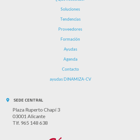
Soluciones
Tendencias
Proveedores
Formación
Ayudas
Agenda
Contacto
ayudas DINAMIZA-CV
SEDE CENTRAL
Plaza Ruperto Chapí 3
03001 Alicante
Tlf. 965 148 638