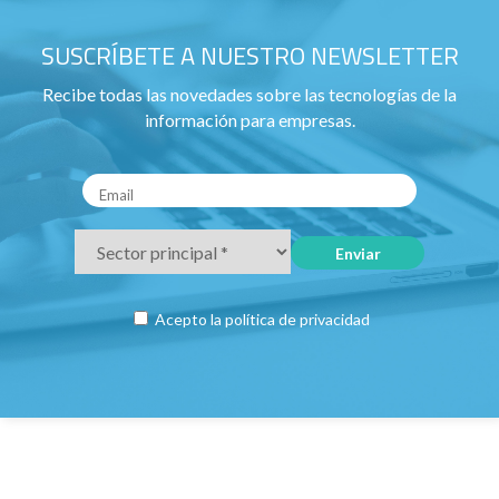
SUSCRÍBETE A NUESTRO NEWSLETTER
Recibe todas las novedades sobre las tecnologías de la
información para empresas.
Acepto la
política de privacidad