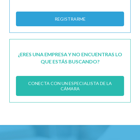
REGISTRARME
¿ERES UNA EMPRESA Y NO ENCUENTRAS LO
QUE ESTÁS BUSCANDO?
CONECTA CON UN ESPECIALISTA DE LA
CÁMARA