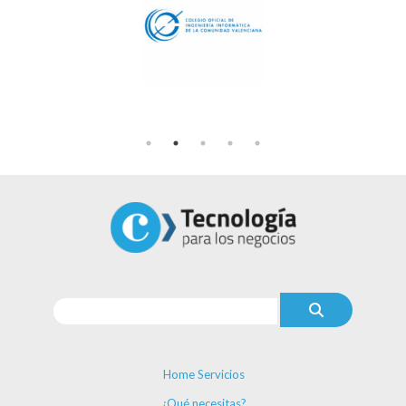
Home Servicios
¿Qué necesitas?