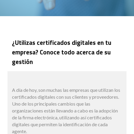
¿Utilizas certificados digitales en tu
empresa? Conoce todo acerca de su
gestión
A día de hoy, son muchas las empresas que utilizan los
certificados digitales con sus clientes y proveedores.
Uno de los principales cambios que las
organizaciones están llevando a cabo es la adopción
de la firma electrónica, utilizando así certificados
digitales que permiten la identificación de cada
agente.