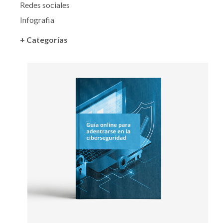
Redes sociales
Infografia
+ Categorías