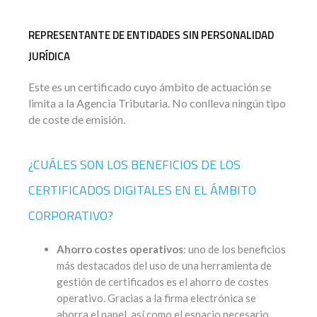
REPRESENTANTE DE ENTIDADES SIN PERSONALIDAD
JURÍDICA
Este es un certificado cuyo ámbito de actuación se
limita a la Agencia Tributaria. No conlleva ningún tipo
de coste de emisión.
¿CUÁLES SON LOS BENEFICIOS DE LOS
CERTIFICADOS DIGITALES EN EL ÁMBITO
CORPORATIVO?
Ahorro costes operativos
: uno de los beneficios
más destacados del uso de una herramienta de
gestión de certificados es el ahorro de costes
operativo. Gracias a la firma electrónica se
ahorra el papel, así como el espacio necesario