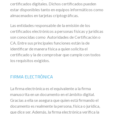
certificados digitales. Dichos certificados pueden
estar disponibles tanto en equipos informáticos como
almacenados en tarjetas criptográficas.
Las entidades responsable de la emisión de los
certificados electrónicos a personas físicas y jurídicas
son conocidas como Autoridades de Certificación o
CA. Entre sus principales funciones están la de
identificar de manera física a quien solicita el
certificado y la de comprobar que cumple con todos
los requisitos exigidos.
FIRMA ELECTRÓNICA
La firma electrónica es el equivalente a la firma
manuscrita en un documento en el ámbito digital.
Gracias a ella se asegura que quien está firmando el
documento es realmente la persona, física o jurídica,
que dice ser. Además, la firma electrónica verifica la