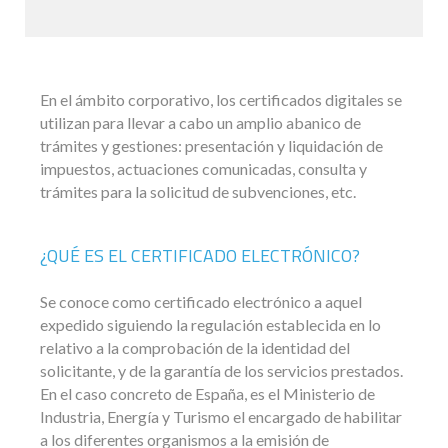
En el ámbito corporativo, los certificados digitales se
utilizan para llevar a cabo un amplio abanico de
trámites y gestiones: presentación y liquidación de
impuestos, actuaciones comunicadas, consulta y
trámites para la solicitud de subvenciones, etc.
¿QUÉ ES EL CERTIFICADO ELECTRÓNICO?
Se conoce como certificado electrónico a aquel
expedido siguiendo la regulación establecida en lo
relativo a la comprobación de la identidad del
solicitante, y de la garantía de los servicios prestados.
En el caso concreto de España, es el Ministerio de
Industria, Energía y Turismo el encargado de habilitar
a los diferentes organismos a la emisión de