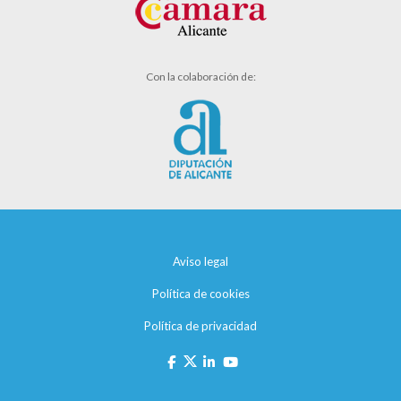
Con la colaboración de:
Aviso legal
Política de cookies
Política de privacidad