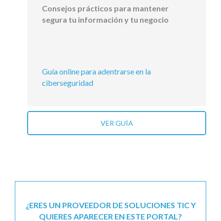
Consejos prácticos para mantener
segura tu información y tu negocio
Guía online para adentrarse en la
ciberseguridad
VER GUÍA
¿ERES UN PROVEEDOR DE SOLUCIONES TIC Y
QUIERES APARECER EN ESTE PORTAL?