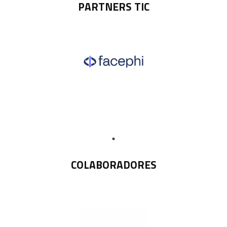
PARTNERS TIC
COLABORADORES