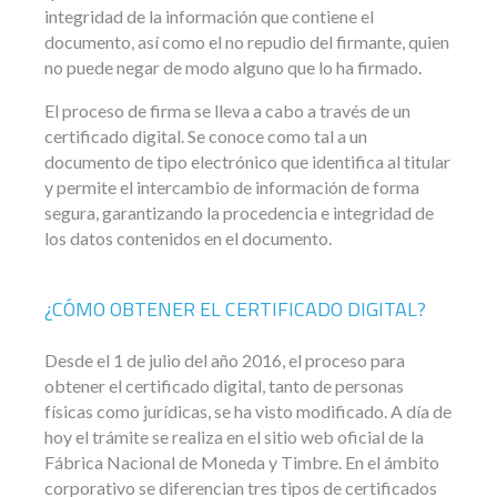
integridad de la información que contiene el
documento, así como el no repudio del firmante, quien
no puede negar de modo alguno que lo ha firmado.
El proceso de firma se lleva a cabo a través de un
certificado digital. Se conoce como tal a un
documento de tipo electrónico que identifica al titular
y permite el intercambio de información de forma
segura, garantizando la procedencia e integridad de
los datos contenidos en el documento.
¿CÓMO OBTENER EL CERTIFICADO DIGITAL?
Desde el 1 de julio del año 2016, el proceso para
obtener el certificado digital, tanto de personas
físicas como jurídicas, se ha visto modificado. A día de
hoy el trámite se realiza en el sitio web oficial de la
Fábrica Nacional de Moneda y Timbre. En el ámbito
corporativo se diferencian tres tipos de certificados