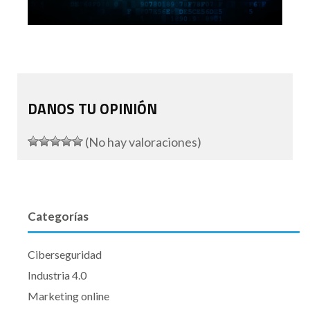
DANOS TU OPINIÓN
(No hay valoraciones)
Categorías
Ciberseguridad
Industria 4.0
Marketing online