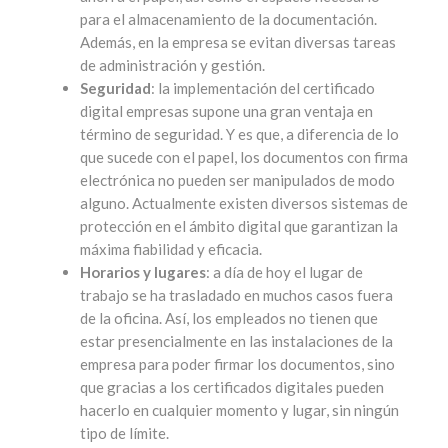
para el almacenamiento de la documentación.
Además, en la empresa se evitan diversas tareas
de administración y gestión.
Seguridad
: la implementación del certificado
digital empresas supone una gran ventaja en
término de seguridad. Y es que, a diferencia de lo
que sucede con el papel, los documentos con firma
electrónica no pueden ser manipulados de modo
alguno. Actualmente existen diversos sistemas de
protección en el ámbito digital que garantizan la
máxima fiabilidad y eficacia.
Horarios y lugares
: a día de hoy el lugar de
trabajo se ha trasladado en muchos casos fuera
de la oficina. Así, los empleados no tienen que
estar presencialmente en las instalaciones de la
empresa para poder firmar los documentos, sino
que gracias a los certificados digitales pueden
hacerlo en cualquier momento y lugar, sin ningún
tipo de límite.