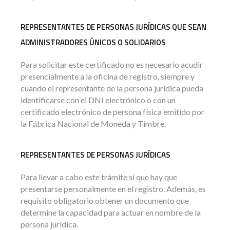
REPRESENTANTES DE PERSONAS JURÍDICAS QUE SEAN
ADMINISTRADORES ÚNICOS O SOLIDARIOS
Para solicitar este certificado no es necesario acudir
presencialmente a la oficina de registro, siempre y
cuando el representante de la persona jurídica pueda
identificarse con el DNI electrónico o con un
certificado electrónico de persona física emitido por
la Fábrica Nacional de Moneda y Timbre.
REPRESENTANTES DE PERSONAS JURÍDICAS
Para llevar a cabo este trámite sí que hay que
presentarse personalmente en el registro. Además, es
requisito obligatorio obtener un documento que
determine la capacidad para actuar en nombre de la
persona jurídica.