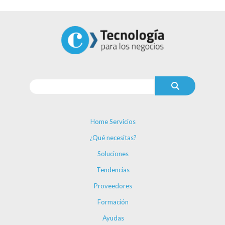
Home Servicios
¿Qué necesitas?
Soluciones
Tendencias
Proveedores
Formación
Ayudas