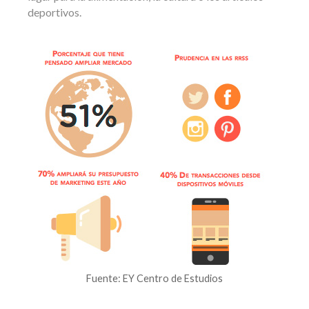
deportivos.
Fuente: EY Centro de Estudios