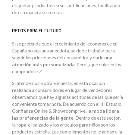
etiquetar productos en sus publicaciones, facilitando
de esa manera su compra.
RETOS PARA EL FUTURO
Si se pretende que el crecimiento del ecommerce en
España no sea una anécdota, se debe trabajar para
seguir las prioridades del consumidor y darle
una
atención más personalizada
. Pero, ¿qué quieren los
compradores?
Si atendemos a otra encuesta, en esta ocasión
realizada a consumidores en lugar de vendedores,
observamos que hay algunas actitudes de las que sería
conveniente tomar nota. De acuerdo con el III Estudio
Confianza Online & Showroomprive,
la moda lidera
las preferencias de la gente
. Dentro de este sector,
la ropa, el calzado y los artículos para niños son los
productos estrella. Los complementos no le andan a la