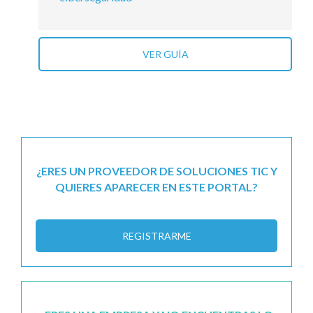
VER GUÍA
¿ERES UN PROVEEDOR DE SOLUCIONES TIC Y
QUIERES APARECER EN ESTE PORTAL?
REGISTRARME