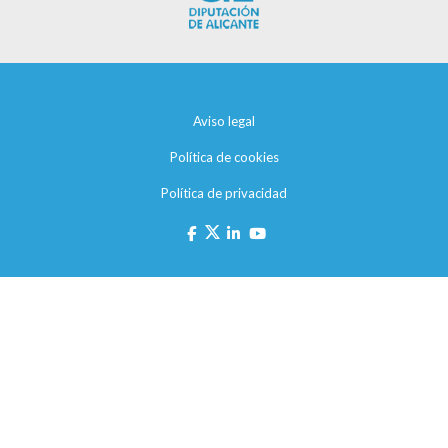
Aviso legal
Política de cookies
Política de privacidad