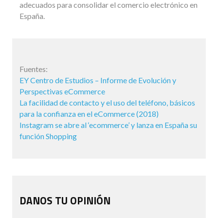
adecuados para consolidar el comercio electrónico en
España.
Fuentes:
EY Centro de Estudios – Informe de Evolución y
Perspectivas eCommerce
La facilidad de contacto y el uso del teléfono, básicos
para la confianza en el eCommerce (2018)
Instagram se abre al ‘ecommerce’ y lanza en España su
función Shopping
DANOS TU OPINIÓN