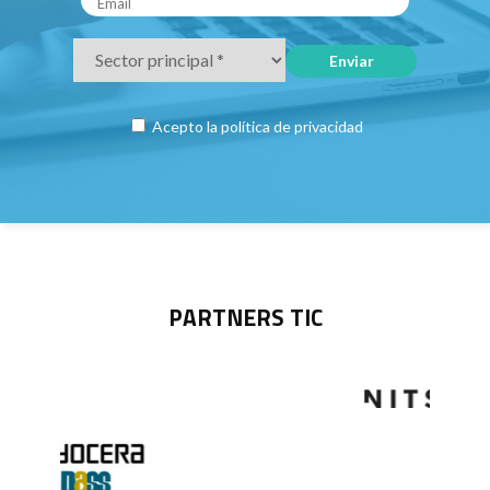
Acepto la
política de privacidad
PARTNERS TIC