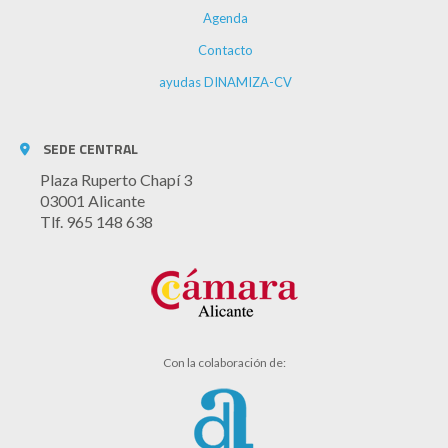
Agenda
Contacto
ayudas DINAMIZA-CV
SEDE CENTRAL
Plaza Ruperto Chapí 3
03001 Alicante
Tlf. 965 148 638
Con la colaboración de: