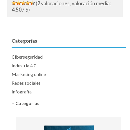
(
2
valoraciones, valoración media:
4,50
/ 5)
Categorías
Ciberseguridad
Industria 4.0
Marketing online
Redes sociales
Infografia
+ Categorías