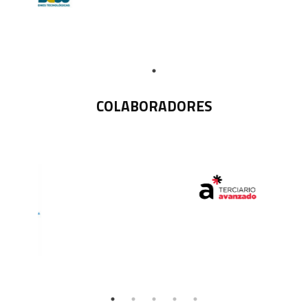
COLABORADORES