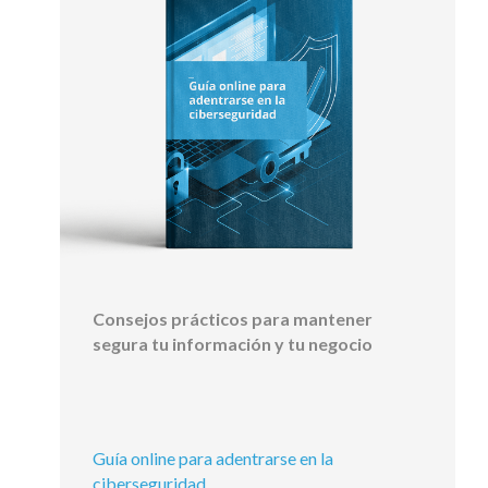
Consejos prácticos para mantener
segura tu información y tu negocio
Guía online para adentrarse en la
ciberseguridad