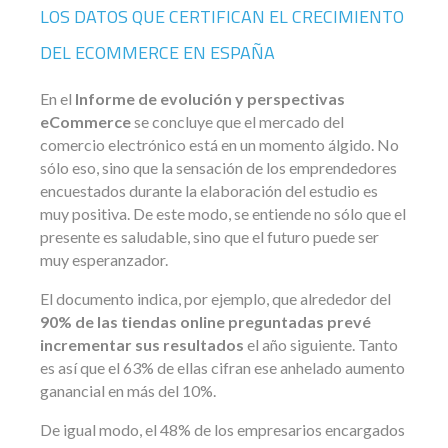
LOS DATOS QUE CERTIFICAN EL CRECIMIENTO
DEL ECOMMERCE EN ESPAÑA
En el
Informe de evolución y perspectivas
eCommerce
se concluye que el mercado del
comercio electrónico está en un momento álgido. No
sólo eso, sino que la sensación de los emprendedores
encuestados durante la elaboración del estudio es
muy positiva. De este modo, se entiende no sólo que el
presente es saludable, sino que el futuro puede ser
muy esperanzador.
El documento indica, por ejemplo, que alrededor del
90% de las tiendas online preguntadas prevé
incrementar sus resultados
el año siguiente. Tanto
es así que el 63% de ellas cifran ese anhelado aumento
ganancial en más del 10%.
De igual modo, el 48% de los empresarios encargados