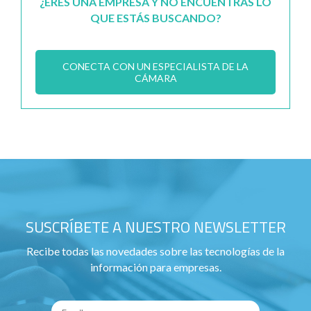
¿ERES UNA EMPRESA Y NO ENCUENTRAS LO
QUE ESTÁS BUSCANDO?
CONECTA CON UN ESPECIALISTA DE LA
CÁMARA
SUSCRÍBETE A NUESTRO NEWSLETTER
Recibe todas las novedades sobre las tecnologías de la
información para empresas.