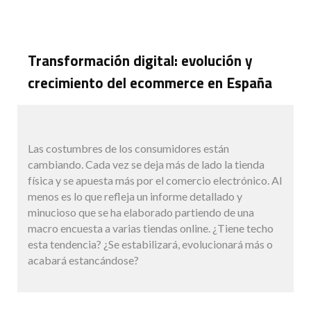
Transformación digital: evolución y
crecimiento del ecommerce en España
Las costumbres de los consumidores están
cambiando. Cada vez se deja más de lado la tienda
física y se apuesta más por el comercio electrónico. Al
menos es lo que refleja un informe detallado y
minucioso que se ha elaborado partiendo de una
macro encuesta a varias tiendas online. ¿Tiene techo
esta tendencia? ¿Se estabilizará, evolucionará más o
acabará estancándose?