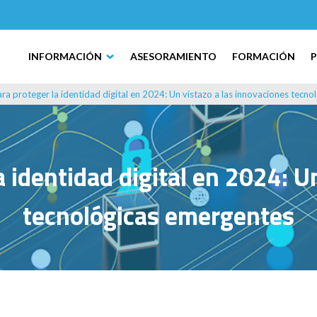
INFORMACIÓN
ASESORAMIENTO
FORMACIÓN
ra proteger la identidad digital en 2024: Un vistazo a las innovaciones tecn
 identidad digital en 2024: U
tecnológicas emergentes