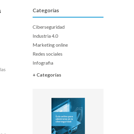
s
Categorías
Ciberseguridad
Industria 4.0
Marketing online
Redes sociales
Infografia
las
+ Categorías