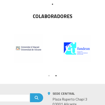
COLABORADORES
SEDE CENTRAL
Plaza Ruperto Chapí 3
03001 Alicante