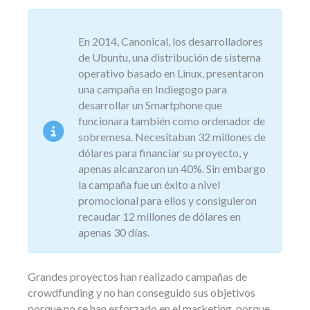
En 2014, Canonical, los desarrolladores
de Ubuntu, una distribución de sistema
operativo basado en Linux, presentaron
una campaña en Indiegogo para
desarrollar un Smartphone que
funcionara también como ordenador de
sobremesa. Necesitaban 32 millones de
dólares para financiar su proyecto, y
apenas alcanzaron un 40%. Sin embargo
la campaña fue un éxito a nivel
promocional para ellos y consiguieron
recaudar 12 millones de dólares en
apenas 30 días.
Grandes proyectos han realizado campañas de
crowdfunding y no han conseguido sus objetivos
porque no se han esforzado en el marketing, porque