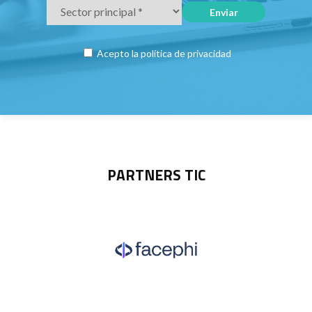
Acepto la
política de privacidad
PARTNERS TIC