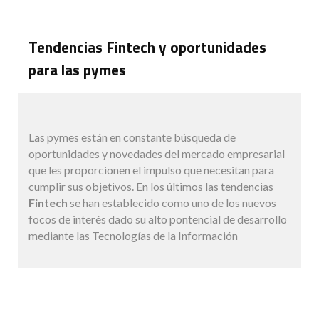
Tendencias Fintech y oportunidades
para las pymes
Las pymes están en constante búsqueda de
oportunidades y novedades del mercado empresarial
que les proporcionen el impulso que necesitan para
cumplir sus objetivos. En los últimos las tendencias
Fintech
se han establecido como uno de los nuevos
focos de interés dado su alto pontencial de desarrollo
mediante las Tecnologías de la Información