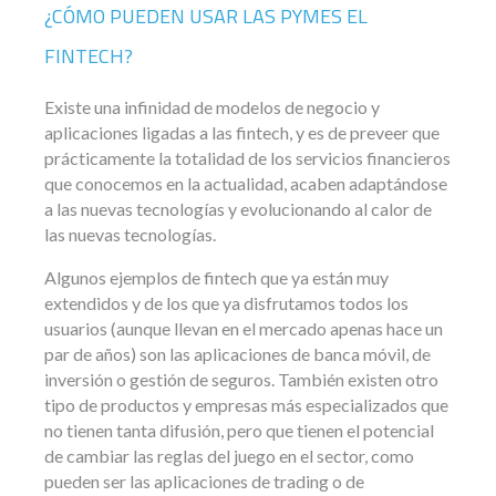
¿CÓMO PUEDEN USAR LAS PYMES EL
FINTECH?
Existe una infinidad de modelos de negocio y
aplicaciones ligadas a las fintech, y es de preveer que
prácticamente la totalidad de los servicios financieros
que conocemos en la actualidad, acaben adaptándose
a las nuevas tecnologías y evolucionando al calor de
las nuevas tecnologías.
Algunos ejemplos de fintech que ya están muy
extendidos y de los que ya disfrutamos todos los
usuarios (aunque llevan en el mercado apenas hace un
par de años) son las aplicaciones de banca móvil, de
inversión o gestión de seguros. También existen otro
tipo de productos y empresas más especializados que
no tienen tanta difusión, pero que tienen el potencial
de cambiar las reglas del juego en el sector, como
pueden ser las aplicaciones de trading o de