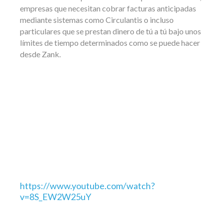
empresas que necesitan cobrar facturas anticipadas
mediante sistemas como Circulantis o incluso
particulares que se prestan dinero de tú a tú bajo unos
límites de tiempo determinados como se puede hacer
desde Zank.
https://www.youtube.com/watch?
v=8S_EW2W25uY