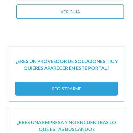
VER GUÍA
¿ERES UN PROVEEDOR DE SOLUCIONES TIC Y
QUIERES APARECER EN ESTE PORTAL?
REGISTRARME
¿ERES UNA EMPRESA Y NO ENCUENTRAS LO
QUE ESTÁS BUSCANDO?