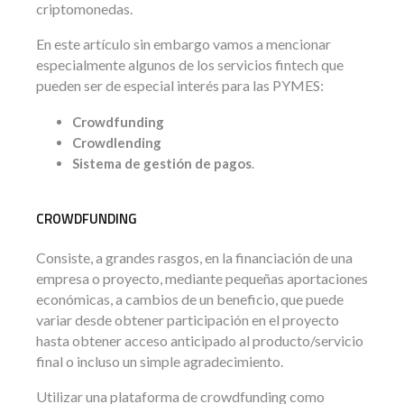
criptomonedas.
En este artículo sin embargo vamos a mencionar
especialmente algunos de los servicios fintech que
pueden ser de especial interés para las PYMES:
Crowdfunding
Crowdlending
S
istema de gestión de pagos
.
CROWDFUNDING
Consiste, a grandes rasgos, en la financiación de una
empresa o proyecto, mediante pequeñas aportaciones
económicas, a cambios de un beneficio, que puede
variar desde obtener participación en el proyecto
hasta obtener acceso anticipado al producto/servicio
final o incluso un simple agradecimiento.
Utilizar una plataforma de crowdfunding como