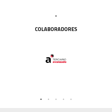
COLABORADORES