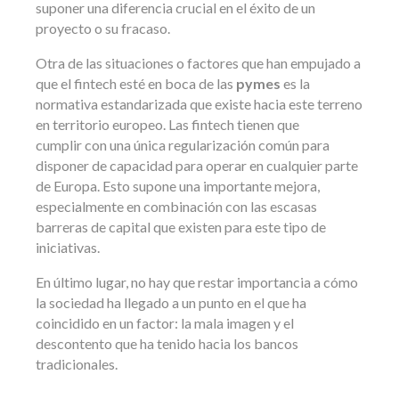
suponer una diferencia crucial en el éxito de un
proyecto o su fracaso.
Otra de las situaciones o factores que han empujado a
que el fintech esté en boca de las
pymes
es la
normativa estandarizada que existe hacia este terreno
en territorio europeo. Las fintech tienen que
cumplir con una única regularización común para
disponer de capacidad para operar en cualquier parte
de Europa. Esto supone una importante mejora,
especialmente en combinación con las escasas
barreras de capital que existen para este tipo de
iniciativas.
En último lugar, no hay que restar importancia a cómo
la sociedad ha llegado a un punto en el que ha
coincidido en un factor: la mala imagen y el
descontento que ha tenido hacia los bancos
tradicionales.