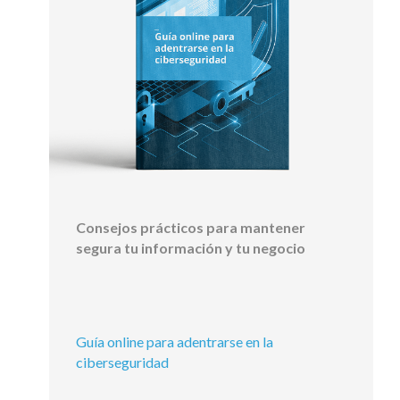
Consejos prácticos para mantener
segura tu información y tu negocio
Guía online para adentrarse en la
ciberseguridad