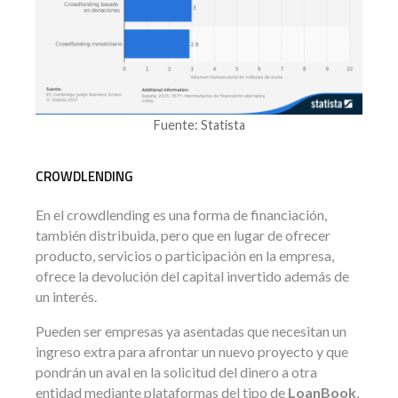
Fuente: Statista
CROWDLENDING
En el crowdlending es una forma de financiación,
también distribuida, pero que en lugar de ofrecer
producto, servicios o participación en la empresa,
ofrece la devolución del capital invertido además de
un interés.
Pueden ser empresas ya asentadas que necesitan un
ingreso extra para afrontar un nuevo proyecto y que
pondrán un aval en la solicitud del dinero a otra
entidad mediante plataformas del tipo de
LoanBook
,