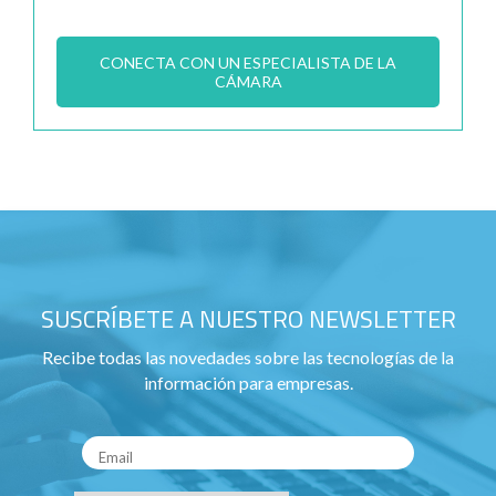
CONECTA CON UN ESPECIALISTA DE LA
CÁMARA
SUSCRÍBETE A NUESTRO NEWSLETTER
Recibe todas las novedades sobre las tecnologías de la
información para empresas.