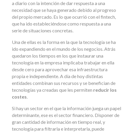
a diario con la intención de dar respuesta a una
necesidad que se haya generado debido al progreso
del propio mercado. Es lo que ocurrió con el fintech,
que ha ido estableciéndose como respuesta a una
serie de situaciones concretas.
Una de ellas es la forma en la que la tecnología se ha
ido expandiendo en el mundo de los negocios. Atrás
quedaron los tiempos en los que instaurar una
tecnología en la empresa implicaba trabajar en ella
desde cero para aprovechar esa infraestructura
propia e independiente. A día de hoy distintas
entidades combinan sus recursos y se benefician de
tecnologías ya creadas que les permiten
reducir los
costes
.
Si hay un sector en el que la información juega un papel
determinante, ese es el sector financiero. Disponer de
gran cantidad de información en tiempo real, y
tecnología para filtrarla e interpretarla, puede