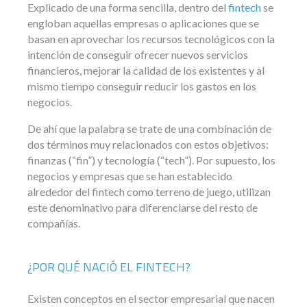
Explicado de una forma sencilla, dentro del
fintech
se
engloban aquellas empresas o aplicaciones que se
basan en aprovechar los recursos tecnológicos con la
intención de conseguir ofrecer nuevos servicios
financieros, mejorar la calidad de los existentes y al
mismo tiempo conseguir reducir los gastos en los
negocios.
De ahí que la palabra se trate de una combinación de
dos términos muy relacionados con estos objetivos:
finanzas (“fin”) y tecnología (“tech”). Por supuesto, los
negocios y empresas que se han establecido
alrededor del fintech como terreno de juego, utilizan
este denominativo para diferenciarse del resto de
compañías.
¿POR QUÉ NACIÓ EL FINTECH?
Existen conceptos en el sector empresarial que nacen