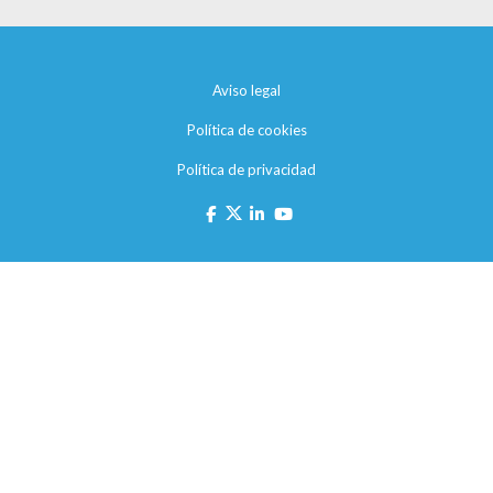
Aviso legal
Política de cookies
Política de privacidad