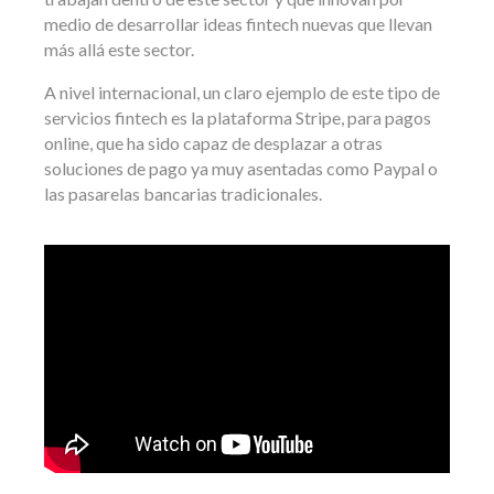
medio de desarrollar ideas fintech nuevas que llevan
más allá este sector.
A nivel internacional, un claro ejemplo de este tipo de
servicios fintech es la plataforma Stripe, para pagos
online, que ha sido capaz de desplazar a otras
soluciones de pago ya muy asentadas como Paypal o
las pasarelas bancarias tradicionales.