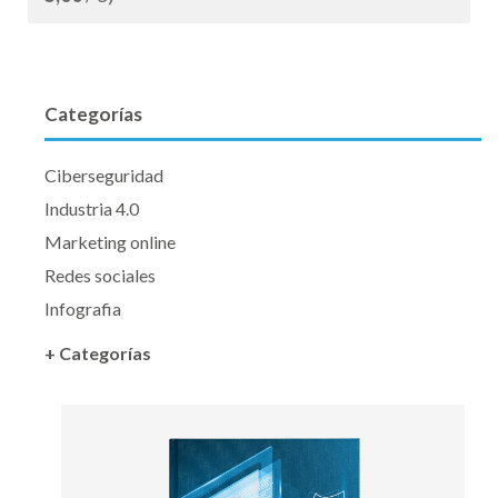
Categorías
Ciberseguridad
Industria 4.0
Marketing online
Redes sociales
Infografia
+ Categorías