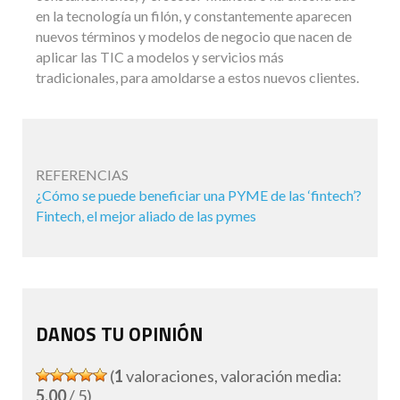
en la tecnología un filón, y constantemente aparecen
nuevos términos y modelos de negocio que nacen de
aplicar las TIC a modelos y servicios más
tradicionales, para amoldarse a estos nuevos clientes.
REFERENCIAS
¿Cómo se puede beneficiar una PYME de las ‘fintech’?
Fintech, el mejor aliado de las pymes
DANOS TU OPINIÓN
(
1
valoraciones, valoración media:
5,00
/ 5)