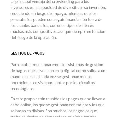
La principal ventaja del crowlending para los
inversores es la capacidad de diversificar su inversión,
reduciendo el riesgo de impago, mientras que los
prestatarios pueden conseguir financiación fuera de
los canales bancarios, con unos tipos de interés
muchas más competitivos, aunque siempre en función
del riesgo de la operación.
GESTIÓN DE PAGOS
Para acabar mencionaremos los sistemas de gestión
de pagos, que se vuelcan en lo digital como salida a un
mundo en el cual cada vez se gestionan menos
operaciones en vivo para optar por los circuitos
tecnológicos.
En este grupo están reunidos los pagos que se llevan a
cabo online, los que se gestionan con tarjeta y los que
se basan en divisas. Son muchos los negocios que
trabajan dentro de este sector y que innovan por