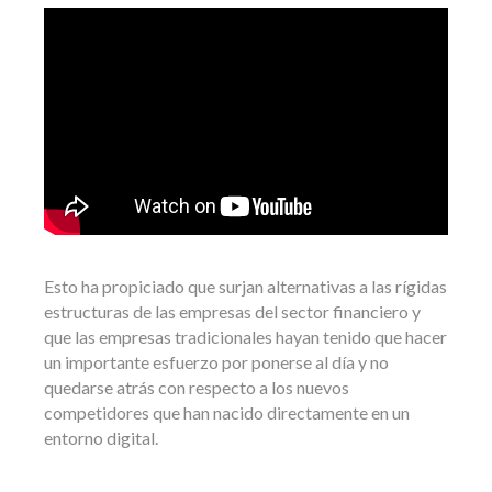
Esto ha propiciado que surjan alternativas a las rígidas
estructuras de las empresas del sector financiero y
que las empresas tradicionales hayan tenido que hacer
un importante esfuerzo por ponerse al día y no
quedarse atrás con respecto a los nuevos
competidores que han nacido directamente en un
entorno digital.