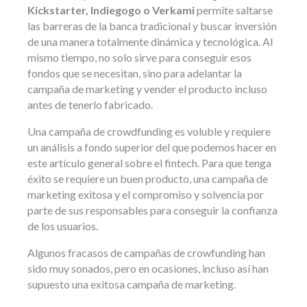
Kickstarter, Indiegogo o Verkami
permite saltarse
las barreras de la banca tradicional y buscar inversión
de una manera totalmente dinámica y tecnológica. Al
mismo tiempo, no solo sirve para conseguir esos
fondos que se necesitan, sino para adelantar la
campaña de marketing y vender el producto incluso
antes de tenerlo fabricado.
Una campaña de crowdfunding es voluble y requiere
un análisis a fondo superior del que podemos hacer en
este artículo general sobre el fintech. Para que tenga
éxito se requiere un buen producto, una campaña de
marketing exitosa y el compromiso y solvencia por
parte de sus responsables para conseguir la confianza
de los usuarios.
Algunos fracasos de campañas de crowfunding han
sido muy sonados, pero en ocasiones, incluso así han
supuesto una exitosa campaña de marketing.