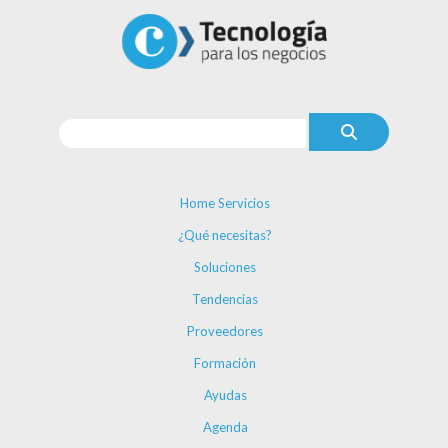
Home Servicios
¿Qué necesitas?
Soluciones
Tendencias
Proveedores
Formación
Ayudas
Agenda