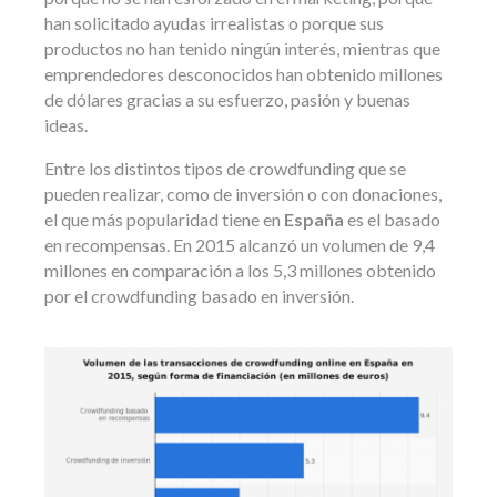
han solicitado ayudas irrealistas o porque sus
productos no han tenido ningún interés, mientras que
emprendedores desconocidos han obtenido millones
de dólares gracias a su esfuerzo, pasión y buenas
ideas.
Entre los distintos tipos de crowdfunding que se
pueden realizar, como de inversión o con donaciones,
el que más popularidad tiene en
España
es el basado
en recompensas. En 2015 alcanzó un volumen de 9,4
millones en comparación a los 5,3 millones obtenido
por el crowdfunding basado en inversión.