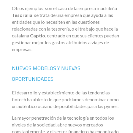
Otros ejemplos, son el caso de la empresa madrileña
Tesoralia
, se trata de una empresa que ayuda a las
entidades que lo necesiten en las cuestiones
relacionadas con la tesorería, o el trabajo que hace la
catalana
Captio
, centrado en que sus clientes puedan
gestionar mejor los gastos atribuidos a viajes de
empresas.
NUEVOS MODELOS Y NUEVAS
OPORTUNIDADES
El desarrollo y establecimiento de las tendencias
fintech ha abierto lo que podríamos denominar como
un auténtico océano de posibilidades para las pymes.
La mayor penetración de la tecnología en todos los
niveles de la sociedad, abre nuevos mercados
constantemente, y el sector financiero ha encontrado