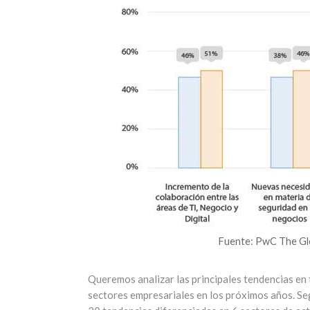
Fuente: PwC The Glo
Queremos analizar las principales tendencias en
sectores empresariales en los próximos años. Seg