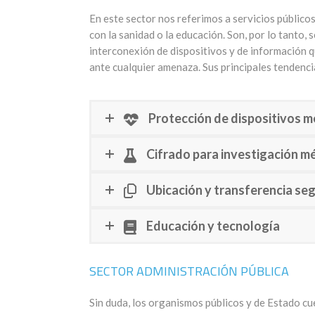
En este sector nos referimos a servicios público
con la sanidad o la educación. Son, por lo tanto, 
interconexión de dispositivos y de información 
ante cualquier amenaza. Sus principales tendenci
Protección de dispositivos 
Cifrado para investigación m
Ubicación y transferencia se
Educación y tecnología
SECTOR ADMINISTRACIÓN PÚBLICA
Sin duda, los organismos públicos y de Estado cu