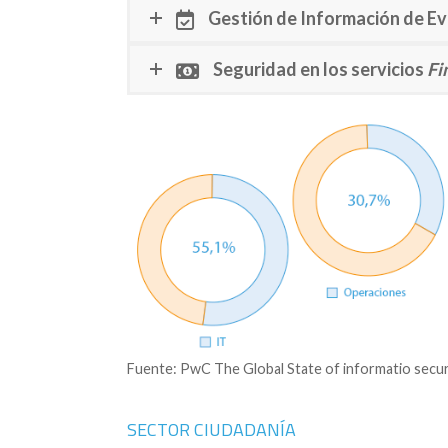
Gestión de Información de E
Seguridad en los servicios
Fi
Fuente: PwC The Global State of informatio secur
SECTOR CIUDADANÍA