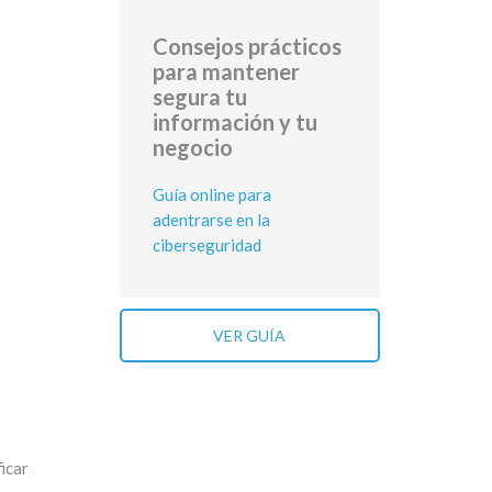
Consejos prácticos
para mantener
segura tu
información y tu
negocio
Guía online para
adentrarse en la
ciberseguridad
VER GUÍA
icar