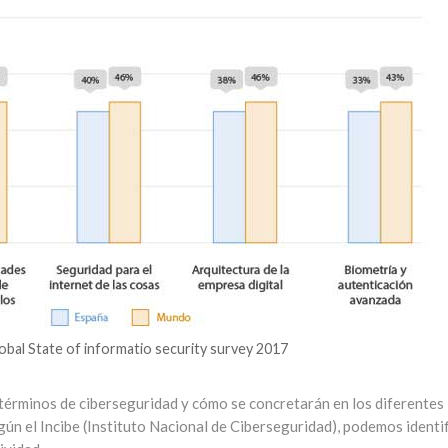
bal State of informatio security survey 2017
 términos de ciberseguridad y cómo se concretarán en los diferentes
ún el Incibe (Instituto Nacional de Ciberseguridad), podemos identif