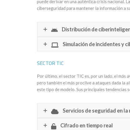
puede derivar en una auténtica crisis nacional. 
ciberseguridad para mantener la información a sa
Distribución de ciberintelige
Simulación de incidentes y ci
SECTOR TIC
Por último, el sector TIC es, por un lado, el más
pero también el más proclive a ataques dada la a
este tipo de modelo. Sus principales tendencias s
Servicios de seguridad en la
Cifrado en tiempo real