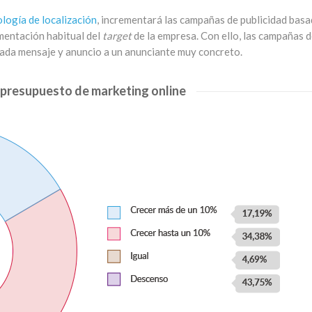
logía de localización
, incrementará las campañas de publicidad bas
gmentación habitual del
target
de la empresa. Con ello, las campañas 
cada mensaje y anuncio a un anunciante muy concreto.
 presupuesto de marketing online