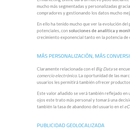
mucho más segmentadas y personalizadas gracia
compradores y gestionando los datos mucho mej
En ello ha tenido mucho que ver la evolución del
potenciales, con
soluciones de analítica y mon
crecimiento exponencial tanto en la potencia de
MÁS PERSONALIZACIÓN, MÁS CONVERS
Claramente relacionada con el
Big Data
se encuen
comercio electrónico
. La oportunidad de las marc
usuarios les permitirá también ofrecer productos
Este valor añadido se verá también reflejado en
ojos este trato más personal y tomará una decis
también la tasa de abandono del usuario en el
eC
PUBLICIDAD GEOLOCALIZADA