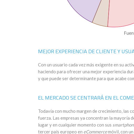
Fuen
MEJOR EXPERIENCIA DE CLIENTE Y USU
Con un usuario cada vez más exigente en su activ
haciendo para ofrecer una mejor experiencia dura
y que puede ser determinante para que acabe com
EL MERCADO SE CENTRARÁ EN EL COME
Todavía con mucho margen de crecimiento, las c
fuerza. Las empresas ya concentran la mayoría d
lugar y en cualquier momento con sus
smartphon
tercer país europeo en
eCommerce
móvil, con un