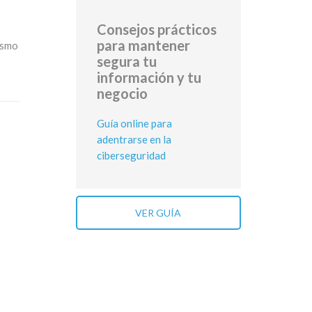
Consejos prácticos
para mantener
ismo
segura tu
información y tu
negocio
Guía online para
adentrarse en la
ciberseguridad
VER GUÍA