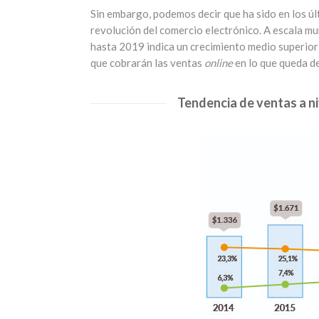
Sin embargo, podemos decir que ha sido en los úl
revolución del comercio electrónico. A escala mun
hasta 2019 indica un crecimiento medio superior
que cobrarán las ventas
online
en lo que queda d
Tendencia de ventas a n