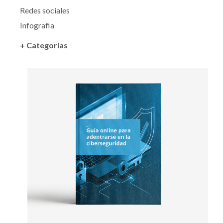
Redes sociales
Infografia
+ Categorías