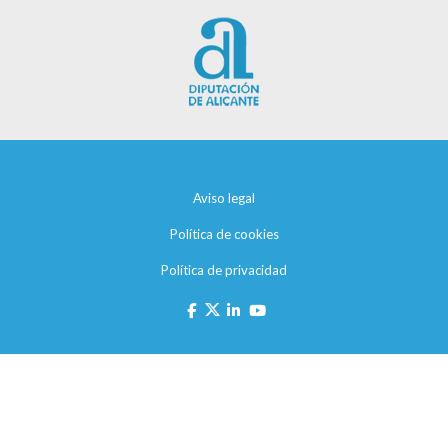
Aviso legal
Política de cookies
Política de privacidad