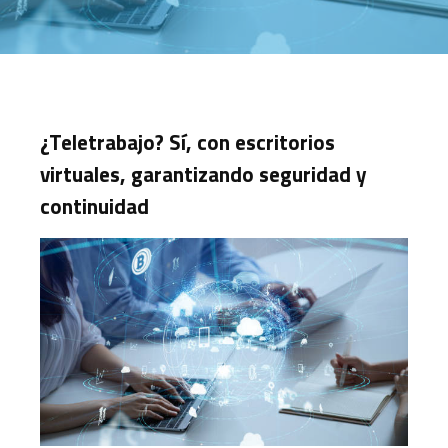
¿Teletrabajo? Sí, con escritorios
virtuales, garantizando seguridad y
continuidad