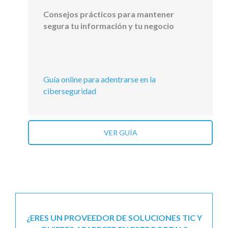
Consejos prácticos para mantener
segura tu información y tu negocio
Guía online para adentrarse en la
ciberseguridad
VER GUÍA
¿ERES UN PROVEEDOR DE SOLUCIONES TIC Y