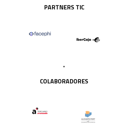
PARTNERS TIC
COLABORADORES