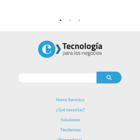
Home Servicios
¿Qué necesitas?
Soluciones
Tendencias
Proveedores