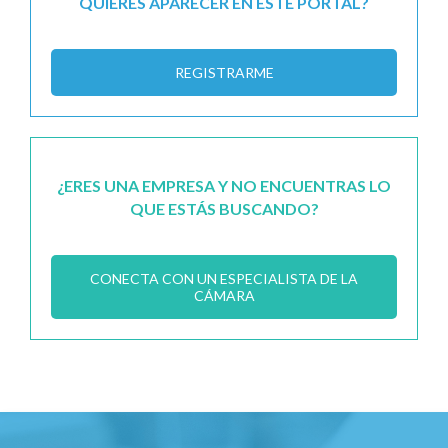
QUIERES APARECER EN ESTE PORTAL?
REGISTRARME
¿ERES UNA EMPRESA Y NO ENCUENTRAS LO
QUE ESTÁS BUSCANDO?
CONECTA CON UN ESPECIALISTA DE LA
CÁMARA