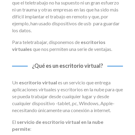
que el teletrabajo no ha supuesto ni un gran esfuerzo
ni un trauma y otras empresas en las que ha sido más
difícil implantar el trabajo en remoto y que, por
ejemplo, han usado dispositivos de usb para guardar
los datos.
Para teletrabajar, disponemos de
escritorios
virtuales
que nos permiten una serie de ventajas.
¿Qué es un escritorio virtual?
Un
escritorio virtual
es un servicio que entrega
aplicaciones virtuales y escritorios en la nube para que
se pueda trabajar desde cualquier lugar y desde
cualquier dispositivo -tablet, pc, Windows, Apple-
necesitando únicamente una conexión a internet.
El
servicio de escritorio virtual en la nube
permite
: