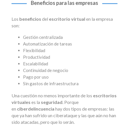
Beneficios para las empresas
Los
beneficios
del
escritorio virtual
en la empresa
son:
Gestión centralizada
Automatización de tareas
Flexibilidad
Productividad
Escalabilidad
Continuidad de negocio
Pago por uso
Sin gastos de infraestructura
Una cuestión no menos importante de los
escritorios
virtuales
es la
seguridad
. Porque
en
ciberdelincuencia
hay dos tipos de empresas: las
que ya han sufrido un ciberataque y las que aún no han
sido atacadas, pero que lo serán.