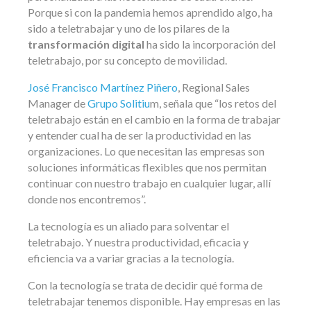
Porque si con la pandemia hemos aprendido algo, ha
sido a teletrabajar y uno de los pilares de la
transformación digital
ha sido la incorporación del
teletrabajo, por su concepto de movilidad.
José Francisco Martínez Piñero
, Regional Sales
Manager de
Grupo Solitiu
m, señala que “los retos del
teletrabajo están en el cambio en la forma de trabajar
y entender cual ha de ser la productividad en las
organizaciones. Lo que necesitan las empresas son
soluciones informáticas flexibles que nos permitan
continuar con nuestro trabajo en cualquier lugar, allí
donde nos encontremos”.
La tecnología es un aliado para solventar el
teletrabajo. Y nuestra productividad, eficacia y
eficiencia va a variar gracias a la tecnología.
Con la tecnología se trata de decidir qué forma de
teletrabajar tenemos disponible. Hay empresas en las