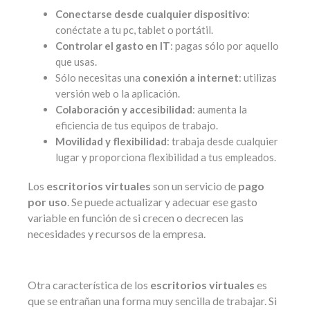
Conectarse desde cualquier dispositivo
:
conéctate a tu pc, tablet o portátil.
Controlar el gasto en IT
: pagas sólo por aquello
que usas.
Sólo necesitas una
conexión a internet
: utilizas
versión web o la aplicación.
Colaboración y accesibilidad
: aumenta la
eficiencia de tus equipos de trabajo.
Movilidad y flexibilidad
: trabaja desde cualquier
lugar y proporciona flexibilidad a tus empleados.
Los
escritorios virtuales
son un servicio de
pago
por uso
. Se puede actualizar y adecuar ese gasto
variable en función de si crecen o decrecen las
necesidades y recursos de la empresa.
Otra característica de los
escritorios virtuales
es
que se entrañan una forma muy sencilla de trabajar. Si