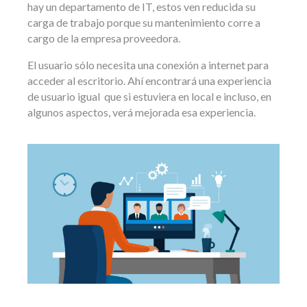
hay un departamento de IT, estos ven reducida su
carga de trabajo porque su mantenimiento corre a
cargo de la empresa proveedora.
El usuario sólo necesita una conexión a internet para
acceder al escritorio. Ahí encontrará una experiencia
de usuario igual que si estuviera en local e incluso, en
algunos aspectos, verá mejorada esa experiencia.