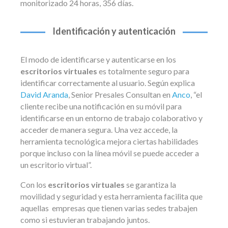
monitorizado 24 horas, 356 días.
Identificación y autenticación
El modo de identificarse y autenticarse en los
escritorios virtuales
es totalmente seguro para
identificar correctamente al usuario. Según explica
David Aranda
, Senior Presales Consultan en
Anco
, “el
cliente recibe una notificación en su móvil para
identificarse en un entorno de trabajo colaborativo y
acceder de manera segura. Una vez accede, la
herramienta tecnológica mejora ciertas habilidades
porque incluso con la línea móvil se puede acceder a
un escritorio virtual”.
Con los
escritorios virtuales
se garantiza la
movilidad y seguridad y esta herramienta facilita que
aquellas empresas que tienen varias sedes trabajen
como si estuvieran trabajando juntos.