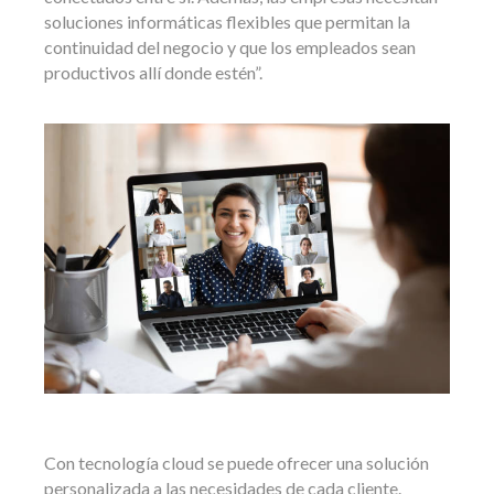
soluciones informáticas flexibles que permitan la
continuidad del negocio y que los empleados sean
productivos allí donde estén”.
Con tecnología cloud se puede ofrecer una solución
personalizada a las necesidades de cada cliente.