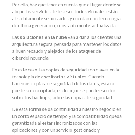
Por ello, hay que tener en cuenta que el lugar donde se
alojan los servicios de los escritorios virtuales están
absolutamente securizados y cuentan con tecnología
de última generación, constantemente actualizada.
Las
soluciones en la nube
van a dar a los clientes una
arquitectura segura, pensada para mantener los datos
a buen recaudo y alejados de los ataques de
ciberdelincuencia.
En este caso, las copias de seguridad son claves en la
tecnología de
escritorios virtuales
. Cuando
hacemos copias de seguridad de los datos, esta no
puede ser encriptada, es decir, no se puede escribir
sobre los backups, sobre las copias de seguridad.
De esta forma se da continuidad a nuestro negocio en
un corto espacio de tiempo y la compatibilidad queda
garantizada al estar sincronizados con las
aplicaciones y con un servicio gestionado y