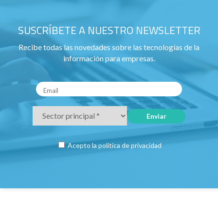
SUSCRÍBETE A NUESTRO NEWSLETTER
Recibe todas las novedades sobre las tecnologías de la
información para empresas.
Acepto la
política de privacidad