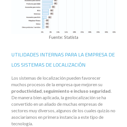
Fuente: Statista
UTILIDADES INTERNAS PARA LA EMPRESA DE
LOS SISTEMAS DE LOCALIZACIÓN
Los sistemas de localización pueden favorecer
muchos procesos de la empresa que mejoren su
productividad
,
seguimiento e incluso seguridad
.
De manera bien aplicada, la geolocalización se ha
convertido en un aliado de muchas empresas de
sectores muy diversos, algunos de los cuales quizás no
asociaríamos en primera instancia a este tipo de
tecnología.