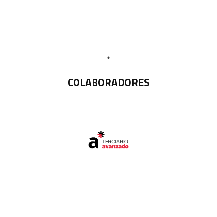
COLABORADORES