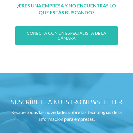
¿ERES UNA EMPRESA Y NO ENCUENTRAS LO
QUE ESTÁS BUSCANDO?
CONECTA CON UN ESPECIALISTA DE LA
CÁMARA
SUSCRÍBETE A NUESTRO NEWSLETTER
Recibe todas las novedades sobre las tecnologías de la
información para empresas.