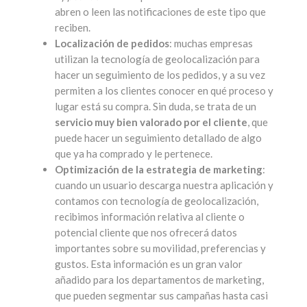
abren o leen las notificaciones de este tipo que
reciben.
Localización de pedidos
: muchas empresas
utilizan la tecnología de geolocalización para
hacer un seguimiento de los pedidos, y a su vez
permiten a los clientes conocer en qué proceso y
lugar está su compra. Sin duda, se trata de un
servicio muy bien valorado por el cliente
, que
puede hacer un seguimiento detallado de algo
que ya ha comprado y le pertenece.
Optimización de la estrategia de marketing
:
cuando un usuario descarga nuestra aplicación y
contamos con tecnología de geolocalización,
recibimos información relativa al cliente o
potencial cliente que nos ofrecerá datos
importantes sobre su movilidad, preferencias y
gustos. Esta información es un gran valor
añadido para los departamentos de marketing,
que pueden segmentar sus campañas hasta casi