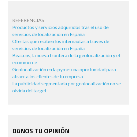
REFERENCIAS
Productos y servicios adquiridos tras el uso de
servicios de localización en España
Ofertas que reciben los internautas a través de
servicios de localización en España
Beacons, la nueva frontera de la geolocalización y el
ecommerce
Geolocalización en la pyme: una oportunidad para
atraer a los clientes de tu empresa
La publicidad segmentada por geolocalización no se
olvida del target
DANOS TU OPINIÓN