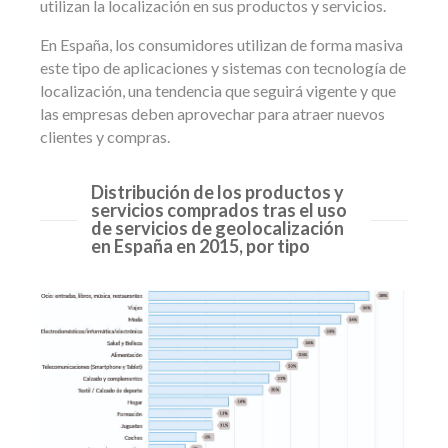
utilizan la localización en sus productos y servicios.
En España, los consumidores utilizan de forma masiva
este tipo de aplicaciones y sistemas con tecnología de
localización, una tendencia que seguirá vigente y que
las empresas deben aprovechar para atraer nuevos
clientes y compras.
Distribución de los productos y
servicios comprados tras el uso
de servicios de geolocalización
en España en 2015, por tipo