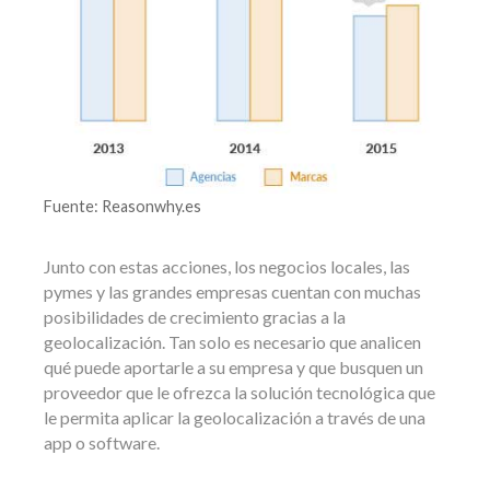
Fuente: Reasonwhy.es
Junto con estas acciones, los negocios locales, las
pymes y las grandes empresas cuentan con muchas
posibilidades de crecimiento gracias a la
geolocalización. Tan solo es necesario que analicen
qué puede aportarle a su empresa y que busquen un
proveedor que le ofrezca la solución tecnológica que
le permita aplicar la geolocalización a través de una
app o software.