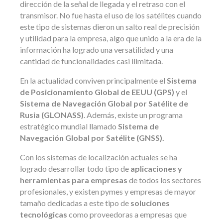
dirección de la señal de llegada y el retraso con el
transmisor. No fue hasta el uso de los satélites cuando
este tipo de sistemas dieron un salto real de precisión
y utilidad para la empresa, algo que unido a la era de la
información ha logrado una versatilidad y una
cantidad de funcionalidades casi ilimitada.
En la actualidad conviven principalmente el
Sistema
de Posicionamiento Global de EEUU (GPS)
y el
Sistema de Navegación Global por Satélite de
Rusia (GLONASS)
. Además, existe un programa
estratégico mundial llamado
Sistema de
Navegación Global por Satélite (GNSS).
Con los sistemas de localización actuales se ha
logrado desarrollar todo tipo de
aplicaciones y
herramientas para empresas
de todos los sectores
profesionales, y existen pymes y empresas de mayor
tamaño dedicadas a este tipo de
soluciones
tecnológicas
como proveedoras a empresas que