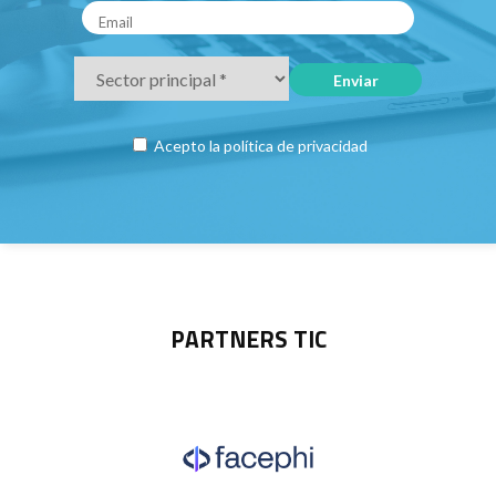
Acepto la
política de privacidad
PARTNERS TIC