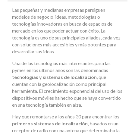
Las pequeñas y medianas empresas persiguen
modelos de negocio, ideas, metodologías o
tecnologías innovadoras en busca de espacios de
mercado en los que poder actuar con éxito. La
tecnología es uno de sus principales aliados, cada vez
con soluciones más accesibles y más potentes para
desarrollar sus ideas.
Una de las tecnologías más interesantes para las
pymes en los últimos años son las denominadas
tecnologías y sistemas de localización
, que
cuentan con la geolocalización como principal
herramienta. El crecimiento exponencial del uso de los
dispositivos móviles ha hecho que se haya convertido
en una tecnología también en alza.
Hay que remontarse a los años 30 para encontrar los
primeros sistemas de localización
, basados en un
receptor de radio con una antena que determinaba la