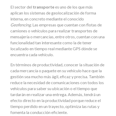
El sector del
transporte
es uno de los que más
aplican los sistemas de geolocalización de forma
interna, en concreto mediante el conocido
Geofencing
. Las empresas que cuentan con flotas de
camiones o vehículos para realizar transportes de
mensajería o mercancías, entre otros, cuentan con una
funcionalidad tan interesante como la de tener
localizado en tiempo real mediante GPS dónde se
encuentra cada vehículo.
En términos de productividad, conocer la situación de
cada mercancía o paquete en su vehículo hace que la
gestión sea mucho más ágil, eficaz y precisa. También
reduce la necesidad de comunicaciones con todos los
vehículos para saber su ubicación o el tiempo que
tardarán en realizar una entrega. Además, tendrá un
efecto directo en la productividad porque reduce el
tiempo perdido en un trayecto, optimiza las rutas y
fomenta la conducción eficiente.