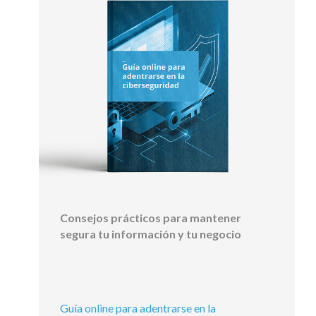
Consejos prácticos para mantener
segura tu información y tu negocio
Guía online para adentrarse en la