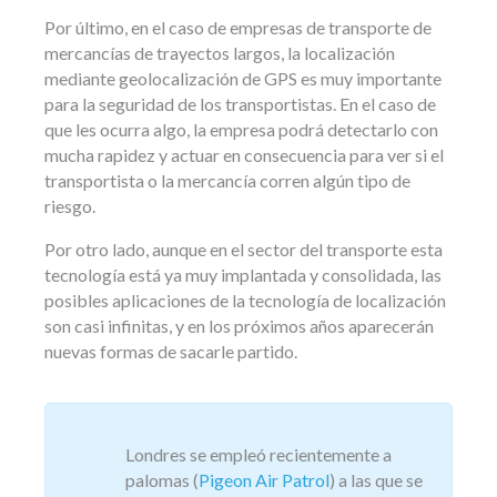
Por último, en el caso de empresas de transporte de
mercancías de trayectos largos, la localización
mediante geolocalización de GPS es muy importante
para la seguridad de los transportistas. En el caso de
que les ocurra algo, la empresa podrá detectarlo con
mucha rapidez y actuar en consecuencia para ver si el
transportista o la mercancía corren algún tipo de
riesgo.
Por otro lado, aunque en el sector del transporte esta
tecnología está ya muy implantada y consolidada, las
posibles aplicaciones de la tecnología de localización
son casi infinitas, y en los próximos años aparecerán
nuevas formas de sacarle partido.
Londres se empleó recientemente a
palomas (
Pigeon Air Patrol
) a las que se