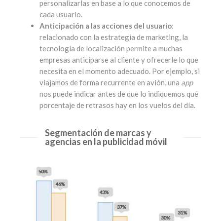
personalizarlas en base a lo que conocemos de
cada usuario.
Anticipación a las acciones del usuario
:
relacionado con la estrategia de marketing, la
tecnología de localización permite a muchas
empresas anticiparse al cliente y ofrecerle lo que
necesita en el momento adecuado. Por ejemplo, si
viajamos de forma recurrente en avión, una
app
nos puede indicar antes de que lo indiquemos qué
porcentaje de retrasos hay en los vuelos del día.
Segmentación de marcas y
agencias en la publicidad móvil