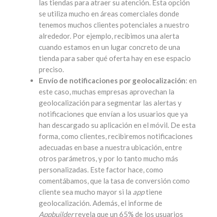
las tiendas para atraer su atención. Esta opción
se utiliza mucho en áreas comerciales donde
tenemos muchos clientes potenciales a nuestro
alrededor. Por ejemplo, recibimos una alerta
cuando estamos en un lugar concreto de una
tienda para saber qué oferta hay en ese espacio
preciso.
Envío de notificaciones por geolocalización
: en
este caso, muchas empresas aprovechan la
geolocalización para segmentar las alertas y
notificaciones que envían a los usuarios que ya
han descargado su aplicación en el móvil. De esta
forma, como clientes, recibiremos notificaciones
adecuadas en base a nuestra ubicación, entre
otros parámetros, y por lo tanto mucho más
personalizadas. Este factor hace, como
comentábamos, que la tasa de conversión como
cliente sea mucho mayor si la
app
tiene
geolocalización. Además, el informe de
Appbuilder
revela que un 65% de los usuarios