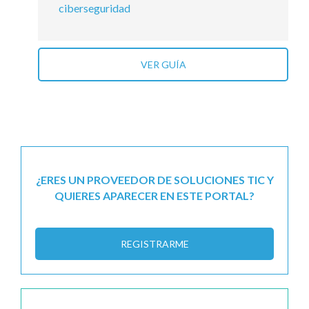
ciberseguridad
VER GUÍA
¿ERES UN PROVEEDOR DE SOLUCIONES TIC Y
QUIERES APARECER EN ESTE PORTAL?
REGISTRARME