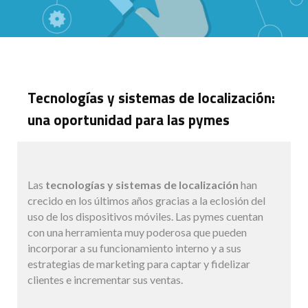
Tecnologías y sistemas de localización:
una oportunidad para las pymes
Las
tecnologías y sistemas de localización
han
crecido en los últimos años gracias a la eclosión del
uso de los dispositivos móviles. Las pymes cuentan
con una herramienta muy poderosa que pueden
incorporar a su funcionamiento interno y a sus
estrategias de marketing para captar y fidelizar
clientes e incrementar sus ventas.