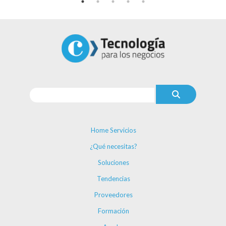
Home Servicios
¿Qué necesitas?
Soluciones
Tendencias
Proveedores
Formación