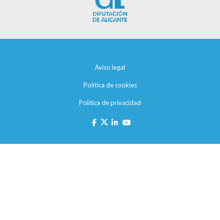
Aviso legal
Política de cookies
Política de privacidad