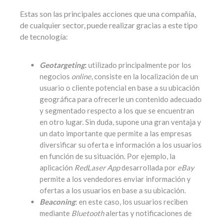
Estas son las principales acciones que una compañía,
de cualquier sector, puede realizar gracias a este tipo
de tecnología:
Geotargeting
:
utilizado principalmente por los
negocios
online
, consiste en la localización de un
usuario o cliente potencial en base a su ubicación
geográfica para ofrecerle un contenido adecuado
y segmentado respecto a los que se encuentran
en otro lugar. Sin duda, supone una gran ventaja y
un dato importante que permite a las empresas
diversificar su oferta e información a los usuarios
en función de su situación. Por ejemplo, la
aplicación
RedLaser App
desarrollada por
eBay
permite a los vendedores enviar información y
ofertas a los usuarios en base a su ubicación.
Beaconing
: en este caso, los usuarios reciben
mediante
Bluetooth
alertas y notificaciones de