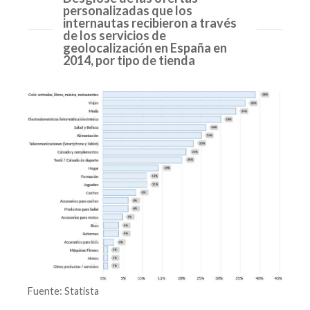
personalizadas que los
internautas recibieron a través
de los servicios de
geolocalización en España en
2014, por tipo de tienda
Fuente: Statista