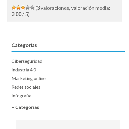
(
3
valoraciones, valoración media:
3,00
/ 5)
Categorías
Ciberseguridad
Industria 4.0
Marketing online
Redes sociales
Infografia
+ Categorías