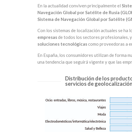
En la actualidad conviven principalmente el
Sist
Navegación Global por Satélite de Rusia (GL
Sistema de Navegación Global por Satélite (G
Con los sistemas de localización actuales se ha 
empresas
de todos los sectores profesionales, 
soluciones tecnológicas
como proveedoras a emp
En España, los consumidores utilizan de forma ma
una tendencia que seguirá vigente y que las emp
Distribución de los product
servicios de geolocalización