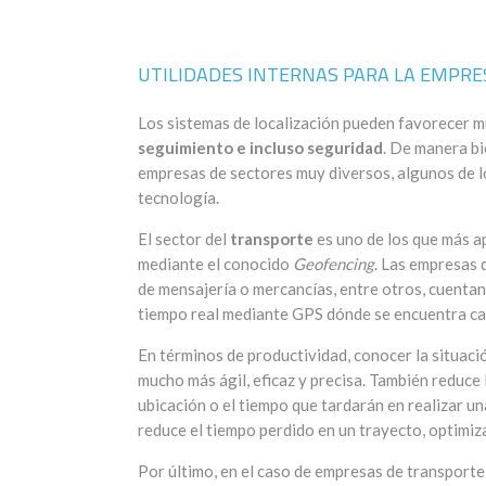
UTILIDADES INTERNAS PARA LA EMPRES
Los sistemas de localización pueden favorecer 
seguimiento e incluso seguridad
. De manera bi
empresas de sectores muy diversos, algunos de lo
tecnología.
El sector del
transporte
es uno de los que más a
mediante el conocido
Geofencing
. Las empresas 
de mensajería o mercancías, entre otros, cuentan
tiempo real mediante GPS dónde se encuentra ca
En términos de productividad, conocer la situaci
mucho más ágil, eficaz y precisa. También reduce
ubicación o el tiempo que tardarán en realizar u
reduce el tiempo perdido en un trayecto, optimiza
Por último, en el caso de empresas de transporte