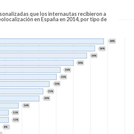
sonalizadas que los internautas recibieron a
eolocalización en España en 2014, por tipo de