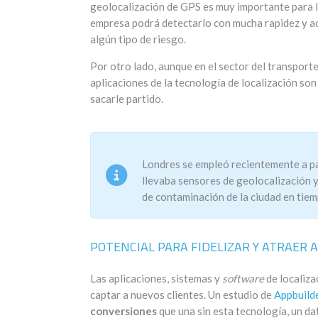
geolocalización de GPS es muy importante para la 
empresa podrá detectarlo con mucha rapidez y act
algún tipo de riesgo.
Por otro lado, aunque en el sector del transport
aplicaciones de la tecnología de localización son
sacarle partido.
Londres se empleó recientemente a p
llevaba sensores de geolocalización y
de contaminación de la ciudad en tiem
POTENCIAL PARA FIDELIZAR Y ATRAER 
Las aplicaciones, sistemas y
software
de localiza
captar a nuevos clientes. Un estudio de
Appbuild
conversiones
que una sin esta tecnología, un d